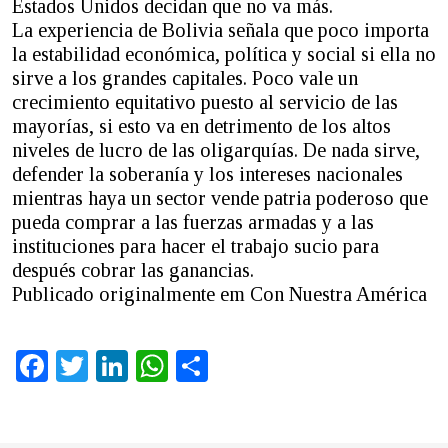
Estados Unidos decidan que no va más.
La experiencia de Bolivia señala que poco importa
la estabilidad económica, política y social si ella no
sirve a los grandes capitales. Poco vale un
crecimiento equitativo puesto al servicio de las
mayorías, si esto va en detrimento de los altos
niveles de lucro de las oligarquías. De nada sirve,
defender la soberanía y los intereses nacionales
mientras haya un sector vende patria poderoso que
pueda comprar a las fuerzas armadas y a las
instituciones para hacer el trabajo sucio para
después cobrar las ganancias.
Publicado originalmente em Con Nuestra América
Facebook
Twitter
LinkedIn
WhatsApp
Share