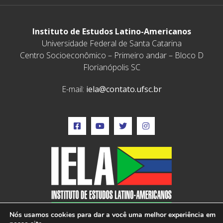
Instituto de Estudos Latino-Americanos
Universidade Federal de Santa Catarina
Centro Socioeconômico – Primeiro andar – Bloco D
Florianópolis SC
E-mail:
iela@contato.ufsc.br
Nós usamos cookies para dar a você uma melhor experiência em