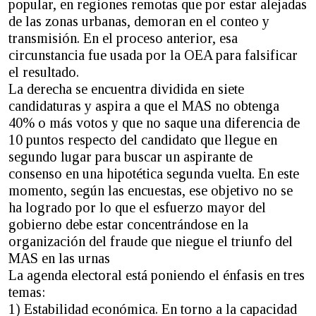
popular, en regiones remotas que por estar alejadas
de las zonas urbanas, demoran en el conteo y
transmisión. En el proceso anterior, esa
circunstancia fue usada por la OEA para falsificar
el resultado.
La derecha se encuentra dividida en siete
candidaturas y aspira a que el MAS no obtenga
40% o más votos y que no saque una diferencia de
10 puntos respecto del candidato que llegue en
segundo lugar para buscar un aspirante de
consenso en una hipotética segunda vuelta. En este
momento, según las encuestas, ese objetivo no se
ha logrado por lo que el esfuerzo mayor del
gobierno debe estar concentrándose en la
organización del fraude que niegue el triunfo del
MAS en las urnas
La agenda electoral está poniendo el énfasis en tres
temas:
1) Estabilidad económica. En torno a la capacidad