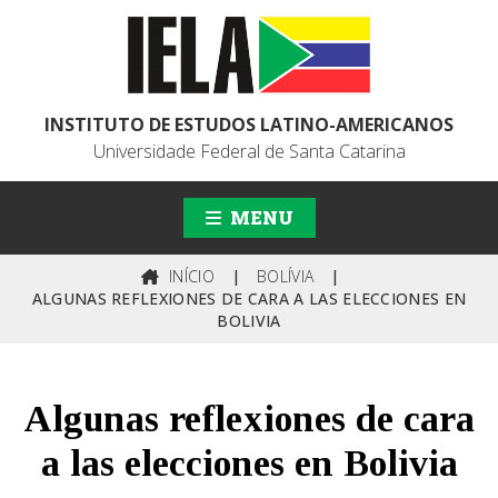
INSTITUTO DE ESTUDOS LATINO-AMERICANOS
Universidade Federal de Santa Catarina
MENU
INÍCIO
|
BOLÍVIA
|
ALGUNAS REFLEXIONES DE CARA A LAS ELECCIONES EN
BOLIVIA
Algunas reflexiones de cara
a las elecciones en Bolivia