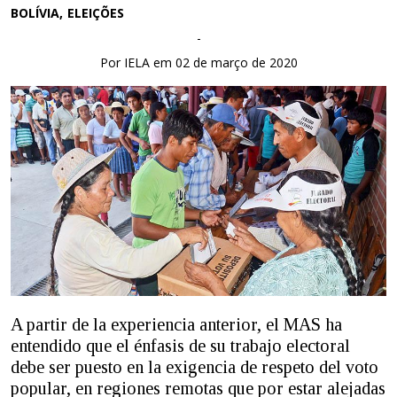
BOLÍVIA
ELEIÇÕES
-
Por IELA em 02 de março de 2020
A partir de la experiencia anterior, el MAS ha
entendido que el énfasis de su trabajo electoral
debe ser puesto en la exigencia de respeto del voto
popular, en regiones remotas que por estar alejadas