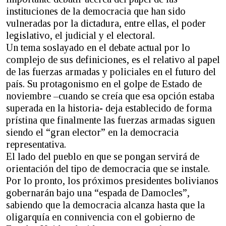
instituciones de la democracia que han sido
vulneradas por la dictadura, entre ellas, el poder
legislativo, el judicial y el electoral.
Un tema soslayado en el debate actual por lo
complejo de sus definiciones, es el relativo al papel
de las fuerzas armadas y policiales en el futuro del
país. Su protagonismo en el golpe de Estado de
noviembre –cuando se creía que esa opción estaba
superada en la historia- deja establecido de forma
prístina que finalmente las fuerzas armadas siguen
siendo el “gran elector” en la democracia
representativa.
El lado del pueblo en que se pongan servirá de
orientación del tipo de democracia que se instale.
Por lo pronto, los próximos presidentes bolivianos
gobernarán bajo una “espada de Damocles”,
sabiendo que la democracia alcanza hasta que la
oligarquía en connivencia con el gobierno de