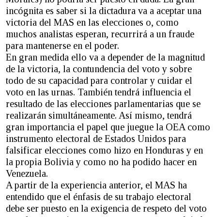
incógnita es saber si la dictadura va a aceptar una
victoria del MAS en las elecciones o, como
muchos analistas esperan, recurrirá a un fraude
para mantenerse en el poder.
En gran medida ello va a depender de la magnitud
de la victoria, la contundencia del voto y sobre
todo de su capacidad para controlar y cuidar el
voto en las urnas. También tendrá influencia el
resultado de las elecciones parlamentarias que se
realizarán simultáneamente. Así mismo, tendrá
gran importancia el papel que juegue la OEA como
instrumento electoral de Estados Unidos para
falsificar elecciones como hizo en Honduras y en
la propia Bolivia y como no ha podido hacer en
Venezuela.
A partir de la experiencia anterior, el MAS ha
entendido que el énfasis de su trabajo electoral
debe ser puesto en la exigencia de respeto del voto