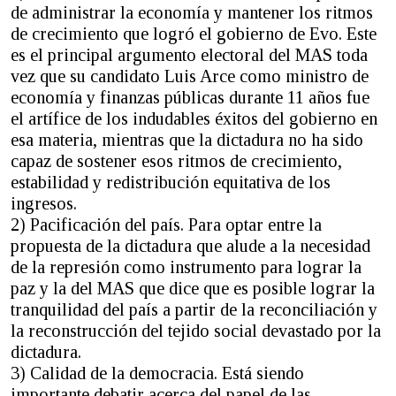
de administrar la economía y mantener los ritmos
de crecimiento que logró el gobierno de Evo. Este
es el principal argumento electoral del MAS toda
vez que su candidato Luis Arce como ministro de
economía y finanzas públicas durante 11 años fue
el artífice de los indudables éxitos del gobierno en
esa materia, mientras que la dictadura no ha sido
capaz de sostener esos ritmos de crecimiento,
estabilidad y redistribución equitativa de los
ingresos.
2) Pacificación del país. Para optar entre la
propuesta de la dictadura que alude a la necesidad
de la represión como instrumento para lograr la
paz y la del MAS que dice que es posible lograr la
tranquilidad del país a partir de la reconciliación y
la reconstrucción del tejido social devastado por la
dictadura.
3) Calidad de la democracia. Está siendo
importante debatir acerca del papel de las