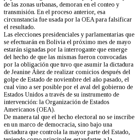
de las zonas urbanas, demoran en el conteo y
transmisión. En el proceso anterior, esa
circunstancia fue usada por la OEA para falsificar
el resultado.
Las elecciones presidenciales y parlamentarias que
se efectuarán en Bolivia el próximo mes de mayo
estarán signadas por la interrogante que emerge
del hecho de que las mismas fueron convocadas
por la obligación que tuvo que asumir la dictadura
de Jeanine Áñez de realizar comicios después del
golpe de Estado de noviembre del año pasado, el
cual vino a ser posible por el aval del gobierno de
Estados Unidos a través de su instrumento de
intervención: la Organización de Estados
Americanos (OEA).
De manera tal que el hecho electoral no se inscribe
en un marco de democracia, sino bajo una
dictadura que controla la mayor parte del Estado,
teniendo como principales estandartes a la