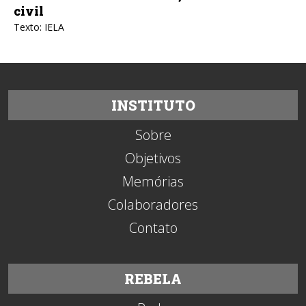
civil
Texto: IELA
INSTITUTO
Sobre
Objetivos
Memórias
Colaboradores
Contato
REBELA