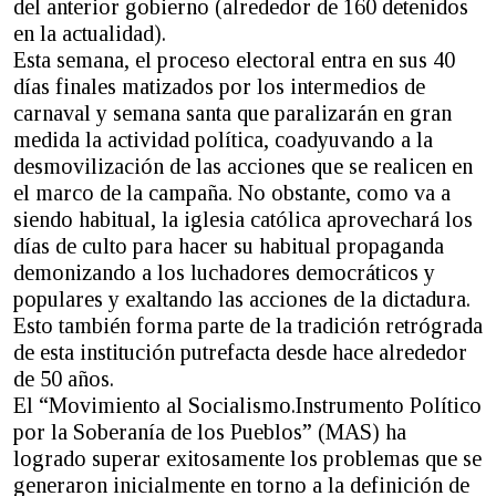
del anterior gobierno (alrededor de 160 detenidos
en la actualidad).
Esta semana, el proceso electoral entra en sus 40
días finales matizados por los intermedios de
carnaval y semana santa que paralizarán en gran
medida la actividad política, coadyuvando a la
desmovilización de las acciones que se realicen en
el marco de la campaña. No obstante, como va a
siendo habitual, la iglesia católica aprovechará los
días de culto para hacer su habitual propaganda
demonizando a los luchadores democráticos y
populares y exaltando las acciones de la dictadura.
Esto también forma parte de la tradición retrógrada
de esta institución putrefacta desde hace alrededor
de 50 años.
El “Movimiento al Socialismo.Instrumento Político
por la Soberanía de los Pueblos” (MAS) ha
logrado superar exitosamente los problemas que se
generaron inicialmente en torno a la definición de