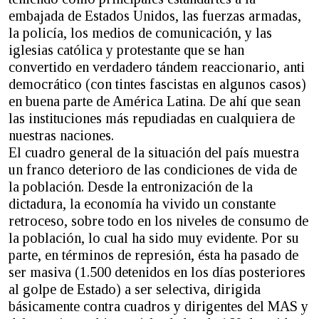
embajada de Estados Unidos, las fuerzas armadas,
la policía, los medios de comunicación, y las
iglesias católica y protestante que se han
convertido en verdadero tándem reaccionario, anti
democrático (con tintes fascistas en algunos casos)
en buena parte de América Latina. De ahí que sean
las instituciones más repudiadas en cualquiera de
nuestras naciones.
El cuadro general de la situación del país muestra
un franco deterioro de las condiciones de vida de
la población. Desde la entronización de la
dictadura, la economía ha vivido un constante
retroceso, sobre todo en los niveles de consumo de
la población, lo cual ha sido muy evidente. Por su
parte, en términos de represión, ésta ha pasado de
ser masiva (1.500 detenidos en los días posteriores
al golpe de Estado) a ser selectiva, dirigida
básicamente contra cuadros y dirigentes del MAS y