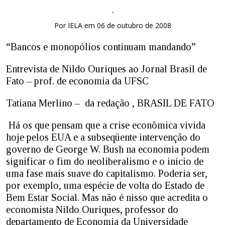
-
Por IELA em 06 de outubro de 2008
“Bancos e monopólios continuam mandando”
Entrevista de Nildo Ouriques ao Jornal Brasil de
Fato – prof. de economia da UFSC
Tatiana Merlino – da redação , BRASIL DE FATO
Há os que pensam que a crise econômica vivida
hoje pelos EUA e a subseqüente intervenção do
governo de George W. Bush na economia podem
significar o fim do neoliberalismo e o início de
uma fase mais suave do capitalismo. Poderia ser,
por exemplo, uma espécie de volta do Estado de
Bem Estar Social. Mas não é nisso que acredita o
economista Nildo Ouriques, professor do
departamento de Economia da Universidade