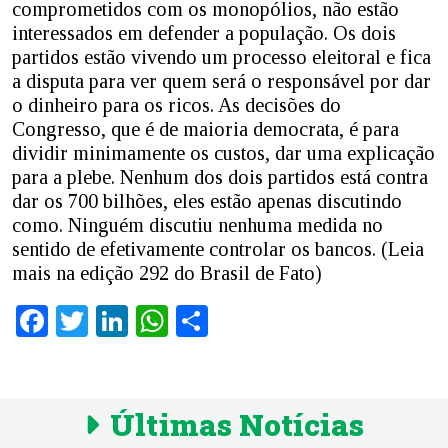
comprometidos com os monopólios, não estão
interessados em defender a população. Os dois
partidos estão vivendo um processo eleitoral e fica
a disputa para ver quem será o responsável por dar
o dinheiro para os ricos. As decisões do
Congresso, que é de maioria democrata, é para
dividir minimamente os custos, dar uma explicação
para a plebe. Nenhum dos dois partidos está contra
dar os 700 bilhões, eles estão apenas discutindo
como. Ninguém discutiu nenhuma medida no
sentido de efetivamente controlar os bancos. (Leia
mais na edição 292 do Brasil de Fato)
Facebook
Twitter
LinkedIn
WhatsApp
Share
Últimas Notícias