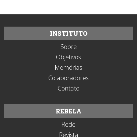
INSTITUTO
Sobre
Objetivos
Memórias
Colaboradores
Contato
REBELA
Rede
Revista