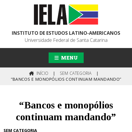
INSTITUTO DE ESTUDOS LATINO-AMERICANOS
Universidade Federal de Santa Catarina
MENU
INÍCIO
|
SEM CATEGORIA
|
“BANCOS E MONOPÓLIOS CONTINUAM MANDANDO”
“Bancos e monopólios
continuam mandando”
SEM CATEGORIA