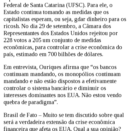
Federal de Santa Catarina (UFSC). Para ele, o
Estado continua tomando as medidas que os
capitalistas esperam, ou seja, gdar dinheiro para os
ricosh. No dia 29 de setembro, a Câmara dos
Representantes dos Estados Unidos rejeitou por
228 votos a 205 um conjunto de medidas
econômicas, para controlar a crise econômica do
país, estimado em 700 bilhões de dólares.
Em entrevista, Ouriques afirma que “os bancos
continuam mandando, os monopólios continuam
mandando e não estão dispostos a efetivamente
controlar o sistema bancário e diminuir os
interesses dominantes nos EUA. Não estou vendo
quebra de paradigma”.
Brasil de Fato – Muito se tem discutido sobre qual
será a verdadeira extensão da crise econômica
financeira que afeta os EUA. Qual a sua opinião?