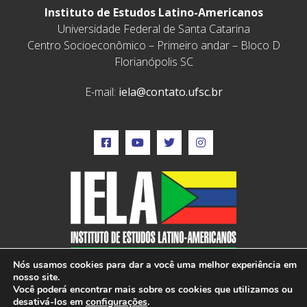
Instituto de Estudos Latino-Americanos
Universidade Federal de Santa Catarina
Centro Socioeconômico – Primeiro andar – Bloco D
Florianópolis SC
E-mail:
iela@contato.ufsc.br
Nós usamos cookies para dar a você uma melhor experiência em
nosso site.
Você poderá encontrar mais sobre os cookies que utilizamos ou
desativá-los em
configurações
.