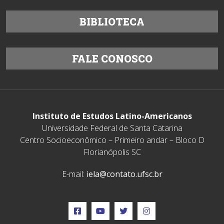
BIBLIOTECA
FALE CONOSCO
Instituto de Estudos Latino-Americanos
Universidade Federal de Santa Catarina
Centro Socioeconômico – Primeiro andar – Bloco D
Florianópolis SC
E-mail:
iela@contato.ufsc.br