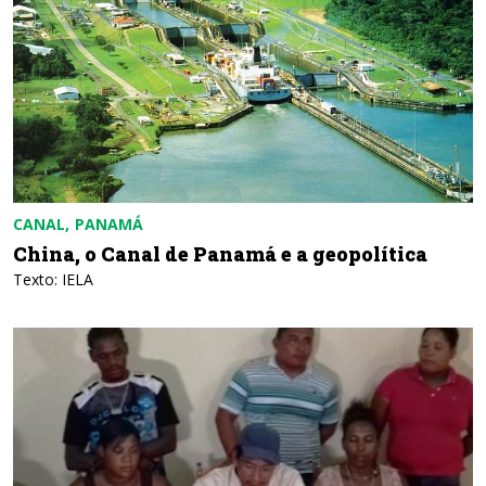
CANAL
PANAMÁ
China, o Canal de Panamá e a geopolítica
Texto: IELA