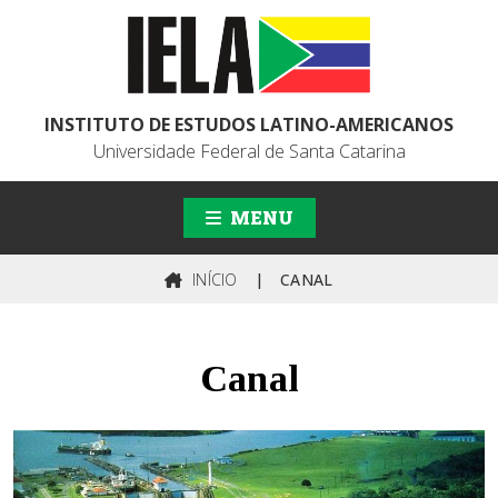
INSTITUTO DE ESTUDOS LATINO-AMERICANOS
Universidade Federal de Santa Catarina
MENU
INÍCIO
|
CANAL
Canal