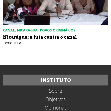
CANAL
NICARÁGUA
POVOS ORIGINÁRIOS
Nicarágua: a luta contra o canal
Texto: IELA
INSTITUTO
Sobre
Objetivos
Memórias