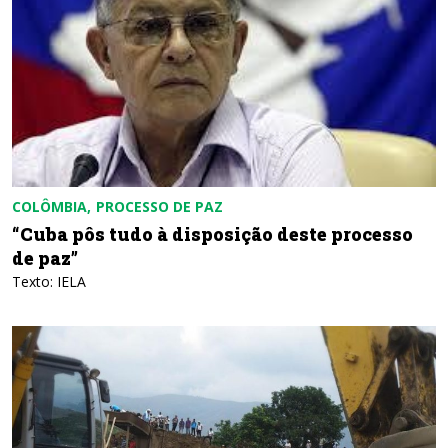
COLÔMBIA
PROCESSO DE PAZ
“Cuba pôs tudo à disposição deste processo
de paz”
Texto: IELA