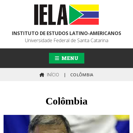
INSTITUTO DE ESTUDOS LATINO-AMERICANOS
Universidade Federal de Santa Catarina
MENU
INÍCIO
|
COLÔMBIA
Colômbia