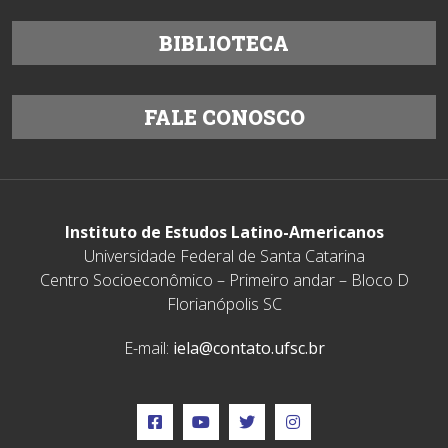
BIBLIOTECA
FALE CONOSCO
Instituto de Estudos Latino-Americanos
Universidade Federal de Santa Catarina
Centro Socioeconômico – Primeiro andar – Bloco D
Florianópolis SC
E-mail:
iela@contato.ufsc.br