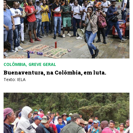
COLÔMBIA
GREVE GERAL
Buenaventura, na Colômbia, em luta.
Texto: IELA