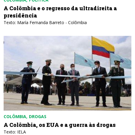
A Colômbia e o regresso da ultradireita a
presidência
Texto: María Fernanda Barreto - Colômbia
COLÔMBIA
DROGAS
A Colômbia, os EUA e a guerra às drogas
Texto: IELA