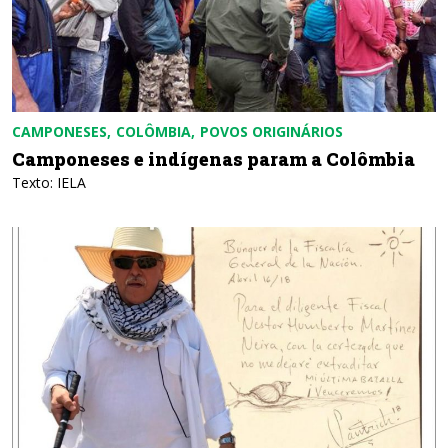
CAMPONESES
COLÔMBIA
POVOS ORIGINÁRIOS
Camponeses e indígenas param a Colômbia
Texto: IELA