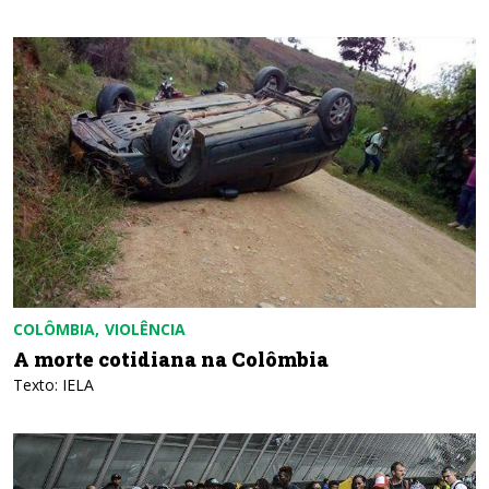
COLÔMBIA
VIOLÊNCIA
A morte cotidiana na Colômbia
Texto: IELA