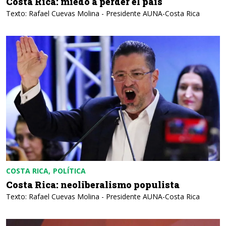
Costa Rica: miedo a perder el país
Texto: Rafael Cuevas Molina - Presidente AUNA-Costa Rica
COSTA RICA
POLÍTICA
Costa Rica: neoliberalismo populista
Texto: Rafael Cuevas Molina - Presidente AUNA-Costa Rica