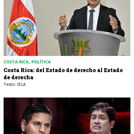
COSTA RICA
POLÍTICA
Costa Rica: del Estado de derecho al Estado
de derecha
Texto: IELA