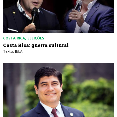
COSTA RICA
ELEIÇÕES
Costa Rica: guerra cultural
Texto: IELA