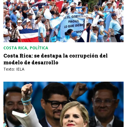
COSTA RICA
POLÍTICA
Costa Rica: se destapa la corrupción del
modelo de desarrollo
Texto: IELA