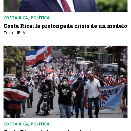
COSTA RICA
POLÍTICA
Costa Rica: la prolongada crisis de un modelo
Texto: IELA
COSTA RICA
POLÍTICA