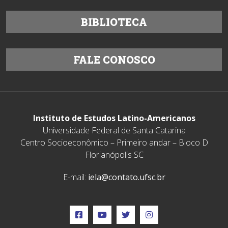
BIBLIOTECA
FALE CONOSCO
Instituto de Estudos Latino-Americanos
Universidade Federal de Santa Catarina
Centro Socioeconômico – Primeiro andar – Bloco D
Florianópolis SC
E-mail:
iela@contato.ufsc.br