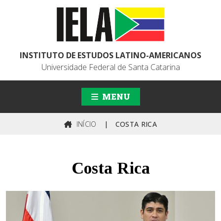
INSTITUTO DE ESTUDOS LATINO-AMERICANOS
Universidade Federal de Santa Catarina
MENU
INÍCIO
|
COSTA RICA
Costa Rica