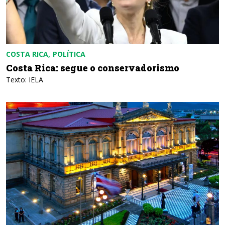
COSTA RICA
POLÍTICA
Costa Rica: segue o conservadorismo
Texto: IELA