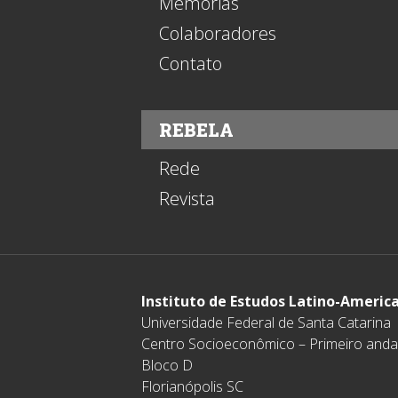
Memórias
Colaboradores
Contato
REBELA
Rede
Revista
Instituto de Estudos Latino-Americ
Universidade Federal de Santa Catarina
Centro Socioeconômico – Primeiro anda
Bloco D
Florianópolis SC