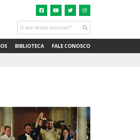
EOS
BIBLIOTECA
FALE CONOSCO