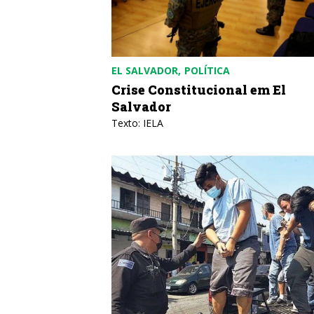
EL SALVADOR
POLÍTICA
Crise Constitucional em El
Salvador
Texto: IELA