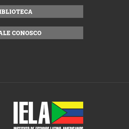
IBLIOTECA
ALE CONOSCO