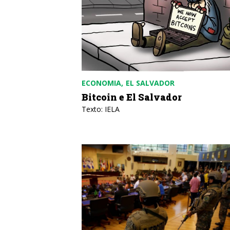
ECONOMIA
EL SALVADOR
Bitcoin e El Salvador
Texto: IELA