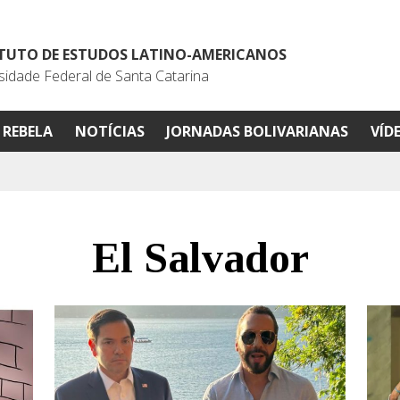
ITUTO DE ESTUDOS LATINO-AMERICANOS
sidade Federal de Santa Catarina
REBELA
NOTÍCIAS
JORNADAS BOLIVARIANAS
VÍD
El Salvador