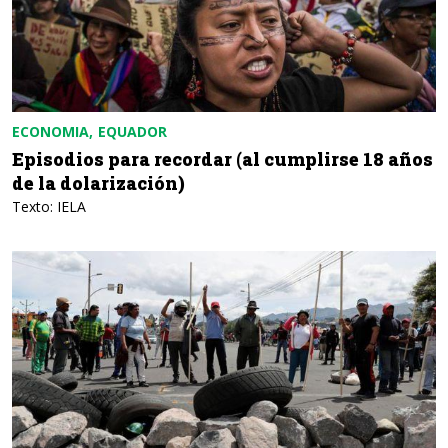
ECONOMIA
EQUADOR
Episodios para recordar (al cumplirse 18 años
de la dolarización)
Texto: IELA