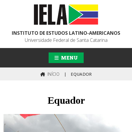
INSTITUTO DE ESTUDOS LATINO-AMERICANOS
Universidade Federal de Santa Catarina
MENU
INÍCIO
|
EQUADOR
Equador