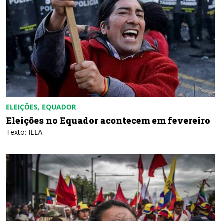
ELEIÇÕES
EQUADOR
Eleições no Equador acontecem em fevereiro
Texto: IELA