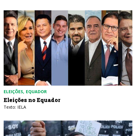
ELEIÇÕES
EQUADOR
Eleições no Equador
Texto: IELA