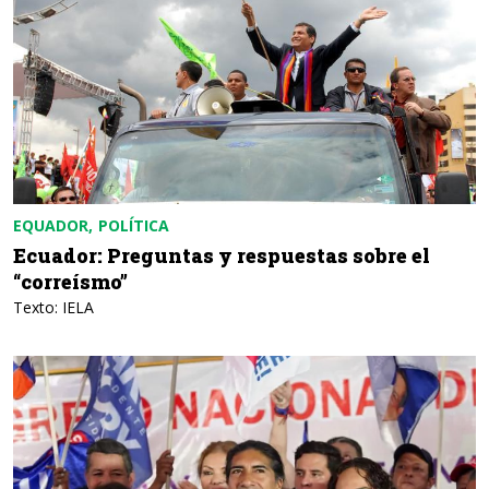
EQUADOR
POLÍTICA
Ecuador: Preguntas y respuestas sobre el
“correísmo”
Texto: IELA