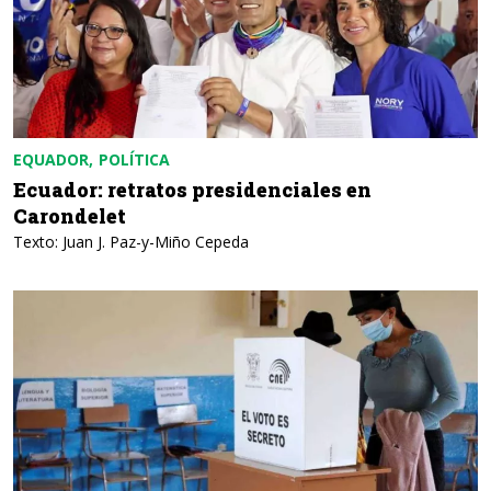
EQUADOR
POLÍTICA
Ecuador: retratos presidenciales en
Carondelet
Texto: Juan J. Paz-y-Miño Cepeda