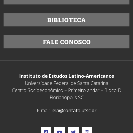
BIBLIOTECA
FALE CONOSCO
Instituto de Estudos Latino-Americanos
Universidade Federal de Santa Catarina
Centro Socioeconômico – Primeiro andar – Bloco D
Florianópolis SC
E-mail:
iela@contato.ufsc.br