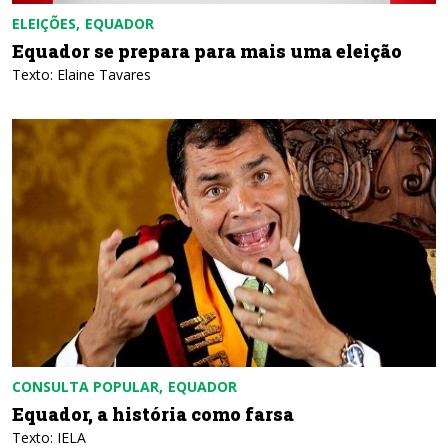
ELEIÇÕES
EQUADOR
Equador se prepara para mais uma eleição
Texto: Elaine Tavares
CONSULTA POPULAR
EQUADOR
Equador, a história como farsa
Texto: IELA