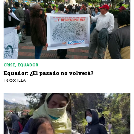
CRISE
EQUADOR
Equador: ¿El pasado no volverá?
Texto: IELA