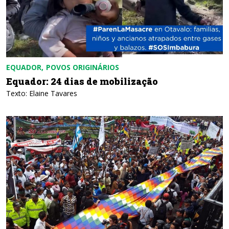
EQUADOR
POVOS ORIGINÁRIOS
Equador: 24 dias de mobilização
Texto: Elaine Tavares