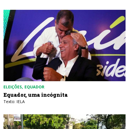
ELEIÇÕES
EQUADOR
Equador, uma incógnita
Texto: IELA