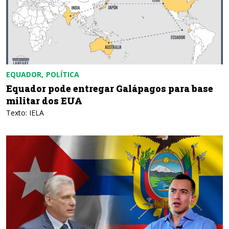
EQUADOR
POLÍTICA
Equador pode entregar Galápagos para base
militar dos EUA
Texto: IELA