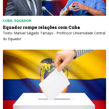
CUBA
EQUADOR
Equador rompe relações com Cuba
Texto: Manuel Salgado Tamayo - Professor Universidade Central
do Equador