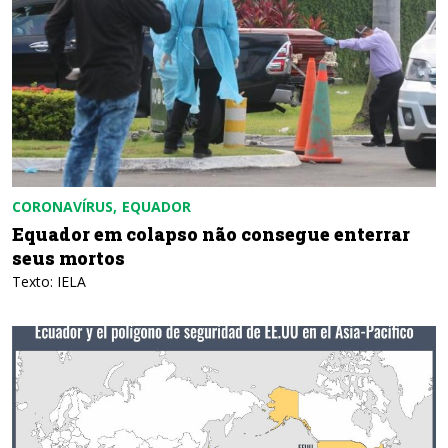
CORONAVÍRUS
EQUADOR
Equador em colapso não consegue enterrar
seus mortos
Texto: IELA