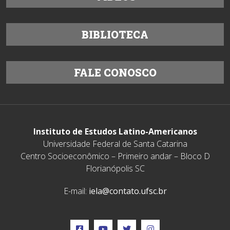
BIBLIOTECA
FALE CONOSCO
Instituto de Estudos Latino-Americanos
Universidade Federal de Santa Catarina
Centro Socioeconômico – Primeiro andar – Bloco D
Florianópolis SC
E-mail:
iela@contato.ufsc.br