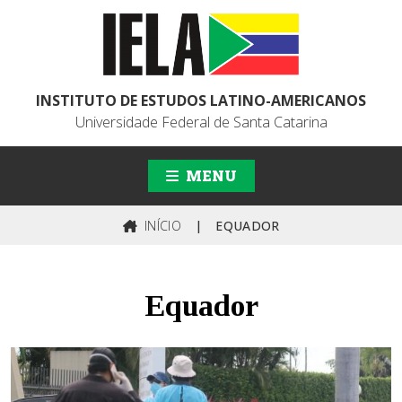
INSTITUTO DE ESTUDOS LATINO-AMERICANOS
Universidade Federal de Santa Catarina
MENU
INÍCIO
|
EQUADOR
Equador