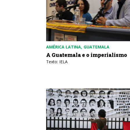
AMÉRICA LATINA
GUATEMALA
A Guatemala e o imperialismo
Texto: IELA