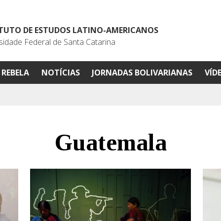
ITUTO DE ESTUDOS LATINO-AMERICANOS
sidade Federal de Santa Catarina
REBELA
NOTÍCIAS
JORNADAS BOLIVARIANAS
VÍD
Guatemala