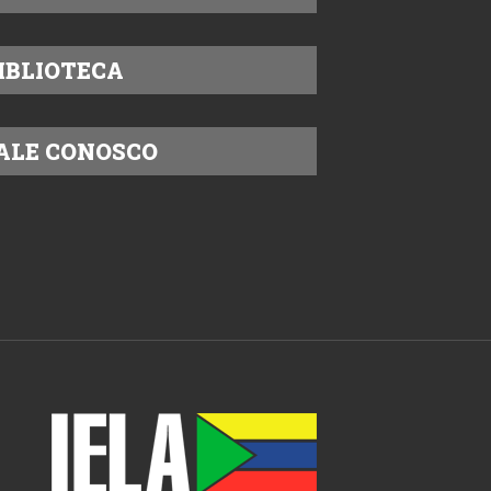
IBLIOTECA
ALE CONOSCO