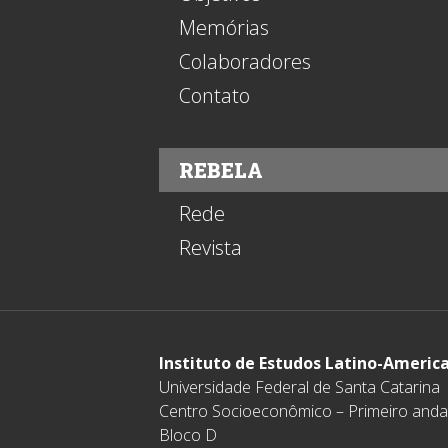
Memórias
Colaboradores
Contato
REBELA
Rede
Revista
Instituto de Estudos Latino-Americ
Universidade Federal de Santa Catarina
Centro Socioeconômico – Primeiro anda
Bloco D