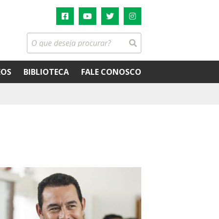
EOS
BIBLIOTECA
FALE CONOSCO