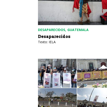
DESAPARECIDOS
GUATEMALA
Desaparecidos
Texto: IELA