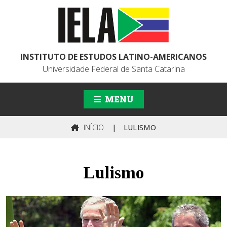
INSTITUTO DE ESTUDOS LATINO-AMERICANOS
Universidade Federal de Santa Catarina
MENU
INÍCIO
|
LULISMO
Lulismo