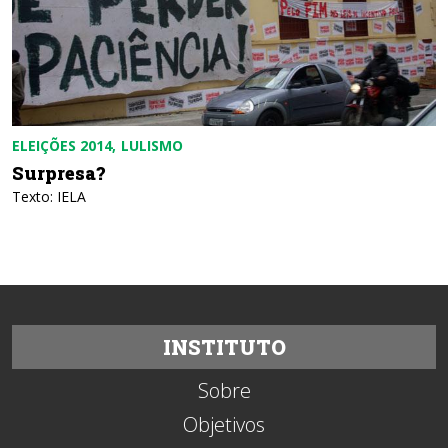
ELEIÇÕES 2014
LULISMO
Surpresa?
Texto: IELA
INSTITUTO
Sobre
Objetivos