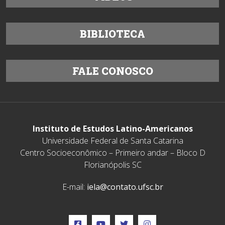
BIBLIOTECA
FALE CONOSCO
Instituto de Estudos Latino-Americanos
Universidade Federal de Santa Catarina
Centro Socioeconômico – Primeiro andar – Bloco D
Florianópolis SC
E-mail:
iela@contato.ufsc.br