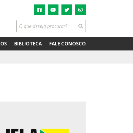
EOS
BIBLIOTECA
FALE CONOSCO