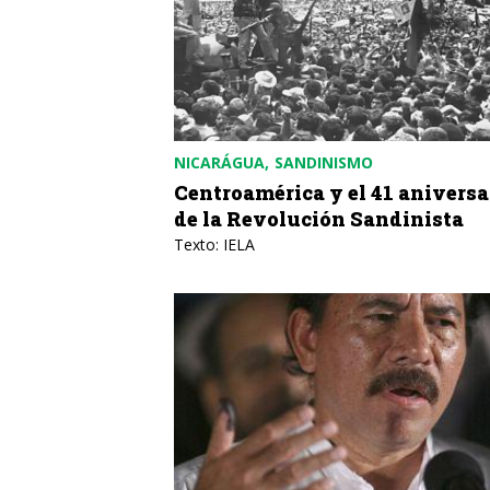
NICARÁGUA
SANDINISMO
Centroamérica y el 41 aniversa
de la Revolución Sandinista
Texto: IELA