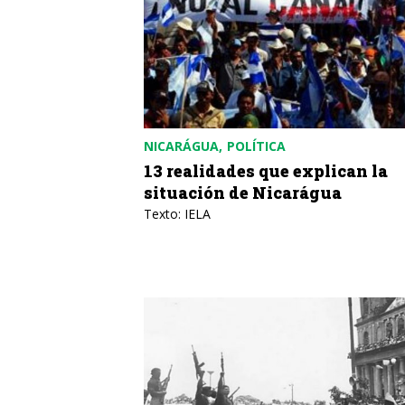
NICARÁGUA
POLÍTICA
13 realidades que explican la
situación de Nicarágua
Texto: IELA