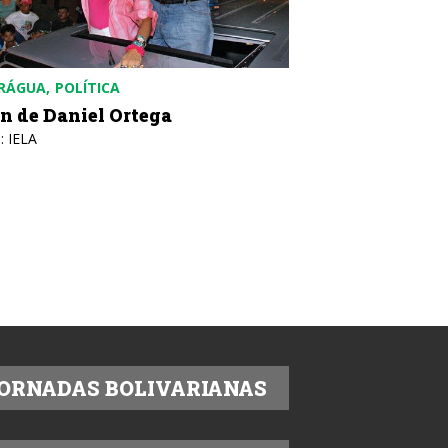
RÁGUA
POLÍTICA
in de Daniel Ortega
: IELA
ORNADAS BOLIVARIANAS