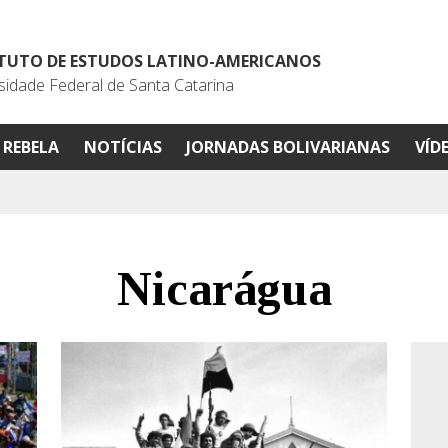
ITUTO DE ESTUDOS LATINO-AMERICANOS
sidade Federal de Santa Catarina
REBELA
NOTÍCIAS
JORNADAS BOLIVARIANAS
VÍD
Nicarágua