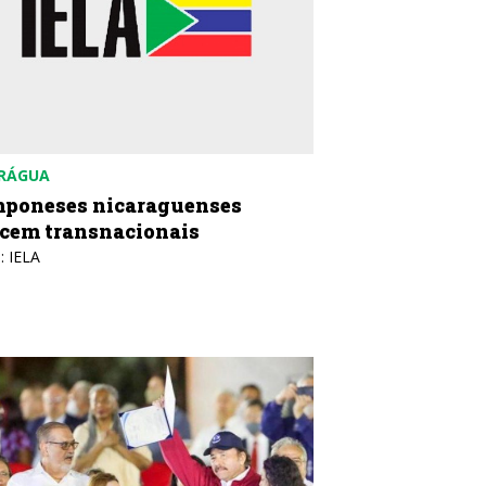
RÁGUA
poneses nicaraguenses
cem transnacionais
: IELA