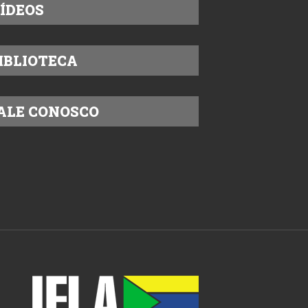
ÍDEOS
IBLIOTECA
ALE CONOSCO