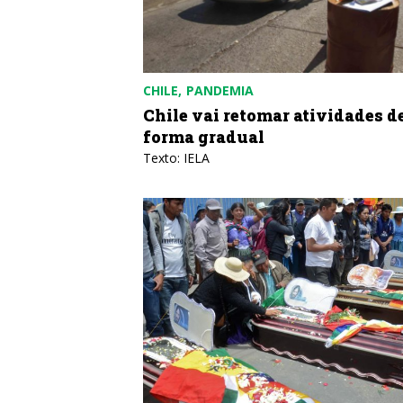
CHILE
PANDEMIA
Chile vai retomar atividades d
forma gradual
Texto: IELA