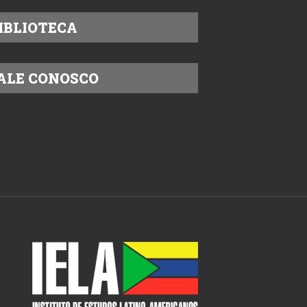
IBLIOTECA
ALE CONOSCO