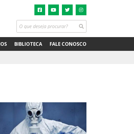
EOS
BIBLIOTECA
FALE CONOSCO