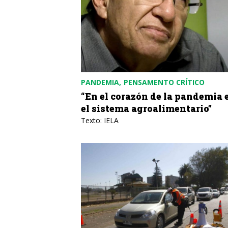
PANDEMIA
PENSAMENTO CRÍTICO
“En el corazón de la pandemia 
el sistema agroalimentario”
Texto: IELA