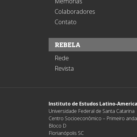
Memórias
Colaboradores
Contato
REBELA
Rede
Revista
Instituto de Estudos Latino-Americ
Universidade Federal de Santa Catarina
Centro Socioeconômico – Primeiro anda
Bloco D
Florianópolis SC