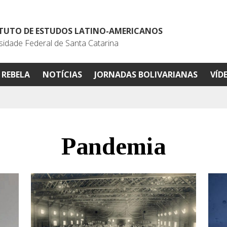
ITUTO DE ESTUDOS LATINO-AMERICANOS
sidade Federal de Santa Catarina
REBELA
NOTÍCIAS
JORNADAS BOLIVARIANAS
VÍD
Pandemia