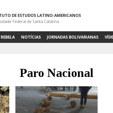
ITUTO DE ESTUDOS LATINO-AMERICANOS
sidade Federal de Santa Catarina
REBELA
NOTÍCIAS
JORNADAS BOLIVARIANAS
VÍD
Paro Nacional