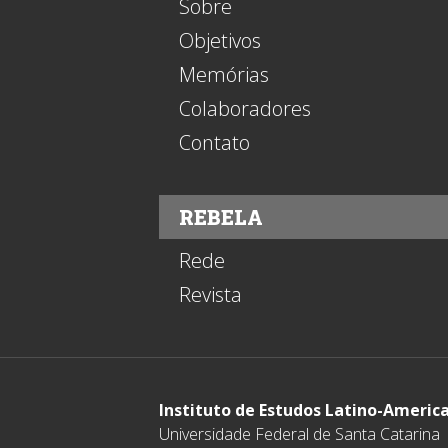
Sobre
Objetivos
Memórias
Colaboradores
Contato
REBELA
Rede
Revista
Instituto de Estudos Latino-Americ
Universidade Federal de Santa Catarina