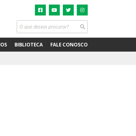
EOS
BIBLIOTECA
FALE CONOSCO