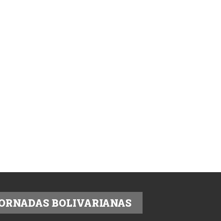
ORNADAS BOLIVARIANAS