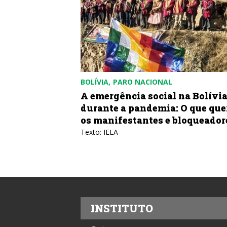
BOLÍVIA
PARO NACIONAL
A emergência social na Bolívi
durante a pandemia: O que qu
os manifestantes e bloqueador
Texto: IELA
INSTITUTO