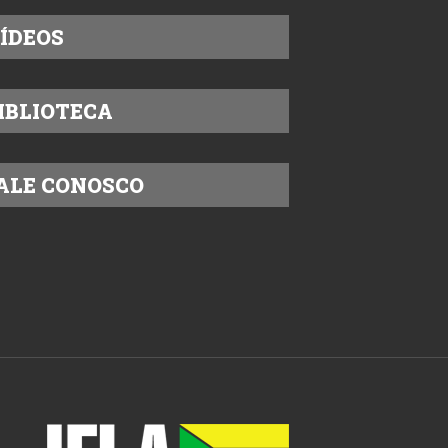
ÍDEOS
IBLIOTECA
ALE CONOSCO