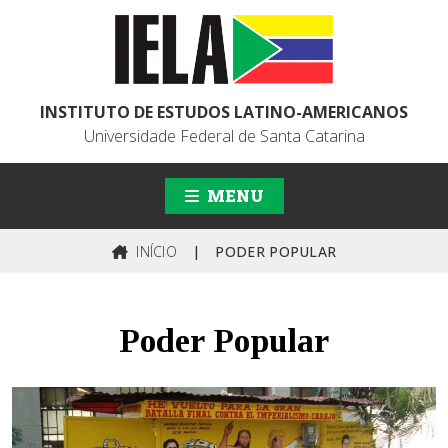
INSTITUTO DE ESTUDOS LATINO-AMERICANOS
Universidade Federal de Santa Catarina
MENU
INÍCIO
|
PODER POPULAR
Poder Popular