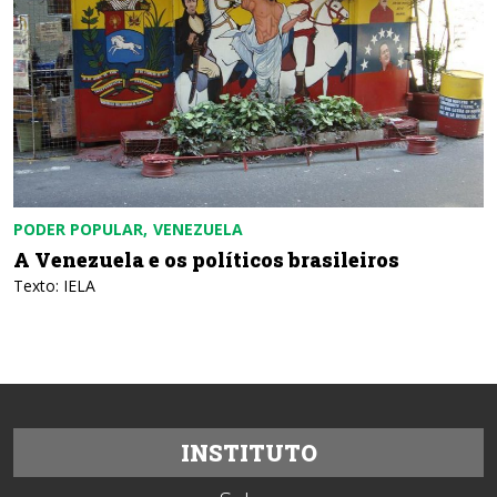
PODER POPULAR
VENEZUELA
A Venezuela e os políticos brasileiros
Texto: IELA
INSTITUTO