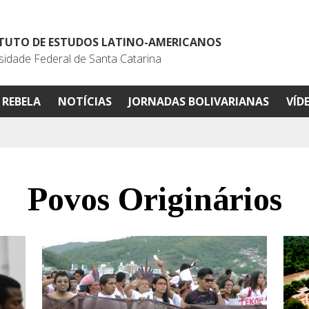
ITUTO DE ESTUDOS LATINO-AMERICANOS
sidade Federal de Santa Catarina
REBELA
NOTÍCIAS
JORNADAS BOLIVARIANAS
VÍD
Povos Originários