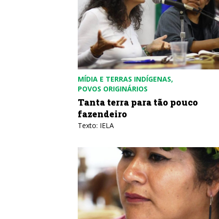
MÍDIA E TERRAS INDÍGENAS
POVOS ORIGINÁRIOS
Tanta terra para tão pouco
fazendeiro
Texto: IELA