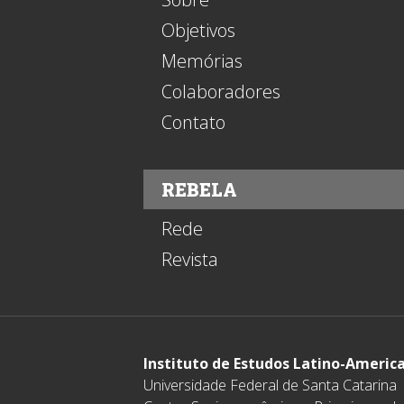
Objetivos
Memórias
Colaboradores
Contato
REBELA
Rede
Revista
Instituto de Estudos Latino-Americ
Universidade Federal de Santa Catarina