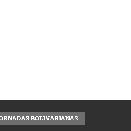
ORNADAS BOLIVARIANAS