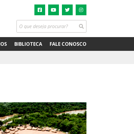
EOS
BIBLIOTECA
FALE CONOSCO