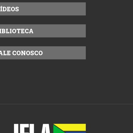
ÍDEOS
IBLIOTECA
ALE CONOSCO