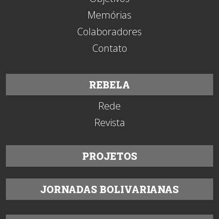
Memórias
Colaboradores
Contato
REBELA
Rede
Revista
PROJETOS
JORNADAS BOLIVARIANAS