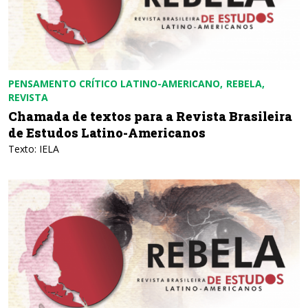
PENSAMENTO CRÍTICO LATINO-AMERICANO
REBELA
REVISTA
Chamada de textos para a Revista Brasileira
de Estudos Latino-Americanos
Texto: IELA