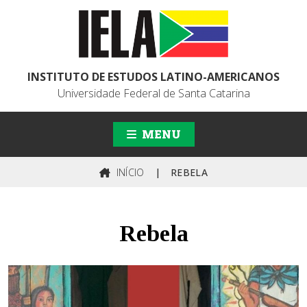
INSTITUTO DE ESTUDOS LATINO-AMERICANOS
Universidade Federal de Santa Catarina
MENU
INÍCIO
|
REBELA
Rebela