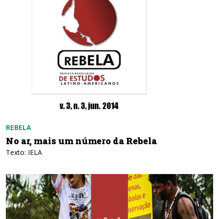
REBELA
No ar, mais um número da Rebela
Texto: IELA