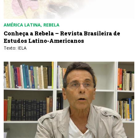
AMÉRICA LATINA
REBELA
Conheça a Rebela – Revista Brasileira de
Estudos Latino-Americanos
Texto: IELA