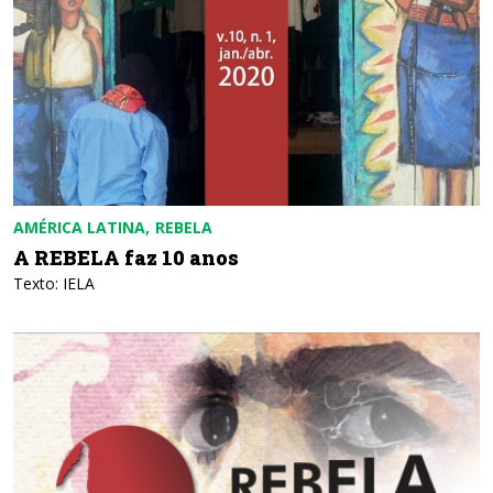
AMÉRICA LATINA
REBELA
A REBELA faz 10 anos
Texto: IELA