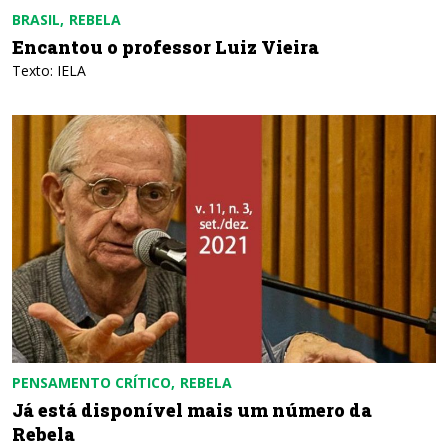
BRASIL
REBELA
Encantou o professor Luiz Vieira
Texto: IELA
PENSAMENTO CRÍTICO
REBELA
Já está disponível mais um número da
Rebela