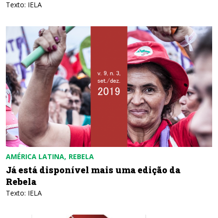
Texto: IELA
AMÉRICA LATINA
REBELA
Já está disponível mais uma edição da
Rebela
Texto: IELA