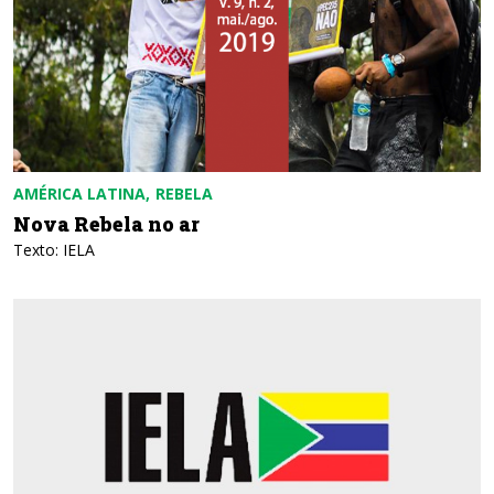
AMÉRICA LATINA
REBELA
Nova Rebela no ar
Texto: IELA