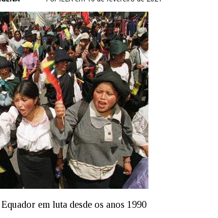
Equador em luta desde os anos 1990