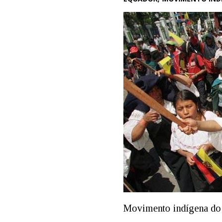
Movimento indígena do 