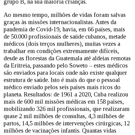
grupo B, na sua maioria crianças.
Ao mesmo tempo, milhões de vidas foram salvas
graças às missões internacionalistas. Antes da
pandemia de Covid-19, havia, em 66 países, mais
de 50.000 profissionais de saúde cubanos, metade
médicos (dois terços mulheres), muitas vezes a
trabalhar em condições extremamente difíceis,
desde as florestas da Guatemala até aldeias remotas
da Eritreia, passando pelo Soweto – estes médicos
são enviados para locais onde não existe qualquer
estrutura de saúde. Isto é mais do que o pessoal
médico enviado pelos seis países mais ricos do
planeta. Resultados: de 1961 a 2020, Cuba realizou
mais de 600 mil missões médicas em 158 países,
mobilizando 326 mil profissionais, que realizaram
quase 2 mil milhões de consultas, 4,3 milhões de
partos, 14,5 milhões de intervenções cirúrgicas, 12
milhões de vacinações infantis. Quantas vidas