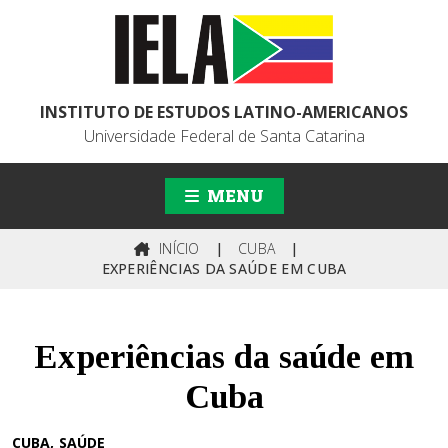
INSTITUTO DE ESTUDOS LATINO-AMERICANOS
Universidade Federal de Santa Catarina
MENU
INÍCIO
|
CUBA
|
EXPERIÊNCIAS DA SAÚDE EM CUBA
Experiências da saúde em
Cuba
CUBA
SAÚDE