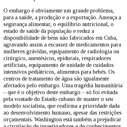
O embargo é obviamente um grande problema,
para a saúde, a produção e a exportação. Ameaça a
segurança alimentar, o equilíbrio nutricional, o
estado de saúde da população e reduz a
disponibilidade de bens não fabricados em Cuba,
agravando assim a escassez de medicamentos para
mulheres grávidas, equipamento de radiologia ou
cirúrgico, anestésicos, epidurais, respiradores
artificiais, equipamento de unidade de cuidados
intensivos pediátricos, alimentos para bebés. Os
centros de tratamento de água são igualmente
afectados pelo embargo. Uma tragédia humanitária
– que é o objetivo deste embargo – só foi evitada
pela vontade do Estado cubano de manter o seu
modelo socialista, que reafirma a prioridade dada
ao desenvolvimento humano, apesar das restrições
orçamentais. Washington está também a prejudicar
a circulação de investigadores e de conhecimentos