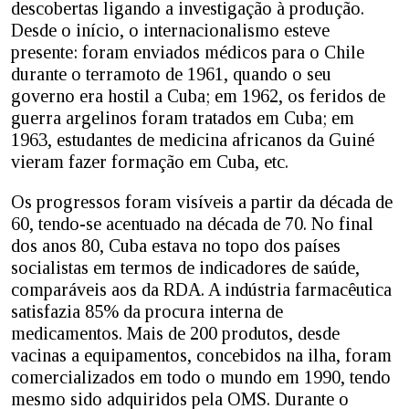
descobertas ligando a investigação à produção.
Desde o início, o internacionalismo esteve
presente: foram enviados médicos para o Chile
durante o terramoto de 1961, quando o seu
governo era hostil a Cuba; em 1962, os feridos de
guerra argelinos foram tratados em Cuba; em
1963, estudantes de medicina africanos da Guiné
vieram fazer formação em Cuba, etc.
Os progressos foram visíveis a partir da década de
60, tendo-se acentuado na década de 70. No final
dos anos 80, Cuba estava no topo dos países
socialistas em termos de indicadores de saúde,
comparáveis aos da RDA. A indústria farmacêutica
satisfazia 85% da procura interna de
medicamentos. Mais de 200 produtos, desde
vacinas a equipamentos, concebidos na ilha, foram
comercializados em todo o mundo em 1990, tendo
mesmo sido adquiridos pela OMS. Durante o