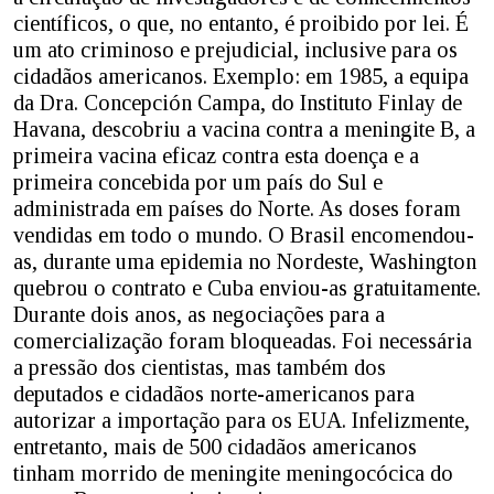
científicos, o que, no entanto, é proibido por lei. É
um ato criminoso e prejudicial, inclusive para os
cidadãos americanos. Exemplo: em 1985, a equipa
da Dra. Concepción Campa, do Instituto Finlay de
Havana, descobriu a vacina contra a meningite B, a
primeira vacina eficaz contra esta doença e a
primeira concebida por um país do Sul e
administrada em países do Norte. As doses foram
vendidas em todo o mundo. O Brasil encomendou-
as, durante uma epidemia no Nordeste, Washington
quebrou o contrato e Cuba enviou-as gratuitamente.
Durante dois anos, as negociações para a
comercialização foram bloqueadas. Foi necessária
a pressão dos cientistas, mas também dos
deputados e cidadãos norte-americanos para
autorizar a importação para os EUA. Infelizmente,
entretanto, mais de 500 cidadãos americanos
tinham morrido de meningite meningocócica do