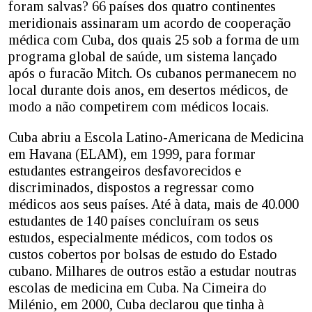
foram salvas? 66 países dos quatro continentes
meridionais assinaram um acordo de cooperação
médica com Cuba, dos quais 25 sob a forma de um
programa global de saúde, um sistema lançado
após o furacão Mitch. Os cubanos permanecem no
local durante dois anos, em desertos médicos, de
modo a não competirem com médicos locais.
Cuba abriu a Escola Latino-Americana de Medicina
em Havana (ELAM), em 1999, para formar
estudantes estrangeiros desfavorecidos e
discriminados, dispostos a regressar como
médicos aos seus países. Até à data, mais de 40.000
estudantes de 140 países concluíram os seus
estudos, especialmente médicos, com todos os
custos cobertos por bolsas de estudo do Estado
cubano. Milhares de outros estão a estudar noutras
escolas de medicina em Cuba. Na Cimeira do
Milénio, em 2000, Cuba declarou que tinha à