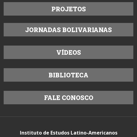
PROJETOS
JORNADAS BOLIVARIANAS
VÍDEOS
BIBLIOTECA
FALE CONOSCO
Instituto de Estudos Latino-Americanos