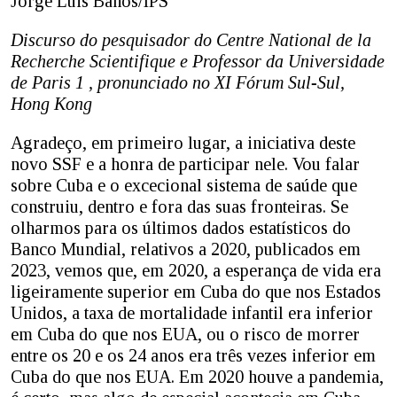
Jorge Luis Baños/IPS
Discurso do pesquisador do Centre National de la
Recherche Scientifique e Professor da Universidade
de Paris 1 , pronunciado no XI Fórum Sul-Sul,
Hong Kong
Agradeço, em primeiro lugar, a iniciativa deste
novo SSF e a honra de participar nele. Vou falar
sobre Cuba e o excecional sistema de saúde que
construiu, dentro e fora das suas fronteiras. Se
olharmos para os últimos dados estatísticos do
Banco Mundial, relativos a 2020, publicados em
2023, vemos que, em 2020, a esperança de vida era
ligeiramente superior em Cuba do que nos Estados
Unidos, a taxa de mortalidade infantil era inferior
em Cuba do que nos EUA, ou o risco de morrer
entre os 20 e os 24 anos era três vezes inferior em
Cuba do que nos EUA. Em 2020 houve a pandemia,