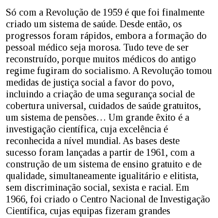
Só com a Revolução de 1959 é que foi finalmente
criado um sistema de saúde. Desde então, os
progressos foram rápidos, embora a formação do
pessoal médico seja morosa. Tudo teve de ser
reconstruído, porque muitos médicos do antigo
regime fugiram do socialismo. A Revolução tomou
medidas de justiça social a favor do povo,
incluindo a criação de uma segurança social de
cobertura universal, cuidados de saúde gratuitos,
um sistema de pensões… Um grande êxito é a
investigação científica, cuja excelência é
reconhecida a nível mundial. As bases deste
sucesso foram lançadas a partir de 1961, com a
construção de um sistema de ensino gratuito e de
qualidade, simultaneamente igualitário e elitista,
sem discriminação social, sexista e racial. Em
1966, foi criado o Centro Nacional de Investigação
Científica, cujas equipas fizeram grandes