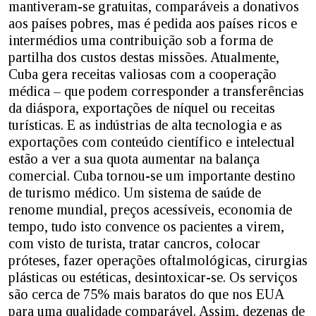
mantiveram-se gratuitas, comparáveis a donativos
aos países pobres, mas é pedida aos países ricos e
intermédios uma contribuição sob a forma de
partilha dos custos destas missões. Atualmente,
Cuba gera receitas valiosas com a cooperação
médica – que podem corresponder a transferências
da diáspora, exportações de níquel ou receitas
turísticas. E as indústrias de alta tecnologia e as
exportações com conteúdo científico e intelectual
estão a ver a sua quota aumentar na balança
comercial. Cuba tornou-se um importante destino
de turismo médico. Um sistema de saúde de
renome mundial, preços acessíveis, economia de
tempo, tudo isto convence os pacientes a virem,
com visto de turista, tratar cancros, colocar
próteses, fazer operações oftalmológicas, cirurgias
plásticas ou estéticas, desintoxicar-se. Os serviços
são cerca de 75% mais baratos do que nos EUA
para uma qualidade comparável. Assim, dezenas de