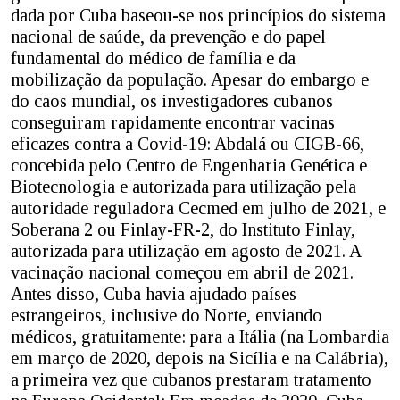
dada por Cuba baseou-se nos princípios do sistema
nacional de saúde, da prevenção e do papel
fundamental do médico de família e da
mobilização da população. Apesar do embargo e
do caos mundial, os investigadores cubanos
conseguiram rapidamente encontrar vacinas
eficazes contra a Covid-19: Abdalá ou CIGB-66,
concebida pelo Centro de Engenharia Genética e
Biotecnologia e autorizada para utilização pela
autoridade reguladora Cecmed em julho de 2021, e
Soberana 2 ou Finlay-FR-2, do Instituto Finlay,
autorizada para utilização em agosto de 2021. A
vacinação nacional começou em abril de 2021.
Antes disso, Cuba havia ajudado países
estrangeiros, inclusive do Norte, enviando
médicos, gratuitamente: para a Itália (na Lombardia
em março de 2020, depois na Sicília e na Calábria),
a primeira vez que cubanos prestaram tratamento