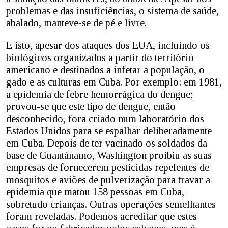
problemas e das insuficiências, o sistema de saúde,
abalado, manteve-se de pé e livre.
E isto, apesar dos ataques dos EUA, incluindo os
biológicos organizados a partir do território
americano e destinados a infetar a população, o
gado e as culturas em Cuba. Por exemplo: em 1981,
a epidemia de febre hemorrágica do dengue;
provou-se que este tipo de dengue, então
desconhecido, fora criado num laboratório dos
Estados Unidos para se espalhar deliberadamente
em Cuba. Depois de ter vacinado os soldados da
base de Guantánamo, Washington proibiu as suas
empresas de fornecerem pesticidas repelentes de
mosquitos e aviões de pulverização para travar a
epidemia que matou 158 pessoas em Cuba,
sobretudo crianças. Outras operações semelhantes
foram reveladas. Podemos acreditar que estes