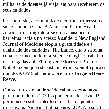
milhares de doentes já viajaram para receberem os
seus cuidados.
Por tudo isto, a comunidade científica expressou a
sua gratidão a Cuba: A American Public Health
Association congratula-se com a ausência de
barreiras raciais no acesso à saúde; o New England
Journal of Medicine elogia a gratuitidade e a
qualidade dos cuidados; The Lancet cita o sistema
cubano como modelo; a Science elogia o trabalho
das brigadas anti-Ebola; vencedores do Prémio
Nobel dizem que este sistema é um exemplo para o
mundo. A OMS atribuiu o prémio à Brigada Henry
Reeve.
O nível do sistema de saúde cubano destacou-se
para o mundo em 2020. A pandemia de Covid-19
permaneceu sob controlo em Cuba, enquanto
grassava na América Latina e nos EUA. A resposta