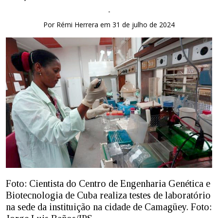
-
Por Rémi Herrera em 31 de julho de 2024
Foto: Cientista do Centro de Engenharia Genética e
Biotecnologia de Cuba realiza testes de laboratório
na sede da instituição na cidade de Camagüey. Foto: