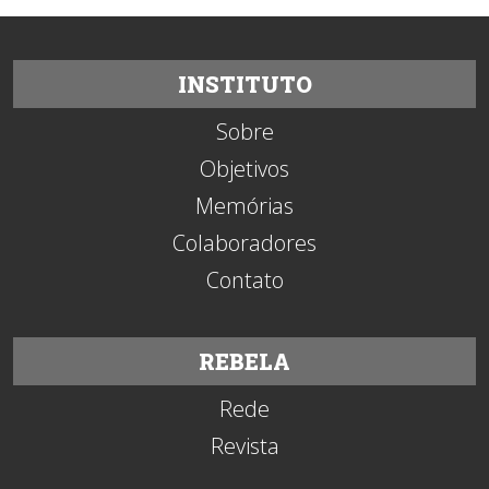
INSTITUTO
Sobre
Objetivos
Memórias
Colaboradores
Contato
REBELA
Rede
Revista