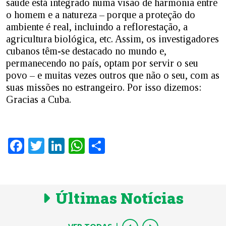
saúde está integrado numa visão de harmonia entre
o homem e a natureza – porque a proteção do
ambiente é real, incluindo a reflorestação, a
agricultura biológica, etc. Assim, os investigadores
cubanos têm-se destacado no mundo e,
permanecendo no país, optam por servir o seu
povo – e muitas vezes outros que não o seu, com as
suas missões no estrangeiro. Por isso dizemos:
Gracias a Cuba.
Facebook
Twitter
LinkedIn
WhatsApp
Share
Últimas Notícias