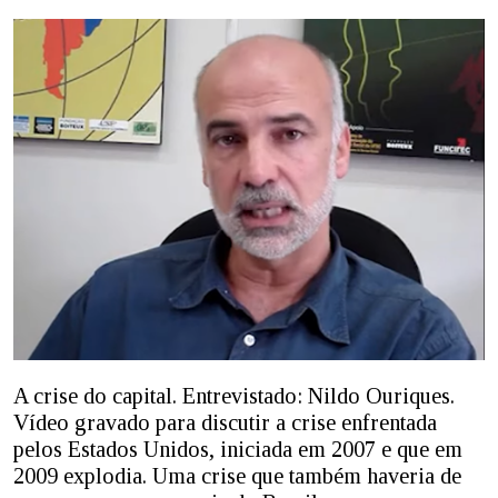
A crise do capital. Entrevistado: Nildo Ouriques.
Vídeo gravado para discutir a crise enfrentada
pelos Estados Unidos, iniciada em 2007 e que em
2009 explodia. Uma crise que também haveria de