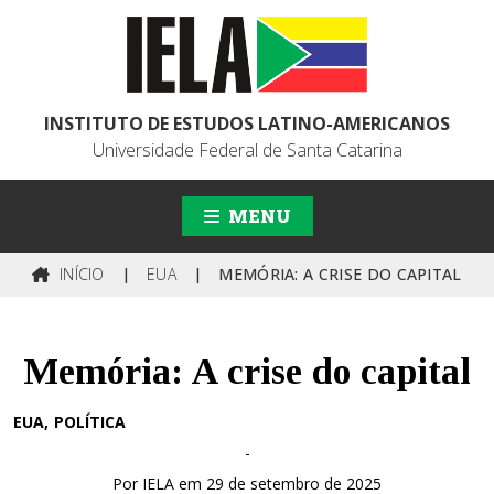
INSTITUTO DE ESTUDOS LATINO-AMERICANOS
Universidade Federal de Santa Catarina
MENU
INÍCIO
|
EUA
|
MEMÓRIA: A CRISE DO CAPITAL
Memória: A crise do capital
EUA
POLÍTICA
-
Por IELA em 29 de setembro de 2025