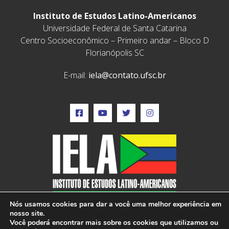
Instituto de Estudos Latino-Americanos
Universidade Federal de Santa Catarina
Centro Socioeconômico – Primeiro andar – Bloco D
Florianópolis SC
E-mail:
iela@contato.ufsc.br
Nós usamos cookies para dar a você uma melhor experiência em
nosso site.
Você poderá encontrar mais sobre os cookies que utilizamos ou