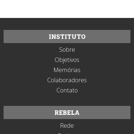
Texto: IELA
INSTITUTO
Sobre
Objetivos
Memórias
Colaboradores
Contato
REBELA
Rede