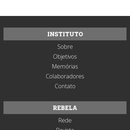
INSTITUTO
Sobre
Objetivos
Memórias
Colaboradores
Contato
REBELA
Rede