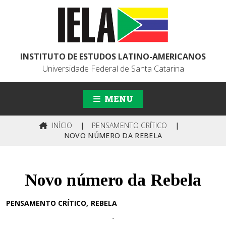
INSTITUTO DE ESTUDOS LATINO-AMERICANOS
Universidade Federal de Santa Catarina
MENU
INÍCIO
|
PENSAMENTO CRÍTICO
|
NOVO NÚMERO DA REBELA
Novo número da Rebela
PENSAMENTO CRÍTICO
REBELA
-