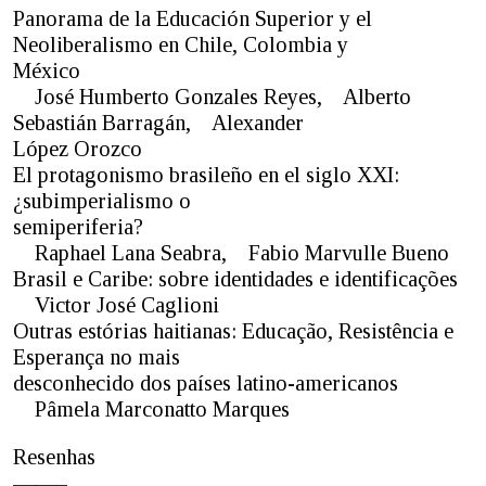
Panorama de la Educación Superior y el
Neoliberalismo en Chile, Colombia y
México
José Humberto Gonzales Reyes, Alberto
Sebastián Barragán, Alexander
López Orozco
El protagonismo brasileño en el siglo XXI:
¿subimperialismo o
semiperiferia?
Raphael Lana Seabra, Fabio Marvulle Bueno
Brasil e Caribe: sobre identidades e identificações
Victor José Caglioni
Outras estórias haitianas: Educação, Resistência e
Esperança no mais
desconhecido dos países latino-americanos
Pâmela Marconatto Marques
Resenhas
——–