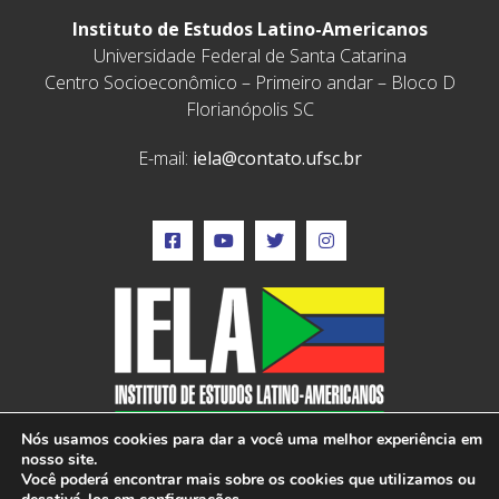
Instituto de Estudos Latino-Americanos
Universidade Federal de Santa Catarina
Centro Socioeconômico – Primeiro andar – Bloco D
Florianópolis SC
E-mail:
iela@contato.ufsc.br
Nós usamos cookies para dar a você uma melhor experiência em
nosso site.
Você poderá encontrar mais sobre os cookies que utilizamos ou