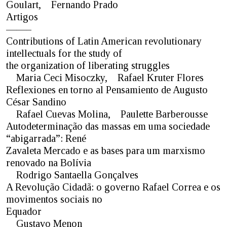
Goulart, Fernando Prado
Artigos
——–
Contributions of Latin American revolutionary
intellectuals for the study of
the organization of liberating struggles
Maria Ceci Misoczky, Rafael Kruter Flores
Reflexiones en torno al Pensamiento de Augusto
César Sandino
Rafael Cuevas Molina, Paulette Barberousse
Autodeterminação das massas em uma sociedade
“abigarrada”: René
Zavaleta Mercado e as bases para um marxismo
renovado na Bolívia
Rodrigo Santaella Gonçalves
A Revolução Cidadã: o governo Rafael Correa e os
movimentos sociais no
Equador
Gustavo Menon