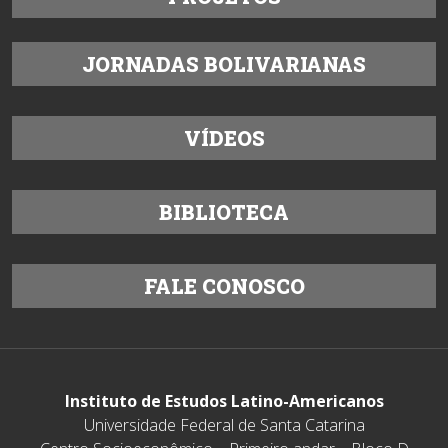
JORNADAS BOLIVARIANAS
VÍDEOS
BIBLIOTECA
FALE CONOSCO
Instituto de Estudos Latino-Americanos
Universidade Federal de Santa Catarina