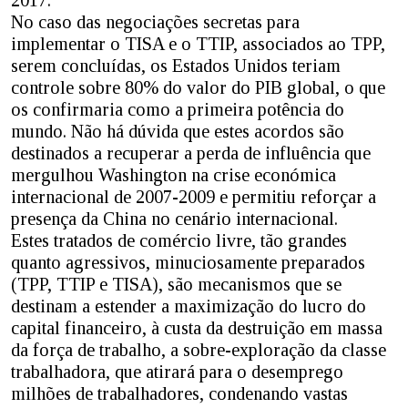
No caso das negociações secretas para
implementar o TISA e o TTIP, associados ao TPP,
serem concluídas, os Estados Unidos teriam
controle sobre 80% do valor do PIB global, o que
os confirmaria como a primeira potência do
mundo. Não há dúvida que estes acordos são
destinados a recuperar a perda de influência que
mergulhou Washington na crise económica
internacional de 2007-2009 e permitiu reforçar a
presença da China no cenário internacional.
Estes tratados de comércio livre, tão grandes
quanto agressivos, minuciosamente preparados
(TPP, TTIP e TISA), são mecanismos que se
destinam a estender a maximização do lucro do
capital financeiro, à custa da destruição em massa
da força de trabalho, a sobre-exploração da classe
trabalhadora, que atirará para o desemprego
milhões de trabalhadores, condenando vastas