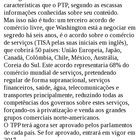
características que o PTP, segundo as escassas
informações conhecidas sobre seu conteúdo.
Mas isso não é tudo: um terceiro acordo de
comércio livre, que Washington está a negociar em
segredo há seis anos, é o acordo sobre o comércio
de serviços (TISA pelas suas iniciais em inglês),
que cobrirá 50 países: União Europeia, Japão,
Canadá, Colômbia, Chile, México, Austrália,
Coreia do Sul. Este acordo representaria 68% do
comércio mundial de serviços, pretendendo
regular de forma supranacional, serviços
financeiros, saúde, água, telecomunicações e
transportes principalmente, reduzindo todas as
competências dos governos sobre estes serviços,
forçando-os à privatização e venda aos grandes
grupos comerciais norte-americanos.
O TPP terá agora ser aprovado pelos parlamentos
de cada país. Se for aprovado, entrará em vigor em
2017.