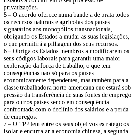
privatizações.
5 – O acordo oferece numa bandeja de prata todos
os recursos naturais e agrícolas dos países
signatários aos monopólios transnacionais,
obrigando os Estados a mudar as suas legislações,
o que permitirá a pilhagem dos seus recursos.
6 – Obriga os Estados membros a modificarem os
seus códigos laborais para garantir uma maior
exploração da força de trabalho, o que tem
consequências não só para os países
economicamente dependentes, mas também para a
classe trabalhadora norte-americana que estará sob
pressão da transferência de suas fontes de emprego
para outros países sendo em consequência
confrontada com o declínio dos salários e a perda
de empregos.
7 – O TPP tem entre os seus objetivos estratégicos
isolar e encurralar a economia chinesa, a segunda