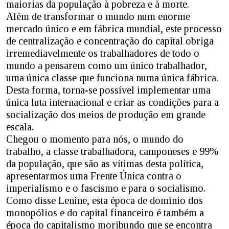
maiorias da população à pobreza e à morte.
Além de transformar o mundo num enorme
mercado único e em fábrica mundial, este processo
de centralização e concentração do capital obriga
irremediavelmente os trabalhadores de todo o
mundo a pensarem como um único trabalhador,
uma única classe que funciona numa única fábrica.
Desta forma, torna-se possível implementar uma
única luta internacional e criar as condições para a
socialização dos meios de produção em grande
escala.
Chegou o momento para nós, o mundo do
trabalho, a classe trabalhadora, camponeses e 99%
da população, que são as vítimas desta política,
apresentarmos uma Frente Única contra o
imperialismo e o fascismo e para o socialismo.
Como disse Lenine, esta época de domínio dos
monopólios e do capital financeiro é também a
época do capitalismo moribundo que se encontra