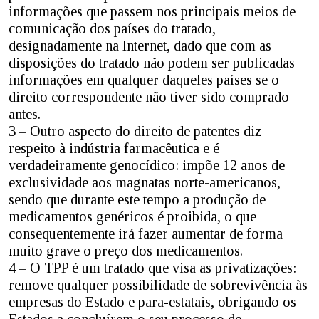
informações que passem nos principais meios de
comunicação dos países do tratado,
designadamente na Internet, dado que com as
disposições do tratado não podem ser publicadas
informações em qualquer daqueles países se o
direito correspondente não tiver sido comprado
antes.
3 – Outro aspecto do direito de patentes diz
respeito à indústria farmacêutica e é
verdadeiramente genocídico: impõe 12 anos de
exclusividade aos magnatas norte-americanos,
sendo que durante este tempo a produção de
medicamentos genéricos é proibida, o que
consequentemente irá fazer aumentar de forma
muito grave o preço dos medicamentos.
4 – O TPP é um tratado que visa as privatizações:
remove qualquer possibilidade de sobrevivência às
empresas do Estado e para-estatais, obrigando os
Estados a concluírem o seu processo de