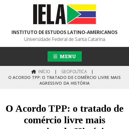
INSTITUTO DE ESTUDOS LATINO-AMERICANOS
Universidade Federal de Santa Catarina
MENU
INÍCIO
|
GEOPOLÍTICA
|
O ACORDO TPP: O TRATADO DE COMÉRCIO LIVRE MAIS
AGRESSIVO DA HISTÓRIA
O Acordo TPP: o tratado de
comércio livre mais