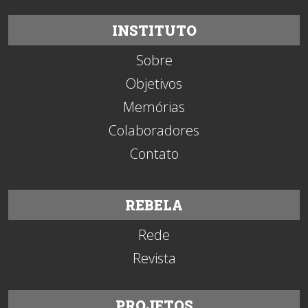
INSTITUTO
Sobre
Objetivos
Memórias
Colaboradores
Contato
REBELA
Rede
Revista
PROJETOS