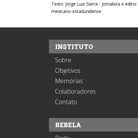
Texto: Jorge Luis Sierra - jornalista e editor
mexicano-estadunidense
INSTITUTO
Sobre
Objetivos
Memórias
Colaboradores
Contato
REBELA