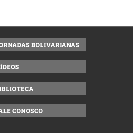
ORNADAS BOLIVARIANAS
ÍDEOS
IBLIOTECA
ALE CONOSCO