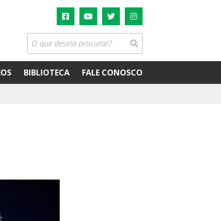
EOS
BIBLIOTECA
FALE CONOSCO