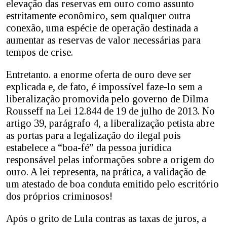
elevação das reservas em ouro como assunto
estritamente econômico, sem qualquer outra
conexão, uma espécie de operação destinada a
aumentar as reservas de valor necessárias para
tempos de crise.
Entretanto. a enorme oferta de ouro deve ser
explicada e, de fato, é impossível faze-lo sem a
liberalização promovida pelo governo de Dilma
Rousseff na Lei 12.844 de 19 de julho de 2013. No
artigo 39, parágrafo 4, a liberalização petista abre
as portas para a legalização do ilegal pois
estabelece a “boa-fé” da pessoa jurídica
responsável pelas informações sobre a origem do
ouro. A lei representa, na prática, a validação de
um atestado de boa conduta emitido pelo escritório
dos próprios criminosos!
Após o grito de Lula contras as taxas de juros, a