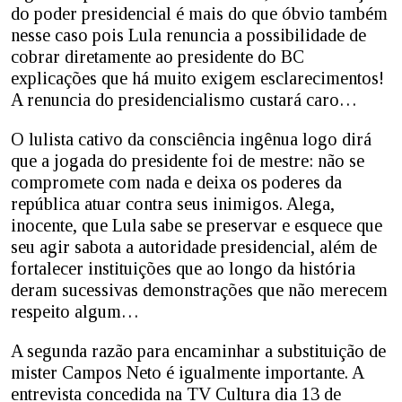
do poder presidencial é mais do que óbvio também
nesse caso pois Lula renuncia a possibilidade de
cobrar diretamente ao presidente do BC
explicações que há muito exigem esclarecimentos!
A renuncia do presidencialismo custará caro…
O lulista cativo da consciência ingênua logo dirá
que a jogada do presidente foi de mestre: não se
compromete com nada e deixa os poderes da
república atuar contra seus inimigos. Alega,
inocente, que Lula sabe se preservar e esquece que
seu agir sabota a autoridade presidencial, além de
fortalecer instituições que ao longo da história
deram sucessivas demonstrações que não merecem
respeito algum…
A segunda razão para encaminhar a substituição de
mister Campos Neto é igualmente importante. A
entrevista concedida na TV Cultura dia 13 de