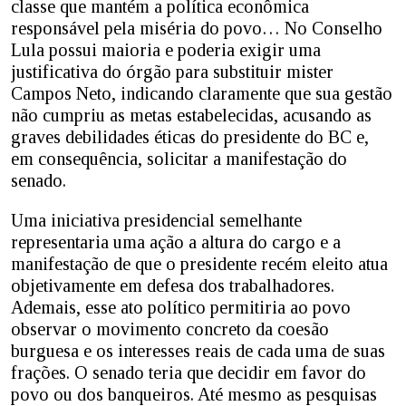
classe que mantém a política econômica
responsável pela miséria do povo… No Conselho
Lula possui maioria e poderia exigir uma
justificativa do órgão para substituir mister
Campos Neto, indicando claramente que sua gestão
não cumpriu as metas estabelecidas, acusando as
graves debilidades éticas do presidente do BC e,
em consequência, solicitar a manifestação do
senado.
Uma iniciativa presidencial semelhante
representaria uma ação a altura do cargo e a
manifestação de que o presidente recém eleito atua
objetivamente em defesa dos trabalhadores.
Ademais, esse ato político permitiria ao povo
observar o movimento concreto da coesão
burguesa e os interesses reais de cada uma de suas
frações. O senado teria que decidir em favor do
povo ou dos banqueiros. Até mesmo as pesquisas