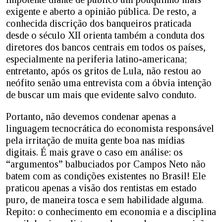
exigente e aberto a opinião pública. De resto, a
conhecida discrição dos banqueiros praticada
desde o século XII orienta também a conduta dos
diretores dos bancos centrais em todos os países,
especialmente na periferia latino-americana;
entretanto, após os gritos de Lula, não restou ao
neófito senão uma entrevista com a óbvia intenção
de buscar um mais que evidente salvo conduto.
Portanto, não devemos condenar apenas a
linguagem tecnocrática do economista responsável
pela irritação de muita gente boa nas mídias
digitais. É mais grave o caso em análise: os
“argumentos” balbuciados por Campos Neto não
batem com as condições existentes no Brasil! Ele
praticou apenas a visão dos rentistas em estado
puro, de maneira tosca e sem habilidade alguma.
Repito: o conhecimento em economia e a disciplina