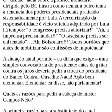
dirigida pelo BC ilustra como nenhum outro tema
a renuncia dos poderes presidenciais praticado
sistematicamente por Lula. A terceirização da
responsabilidade é vicio suicida adquirido por Lula
há tempos: “o congresso precisa autorizar!”. “Ah, a
imprensa precisa mudar!!” “O fascismo precisa ser
enfrentado”… Ah, Bolsonaro!!! Todos bordões que
antes de mobilizar são confissões de impotência!
A situação atual permite – eu diria que exige – uma
simples convocatória do presidente: antes de gritar
contra os juros deveria pedir a troca do presidente
do Banco Central. Ousadia: Nada! Ação bem
elementar. Elementar eu disse, não parlamentar!
Quais as razões para pedir a cabeça de mister
Campos Neto?
A primeira razão para a substituição do atual