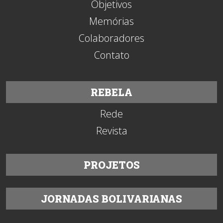
Objetivos
Memórias
Colaboradores
Contato
REBELA
Rede
Revista
PROJETOS
JORNADAS BOLIVARIANAS