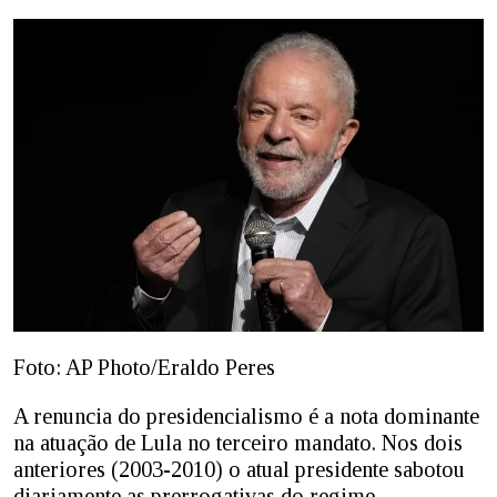
Foto: AP Photo/Eraldo Peres
A renuncia do presidencialismo é a nota dominante
na atuação de Lula no terceiro mandato. Nos dois
anteriores (2003-2010) o atual presidente sabotou
diariamente as prerrogativas do regime