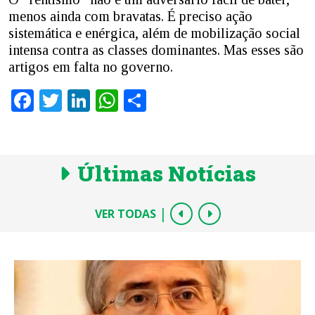
menos ainda com bravatas. É preciso ação
sistemática e enérgica, além de mobilização social
intensa contra as classes dominantes. Mas esses são
artigos em falta no governo.
Facebook
Twitter
LinkedIn
WhatsApp
Share
Últimas Notícias
|
VER TODAS