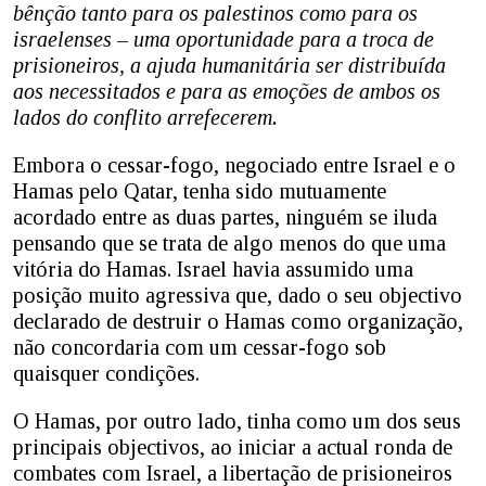
bênção tanto para os palestinos como para os
israelenses – uma oportunidade para a troca de
prisioneiros, a ajuda humanitária ser distribuída
aos necessitados e para as emoções de ambos os
lados do conflito arrefecerem.
Embora o cessar-fogo, negociado entre Israel e o
Hamas pelo Qatar, tenha sido mutuamente
acordado entre as duas partes, ninguém se iluda
pensando que se trata de algo menos do que uma
vitória do Hamas. Israel havia assumido uma
posição muito agressiva que, dado o seu objectivo
declarado de destruir o Hamas como organização,
não concordaria com um cessar-fogo sob
quaisquer condições.
O Hamas, por outro lado, tinha como um dos seus
principais objectivos, ao iniciar a actual ronda de
combates com Israel, a libertação de prisioneiros