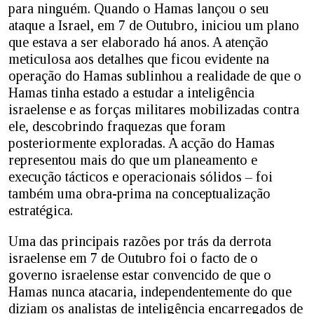
para ninguém. Quando o Hamas lançou o seu
ataque a Israel, em 7 de Outubro, iniciou um plano
que estava a ser elaborado há anos. A atenção
meticulosa aos detalhes que ficou evidente na
operação do Hamas sublinhou a realidade de que o
Hamas tinha estado a estudar a inteligência
israelense e as forças militares mobilizadas contra
ele, descobrindo fraquezas que foram
posteriormente exploradas. A acção do Hamas
representou mais do que um planeamento e
execução tácticos e operacionais sólidos – foi
também uma obra-prima na conceptualização
estratégica.
Uma das principais razões por trás da derrota
israelense em 7 de Outubro foi o facto de o
governo israelense estar convencido de que o
Hamas nunca atacaria, independentemente do que
diziam os analistas de inteligência encarregados de