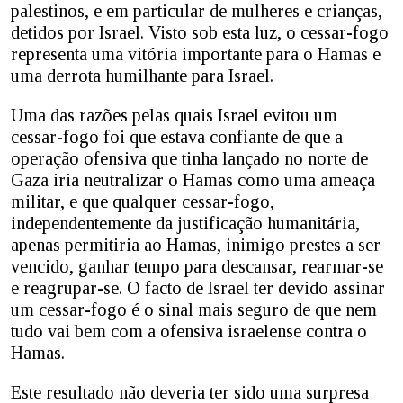
palestinos, e em particular de mulheres e crianças,
detidos por Israel. Visto sob esta luz, o cessar-fogo
representa uma vitória importante para o Hamas e
uma derrota humilhante para Israel.
Uma das razões pelas quais Israel evitou um
cessar-fogo foi que estava confiante de que a
operação ofensiva que tinha lançado no norte de
Gaza iria neutralizar o Hamas como uma ameaça
militar, e que qualquer cessar-fogo,
independentemente da justificação humanitária,
apenas permitiria ao Hamas, inimigo prestes a ser
vencido, ganhar tempo para descansar, rearmar-se
e reagrupar-se. O facto de Israel ter devido assinar
um cessar-fogo é o sinal mais seguro de que nem
tudo vai bem com a ofensiva israelense contra o
Hamas.
Este resultado não deveria ter sido uma surpresa