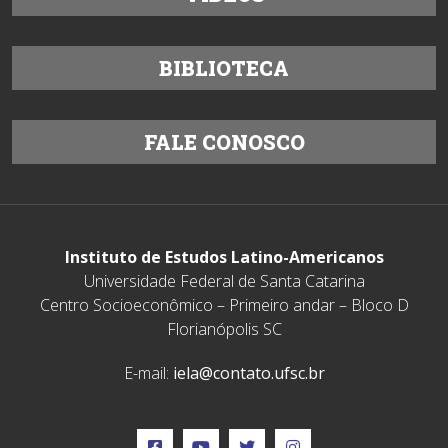
BIBLIOTECA
FALE CONOSCO
Instituto de Estudos Latino-Americanos
Universidade Federal de Santa Catarina
Centro Socioeconômico – Primeiro andar – Bloco D
Florianópolis SC
E-mail:
iela@contato.ufsc.br