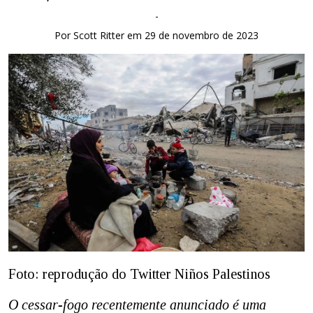
-
Por Scott Ritter em 29 de novembro de 2023
Foto: reprodução do Twitter Niños Palestinos
O cessar-fogo recentemente anunciado é uma