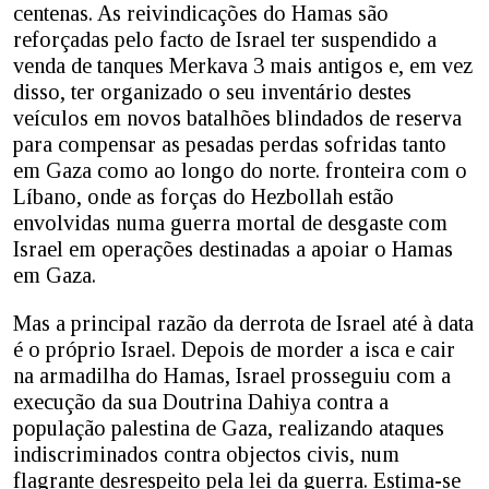
centenas. As reivindicações do Hamas são
reforçadas pelo facto de Israel ter suspendido a
venda de tanques Merkava 3 mais antigos e, em vez
disso, ter organizado o seu inventário destes
veículos em novos batalhões blindados de reserva
para compensar as pesadas perdas sofridas tanto
em Gaza como ao longo do norte. fronteira com o
Líbano, onde as forças do Hezbollah estão
envolvidas numa guerra mortal de desgaste com
Israel em operações destinadas a apoiar o Hamas
em Gaza.
Mas a principal razão da derrota de Israel até à data
é o próprio Israel. Depois de morder a isca e cair
na armadilha do Hamas, Israel prosseguiu com a
execução da sua Doutrina Dahiya contra a
população palestina de Gaza, realizando ataques
indiscriminados contra objectos civis, num
flagrante desrespeito pela lei da guerra. Estima-se