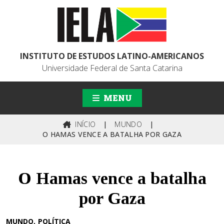
INSTITUTO DE ESTUDOS LATINO-AMERICANOS
Universidade Federal de Santa Catarina
MENU
INÍCIO
|
MUNDO
|
O HAMAS VENCE A BATALHA POR GAZA
O Hamas vence a batalha
por Gaza
MUNDO
POLÍTICA