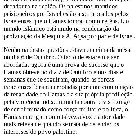
duradoura na região. Os palestinos mantidos
prisioneiros por Israel estão a ser trocados pelos
israelenses que o Hamas tomou como reféns. E o
mundo islâmico está unido na condenação da
profanação da Mesquita Al Aqsa por parte de Israel.
Nenhuma destas questões estava em cima da mesa
no dia 6 de Outubro. O facto de estarem a ser
abordadas agora é uma prova do sucesso que o
Hamas obteve no dia 7 de Outubro e nos dias e
semanas que se seguiram, quando as forças
israelenses foram derrotadas por uma combinação
da tenacidade do Hamas e a sua própria predileção
pela violência indiscriminada contra civis. Longe
de ser eliminado como força militar e política, o
Hamas emergiu como talvez a voz e autoridade
mais relevante quando se trata de defender os
interesses do povo palestino.