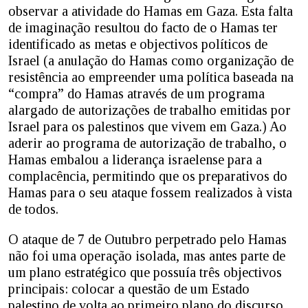
observar a atividade do Hamas em Gaza. Esta falta
de imaginação resultou do facto de o Hamas ter
identificado as metas e objectivos políticos de
Israel (a anulação do Hamas como organização de
resistência ao empreender uma política baseada na
“compra” do Hamas através de um programa
alargado de autorizações de trabalho emitidas por
Israel para os palestinos que vivem em Gaza.) Ao
aderir ao programa de autorização de trabalho, o
Hamas embalou a liderança israelense para a
complacência, permitindo que os preparativos do
Hamas para o seu ataque fossem realizados à vista
de todos.
O ataque de 7 de Outubro perpetrado pelo Hamas
não foi uma operação isolada, mas antes parte de
um plano estratégico que possuía três objectivos
principais: colocar a questão de um Estado
palestino de volta ao primeiro plano do discurso