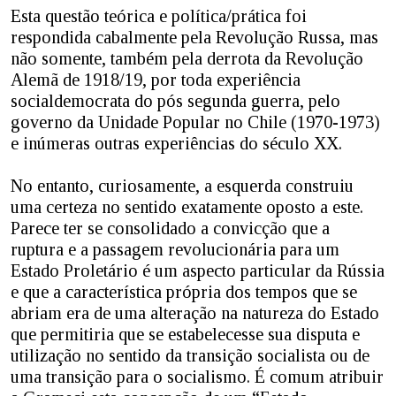
Esta questão teórica e política/prática foi
respondida cabalmente pela Revolução Russa, mas
não somente, também pela derrota da Revolução
Alemã de 1918/19, por toda experiência
socialdemocrata do pós segunda guerra, pelo
governo da Unidade Popular no Chile (1970-1973)
e inúmeras outras experiências do século XX.
No entanto, curiosamente, a esquerda construiu
uma certeza no sentido exatamente oposto a este.
Parece ter se consolidado a convicção que a
ruptura e a passagem revolucionária para um
Estado Proletário é um aspecto particular da Rússia
e que a característica própria dos tempos que se
abriam era de uma alteração na natureza do Estado
que permitiria que se estabelecesse sua disputa e
utilização no sentido da transição socialista ou de
uma transição para o socialismo. É comum atribuir