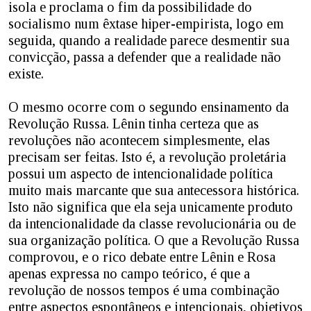
isola e proclama o fim da possibilidade do
socialismo num êxtase hiper-empirista, logo em
seguida, quando a realidade parece desmentir sua
convicção, passa a defender que a realidade não
existe.
O mesmo ocorre com o segundo ensinamento da
Revolução Russa. Lênin tinha certeza que as
revoluções não acontecem simplesmente, elas
precisam ser feitas. Isto é, a revolução proletária
possui um aspecto de intencionalidade política
muito mais marcante que sua antecessora histórica.
Isto não significa que ela seja unicamente produto
da intencionalidade da classe revolucionária ou de
sua organização política. O que a Revolução Russa
comprovou, e o rico debate entre Lênin e Rosa
apenas expressa no campo teórico, é que a
revolução de nossos tempos é uma combinação
entre aspectos espontâneos e intencionais, objetivos