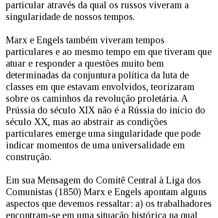
particular através da qual os russos viveram a
singularidade de nossos tempos.
Marx e Engels também viveram tempos
particulares e ao mesmo tempo em que tiveram que
atuar e responder a questões muito bem
determinadas da conjuntura política da luta de
classes em que estavam envolvidos, teorizaram
sobre os caminhos da revolução proletária. A
Prússia do século XIX não é a Rússia do início do
século XX, mas ao abstrair as condições
particulares emerge uma singularidade que pode
indicar momentos de uma universalidade em
construção.
Em sua Mensagem do Comitê Central à Liga dos
Comunistas (1850) Marx e Engels apontam alguns
aspectos que devemos ressaltar: a) os trabalhadores
encontram-se em uma situação histórica na qual