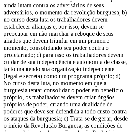
ainda lutam contra os adversários de seus
adversários, o momento da revolução burguesa; b)
no curso desta luta os trabalhadores devem
estabelecer alianças e, por isso, devem se
preocupar em não marchar a reboque de seus
aliados que devem triunfar em um primeiro
momento, consolidando seu poder contra o
proletariado; c) para isso os trabalhadores devem
cuidar de sua independência e autonomia de classe,
tanto mantendo sua organização independente
(legal e secreta) como um programa próprio; d)
No curso desta luta, no momento em que a
burguesia tentar consolidar o poder em benefício
próprio, os trabalhadores devem criar órgãos
próprios de poder, criando uma dualidade de
poderes que deve ser defendida a todo custo contra
os ataques da burguesia; e) Trata-se de gerar, desde
o início da Revolução Burguesa, as condições de