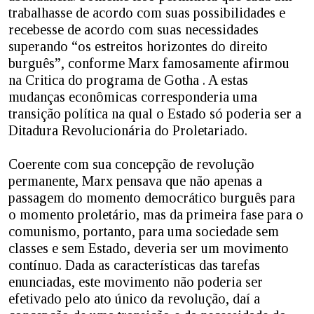
trabalhasse de acordo com suas possibilidades e
recebesse de acordo com suas necessidades
superando “os estreitos horizontes do direito
burguês”, conforme Marx famosamente afirmou
na Critica do programa de Gotha . A estas
mudanças econômicas corresponderia uma
transição política na qual o Estado só poderia ser a
Ditadura Revolucionária do Proletariado.
Coerente com sua concepção de revolução
permanente, Marx pensava que não apenas a
passagem do momento democrático burguês para
o momento proletário, mas da primeira fase para o
comunismo, portanto, para uma sociedade sem
classes e sem Estado, deveria ser um movimento
contínuo. Dada as características das tarefas
enunciadas, este movimento não poderia ser
efetivado pelo ato único da revolução, daí a