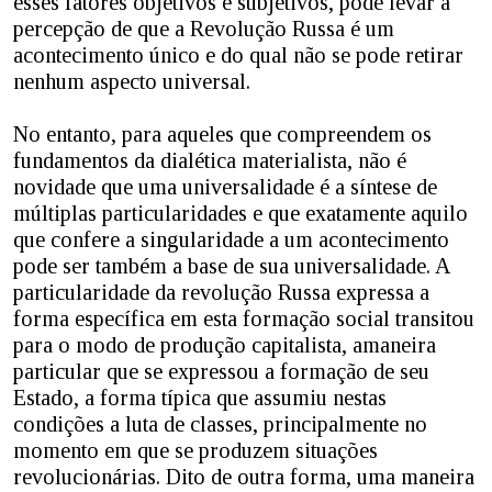
esses fatores objetivos e subjetivos, pode levar à
percepção de que a Revolução Russa é um
acontecimento único e do qual não se pode retirar
nenhum aspecto universal.
No entanto, para aqueles que compreendem os
fundamentos da dialética materialista, não é
novidade que uma universalidade é a síntese de
múltiplas particularidades e que exatamente aquilo
que confere a singularidade a um acontecimento
pode ser também a base de sua universalidade. A
particularidade da revolução Russa expressa a
forma específica em esta formação social transitou
para o modo de produção capitalista, amaneira
particular que se expressou a formação de seu
Estado, a forma típica que assumiu nestas
condições a luta de classes, principalmente no
momento em que se produzem situações
revolucionárias. Dito de outra forma, uma maneira