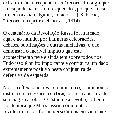
extraordinária frequência ser ‘recordado’ algo que
nunca poderia ter sido ‘esquecido’, porque nunca
foi, em ocasião alguma, notado […] S. Freud,
“Recordar, repetir e elaborar”, 1914)
O centenário da Revolução Russa foi marcado,
aqui e no mundo, por inúmeras celebrações,
debates, publicações e outras iniciativas, o que
demonstra o incrível impacto que este
acontecimento teve e ainda tem sobre todos nós.
Tudo isso é muito importante e configura um dado
extremamente positivo nesta conjuntura de
defensiva da esquerda.
Nossa reflexão aqui vai em uma direção um pouco
distinta da necessária celebração. Já na abertura de
sua magistral obra O Estado e a revolução Lênin
nos lembra que Marx, assim como outros
revolucionários, foram perseguidos em vida, que