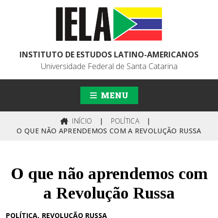
INSTITUTO DE ESTUDOS LATINO-AMERICANOS
Universidade Federal de Santa Catarina
MENU
INÍCIO
|
POLÍTICA
|
O QUE NÃO APRENDEMOS COM A REVOLUÇÃO RUSSA
O que não aprendemos com
a Revolução Russa
POLÍTICA
REVOLUÇÃO RUSSA