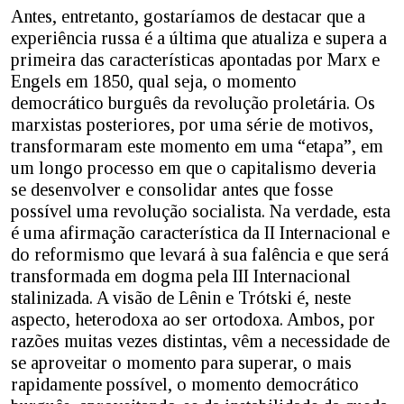
Antes, entretanto, gostaríamos de destacar que a
experiência russa é a última que atualiza e supera a
primeira das características apontadas por Marx e
Engels em 1850, qual seja, o momento
democrático burguês da revolução proletária. Os
marxistas posteriores, por uma série de motivos,
transformaram este momento em uma “etapa”, em
um longo processo em que o capitalismo deveria
se desenvolver e consolidar antes que fosse
possível uma revolução socialista. Na verdade, esta
é uma afirmação característica da II Internacional e
do reformismo que levará à sua falência e que será
transformada em dogma pela III Internacional
stalinizada. A visão de Lênin e Trótski é, neste
aspecto, heterodoxa ao ser ortodoxa. Ambos, por
razões muitas vezes distintas, vêm a necessidade de
se aproveitar o momento para superar, o mais
rapidamente possível, o momento democrático