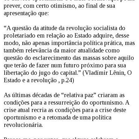
prever, com certo otimismo, ao final de sua
apresentação que:
“A questão da atitude da revolução socialista do
proletariado em relação ao Estado adquire, desse
modo, não apenas importância política prática, mas
também relevância da maior atualidade como
questão do esclarecimento das massas sobre aquilo
que terão de fazer num futuro próximo para sua
libertação do jugo do capital.” (Vladímir Lênin, O
Estado e a revolução , p.24)
As últimas décadas de “relativa paz” criaram as
condições para a ressurreição do oportunismo. A
crise atual recria as condições para a crise deste
oportunismo e a retomada de uma política
revolucionária.