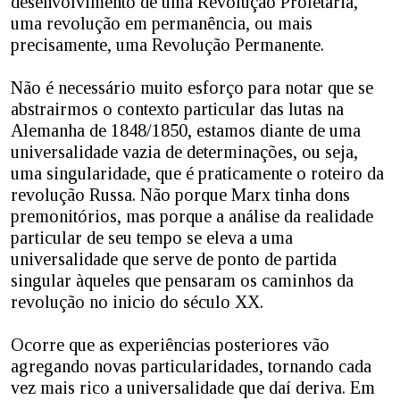
desenvolvimento de uma Revolução Proletária,
uma revolução em permanência, ou mais
precisamente, uma Revolução Permanente.
Não é necessário muito esforço para notar que se
abstrairmos o contexto particular das lutas na
Alemanha de 1848/1850, estamos diante de uma
universalidade vazia de determinações, ou seja,
uma singularidade, que é praticamente o roteiro da
revolução Russa. Não porque Marx tinha dons
premonitórios, mas porque a análise da realidade
particular de seu tempo se eleva a uma
universalidade que serve de ponto de partida
singular àqueles que pensaram os caminhos da
revolução no inicio do século XX.
Ocorre que as experiências posteriores vão
agregando novas particularidades, tornando cada
vez mais rico a universalidade que daí deriva. Em