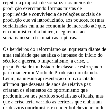
rejeitar a proposta de socializar os meios de
produção exercitando formas mistas de
propriedade e convivência de relações sociais de
produção que vá introduzindo, aos poucos, formas
socializadas em uma economia de mercado até que,
em um místico dia futuro, cheguemos ao
socialismo sem traumáticas rupturas.
Os herdeiros do reformismo se inquietam diante de
uma realidade que atualiza o impasse do início do
século: a guerra, o imperialismo, a crise, a
prepotência de um Estado de classe se esforçando
para manter um Modo de Produção moribundo.
Lênin, na mesma apresentação do livro citado
afirmou que dezenas de anos de relativa paz
criaram os elementos do oportunismo que
predominava nos partidos socialistas oficiais, mas
que a crise teria varrido as certezas que embasam
os desvios oportunistas e o líder bolchevique podia