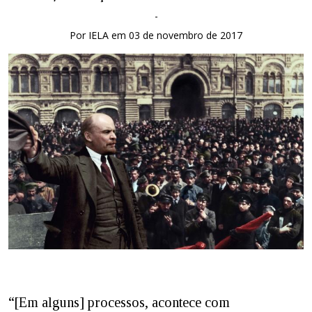
-
Por IELA em 03 de novembro de 2017
“[Em alguns] processos, acontece com