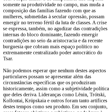
somente na produtividade no campo, mas muda a
composição das famílias fazendo com que as
mulheres, submetidas à secular opressão, possam
emergir no terreno fértil da luta de classes. A crise
se expressa, também, no agudizar das contradições
internas do bloco dominante, fazendo emergir
contradições no seio da aristocracia e da recente
burguesia que cobram mais espaço político no
extremamente centralizado poder autocrático do
Tsar.
Não podemos esperar que nenhum destes aspectos
particulares possam se apresentar além das
circunstâncias específicas que os produziram
historicamente, assim como a subjetividade política
que deles deriva. Lideranças como Lênin, Trótski,
Kollontai, Krúpskaia e outros foram tanto artífices
destes tempos como seu produto. Em seu conjunto,