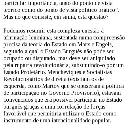
particular importância, tanto do ponto de vista
teórico como do ponto de vista político prático”.
Mas no que consiste, em suma, esta questão?
Podemos resumir esta complexa questão à
afirmação leniniana, sustentada numa compreensão
precisa da teoria do Estado em Marx e Engels,
segundo a qual o Estado Burguês não pode ser
ocupado ou disputado, mas deve ser aniquilado
pela ruptura revolucionária, substituindo-o por um
Estado Proletário. Mencheviques e Socialistas
Revolucionários de direita (existiam os de
esquerda, como Martov que se opuseram a política
de participação no Governo Provisório), estavam
convencidos que era possível participar no Estado
burguês graças a uma correlação de forças
favorável que permitiria utilizar o Estado como
instrumento de uma intencionalidade popular.