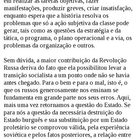
em realizar as tarefas objetivas, fazer
manifestações, produzir greves, criar insatisfação,
enquanto espera que a história resolva os
problemas que só a ação subjetiva da classe pode
gerar, tais como as questões da estratégia e da
tática, o programa, o plano operacional e a via, os
problemas da organização e outros.
Sem dúvida, a maior contribuição da Revolução
Russa deriva do fato que ela possibilitou levar a
transição socialista a um ponto onde não se havia
antes chegado. Para o bem e para o mal, isto é, o
que os russos generosamente nos ensinam se
fundamenta em grande parte nos seus erros. Aqui,
mais uma vez retornamos a questão do Estado. Se
para nós a questão da necessária destruição do
Estado burguês e sua substituição por um Estado
proletário se comprovou válida, pela experiência
soviética e pelos fatos posteriores, a relação entre