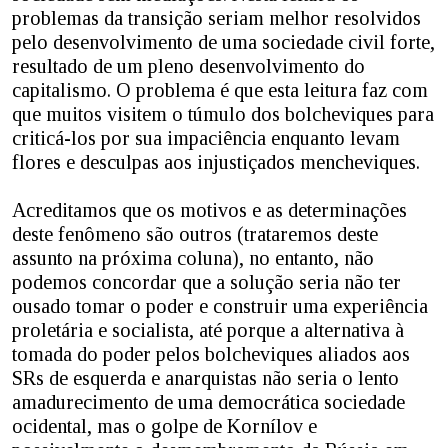
problemas da transição seriam melhor resolvidos
pelo desenvolvimento de uma sociedade civil forte,
resultado de um pleno desenvolvimento do
capitalismo. O problema é que esta leitura faz com
que muitos visitem o túmulo dos bolcheviques para
criticá-los por sua impaciência enquanto levam
flores e desculpas aos injustiçados mencheviques.
Acreditamos que os motivos e as determinações
deste fenômeno são outros (trataremos deste
assunto na próxima coluna), no entanto, não
podemos concordar que a solução seria não ter
ousado tomar o poder e construir uma experiência
proletária e socialista, até porque a alternativa à
tomada do poder pelos bolcheviques aliados aos
SRs de esquerda e anarquistas não seria o lento
amadurecimento de uma democrática sociedade
ocidental, mas o golpe de Kornílov e