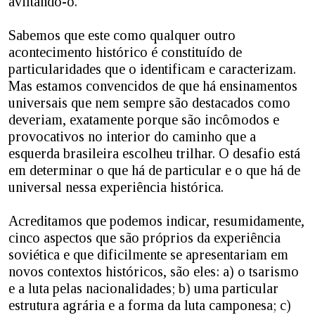
aviltando-o.
Sabemos que este como qualquer outro
acontecimento histórico é constituído de
particularidades que o identificam e caracterizam.
Mas estamos convencidos de que há ensinamentos
universais que nem sempre são destacados como
deveriam, exatamente porque são incômodos e
provocativos no interior do caminho que a
esquerda brasileira escolheu trilhar. O desafio está
em determinar o que há de particular e o que há de
universal nessa experiência histórica.
Acreditamos que podemos indicar, resumidamente,
cinco aspectos que são próprios da experiência
soviética e que dificilmente se apresentariam em
novos contextos históricos, são eles: a) o tsarismo
e a luta pelas nacionalidades; b) uma particular
estrutura agrária e a forma da luta camponesa; c)