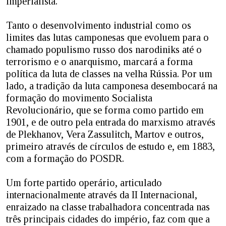
imperialista.
Tanto o desenvolvimento industrial como os
limites das lutas camponesas que evoluem para o
chamado populismo russo dos narodiniks até o
terrorismo e o anarquismo, marcará a forma
política da luta de classes na velha Rússia. Por um
lado, a tradição da luta camponesa desembocará na
formação do movimento Socialista
Revolucionário, que se forma como partido em
1901, e de outro pela entrada do marxismo através
de Plekhanov, Vera Zassulitch, Martov e outros,
primeiro através de círculos de estudo e, em 1883,
com a formação do POSDR.
Um forte partido operário, articulado
internacionalmente através da II Internacional,
enraizado na classe trabalhadora concentrada nas
três principais cidades do império, faz com que a