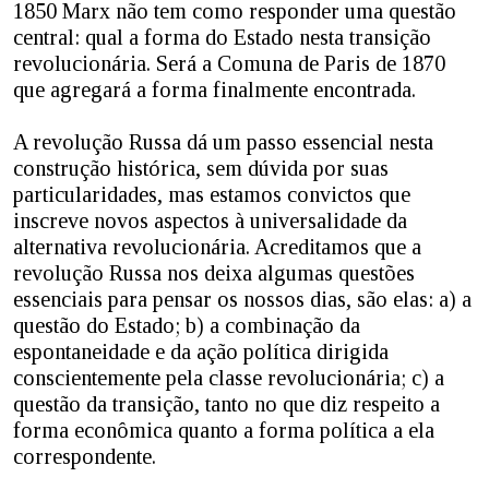
1850 Marx não tem como responder uma questão
central: qual a forma do Estado nesta transição
revolucionária. Será a Comuna de Paris de 1870
que agregará a forma finalmente encontrada.
A revolução Russa dá um passo essencial nesta
construção histórica, sem dúvida por suas
particularidades, mas estamos convictos que
inscreve novos aspectos à universalidade da
alternativa revolucionária. Acreditamos que a
revolução Russa nos deixa algumas questões
essenciais para pensar os nossos dias, são elas: a) a
questão do Estado; b) a combinação da
espontaneidade e da ação política dirigida
conscientemente pela classe revolucionária; c) a
questão da transição, tanto no que diz respeito a
forma econômica quanto a forma política a ela
correspondente.