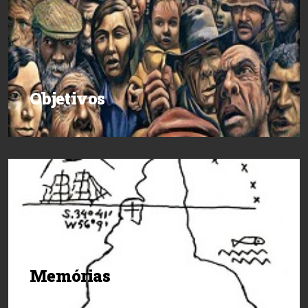
Objetivos
Memórias