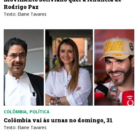
Rodrigo Paz
Texto: Elaine Tavares
COLÔMBIA
POLÍTICA
Colômbia vai às urnas no domingo, 31
Texto: Elaine Tavares