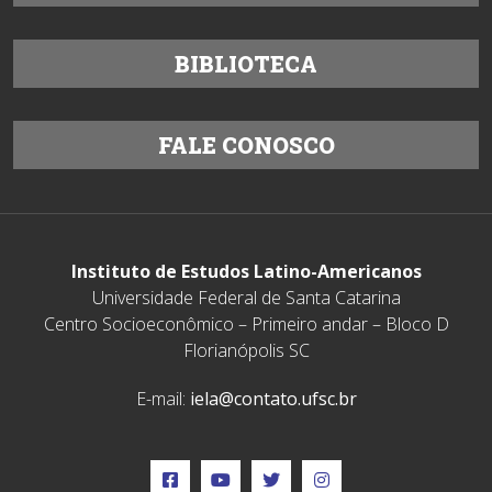
BIBLIOTECA
FALE CONOSCO
Instituto de Estudos Latino-Americanos
Universidade Federal de Santa Catarina
Centro Socioeconômico – Primeiro andar – Bloco D
Florianópolis SC
E-mail:
iela@contato.ufsc.br