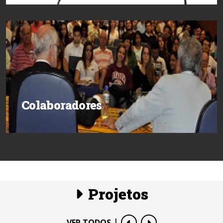
Colaboradores
Projetos
|
VER TODOS