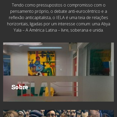
Tendo como pressupostos o compromisso com o
pensamento próprio, o debate anti-eurocêntrico e a
reflexão anticapitalista, o IELA é uma teia de relações
horizontais, ligadas por um interesse comum: uma Abya
Yala – A América Latina – livre, soberana e unida.
Sobre