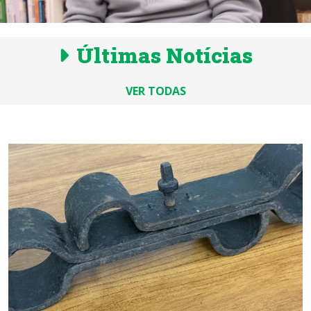
Últimas Notícias
VER TODAS