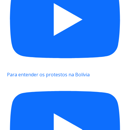
Para entender os protestos na Bolívia