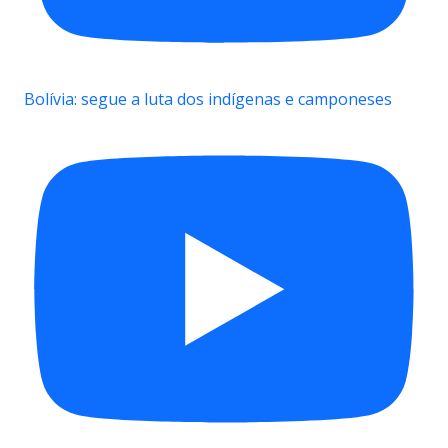
Bolívia: segue a luta dos indígenas e camponeses