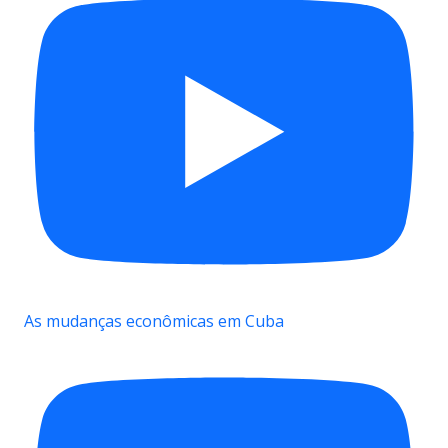
As mudanças econômicas em Cuba