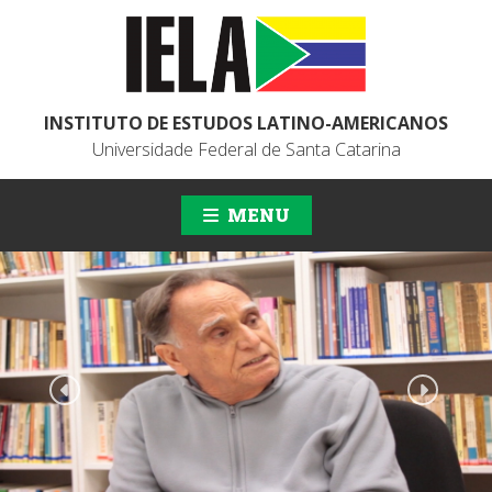
INSTITUTO DE ESTUDOS LATINO-AMERICANOS
Universidade Federal de Santa Catarina
MENU