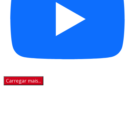
Carregar mais...