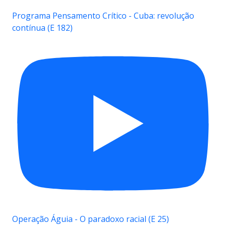
Programa Pensamento Crítico - Cuba: revolução
contínua (E 182)
Operação Águia - O paradoxo racial (E 25)