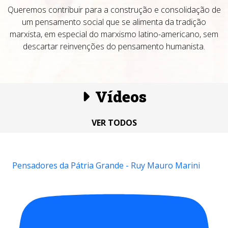
Queremos contribuir para a construção e consolidação de
um pensamento social que se alimenta da tradição
marxista, em especial do marxismo latino-americano, sem
descartar reinvenções do pensamento humanista.
Vídeos
VER TODOS
Pensadores da Pátria Grande - Ruy Mauro Marini