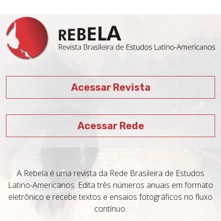
Acessar Revista
Acessar Rede
A Rebela é uma revista da Rede Brasileira de Estudos
Latino-Americanos. Edita três números anuais em formato
eletrônico e recebe textos e ensaios fotográficos no fluxo
contínuo.