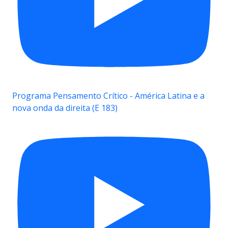
Programa Pensamento Crítico - América Latina e a
nova onda da direita (E 183)