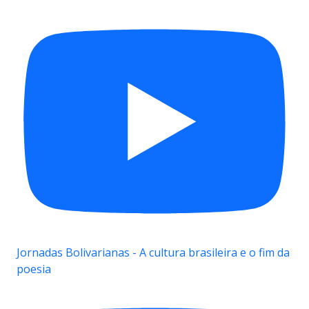
Jornadas Bolivarianas - A cultura brasileira e o fim da
poesia