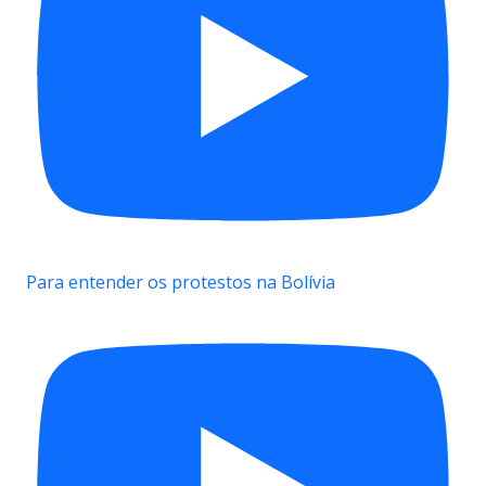
Para entender os protestos na Bolívia