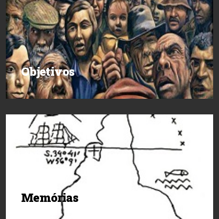
Objetivos
Memórias