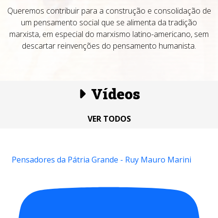
Queremos contribuir para a construção e consolidação de
um pensamento social que se alimenta da tradição
marxista, em especial do marxismo latino-americano, sem
descartar reinvenções do pensamento humanista.
Vídeos
VER TODOS
Pensadores da Pátria Grande - Ruy Mauro Marini