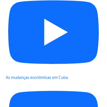
As mudanças econômicas em Cuba