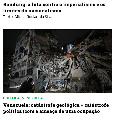
Bandung: a luta contra o imperialismo e os
limites do nacionalismo
Texto: Michel Goulart da Silva
POLÍTICA
VENEZUELA
Venezuela: catástrofe geológica + catástrofe
política (com a ameaça de uma ocupação