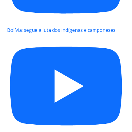
Bolívia: segue a luta dos indígenas e camponeses