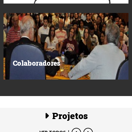
Colaboradores
Projetos