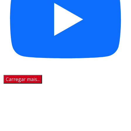
Carregar mais...