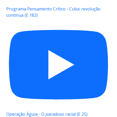
Programa Pensamento Crítico - Cuba: revolução
contínua (E 182)
Operação Águia - O paradoxo racial (E 25)