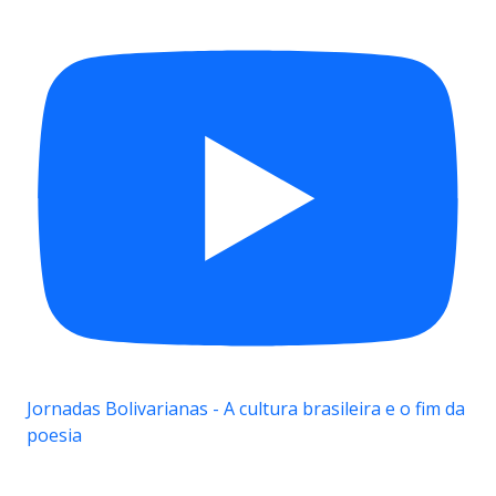
Jornadas Bolivarianas - A cultura brasileira e o fim da
poesia