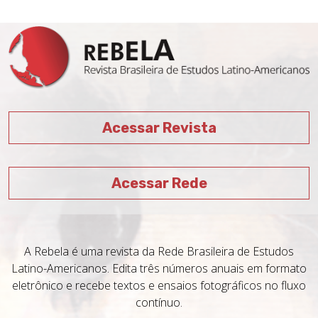
Acessar Revista
Acessar Rede
A Rebela é uma revista da Rede Brasileira de Estudos
Latino-Americanos. Edita três números anuais em formato
eletrônico e recebe textos e ensaios fotográficos no fluxo
contínuo.