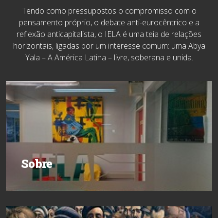
Tendo como pressupostos o compromisso com o
pensamento próprio, o debate anti-eurocêntrico e a
reflexão anticapitalista, o IELA é uma teia de relações
horizontais, ligadas por um interesse comum: uma Abya
Yala – A América Latina – livre, soberana e unida.
Sobre