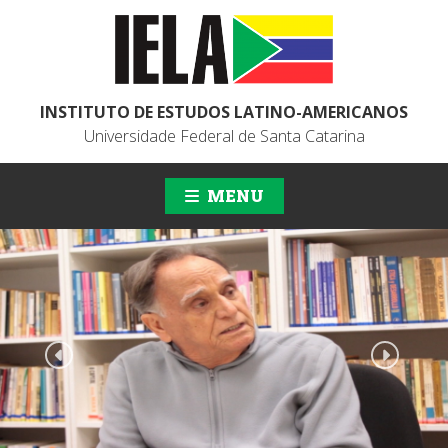
INSTITUTO DE ESTUDOS LATINO-AMERICANOS
Universidade Federal de Santa Catarina
MENU