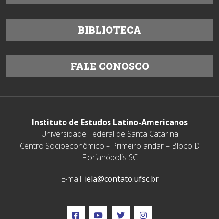
BIBLIOTECA
FALE CONOSCO
Instituto de Estudos Latino-Americanos
Universidade Federal de Santa Catarina
Centro Socioeconômico – Primeiro andar – Bloco D
Florianópolis SC
E-mail:
iela@contato.ufsc.br