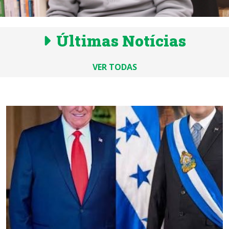
Últimas Notícias
VER TODAS