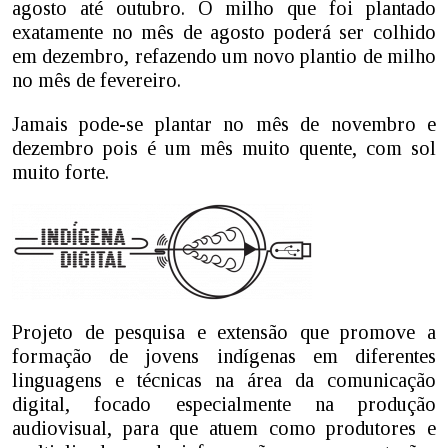
agosto até outubro. O milho que foi plantado
exatamente no mês de agosto poderá ser colhido
em dezembro, refazendo um novo plantio de milho
no mês de fevereiro.
Jamais pode-se plantar no mês de novembro e
dezembro pois é um mês muito quente, com sol
muito forte.
Projeto de pesquisa e extensão que promove a
formação de jovens indígenas em diferentes
linguagens e técnicas na área da comunicação
digital, focado especialmente na produção
audiovisual, para que atuem como produtores e