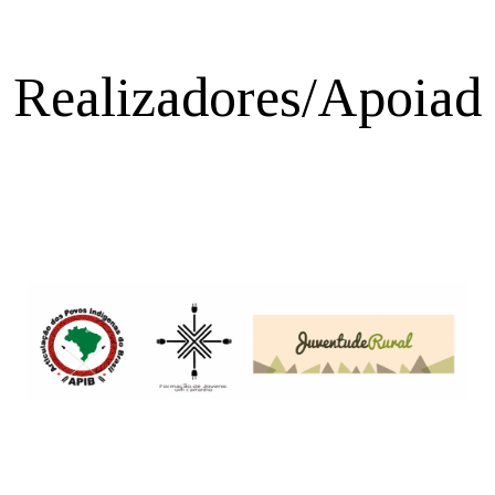
Realizadores/Apoiad