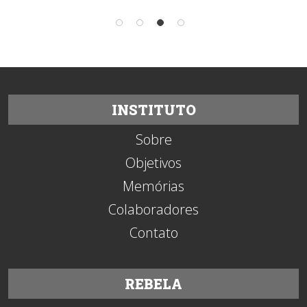
INSTITUTO
Sobre
Objetivos
Memórias
Colaboradores
Contato
REBELA