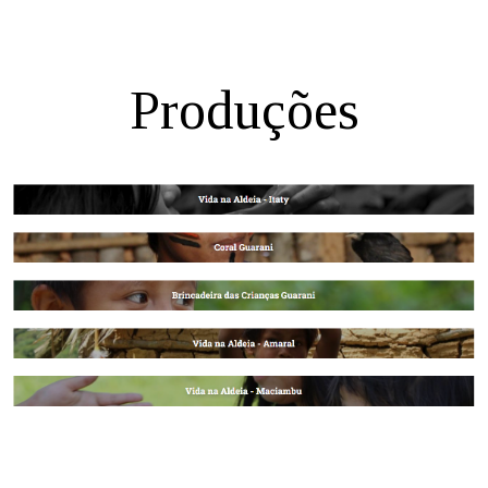
Produções