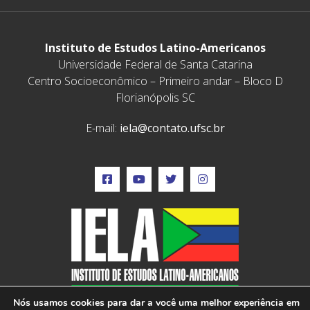
Instituto de Estudos Latino-Americanos
Universidade Federal de Santa Catarina
Centro Socioeconômico – Primeiro andar – Bloco D
Florianópolis SC
E-mail:
iela@contato.ufsc.br
Nós usamos cookies para dar a você uma melhor experiência em