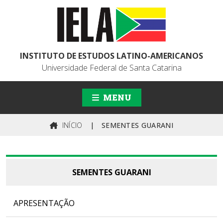
INSTITUTO DE ESTUDOS LATINO-AMERICANOS
Universidade Federal de Santa Catarina
MENU
INÍCIO
|
SEMENTES GUARANI
SEMENTES GUARANI
APRESENTAÇÃO