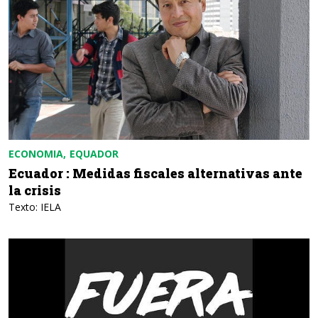
ECONOMIA
EQUADOR
Ecuador : Medidas fiscales alternativas ante
la crisis
Texto: IELA