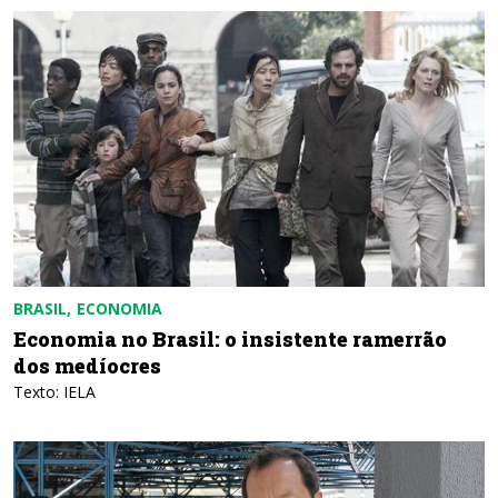
BRASIL
ECONOMIA
Economia no Brasil: o insistente ramerrão
dos medíocres
Texto: IELA