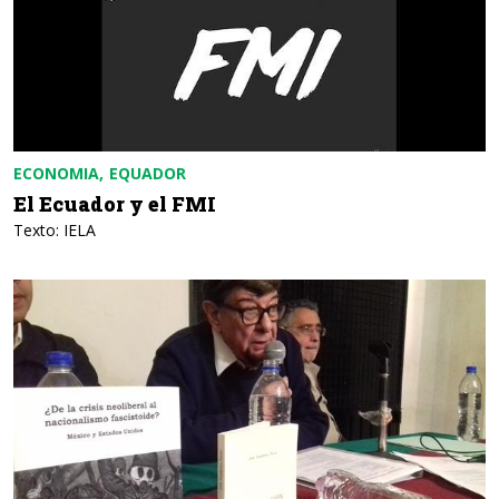
ECONOMIA
EQUADOR
El Ecuador y el FMI
Texto: IELA