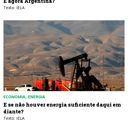
E agora Argentina?
Texto: IELA
ECONOMIA
ENERGIA
E se não houver energia suficiente daqui em
diante?
Texto: IELA