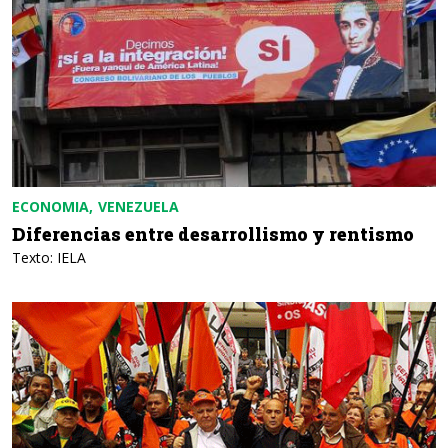
ECONOMIA
VENEZUELA
Diferencias entre desarrollismo y rentismo
Texto: IELA