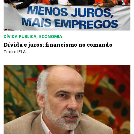
DÍVIDA PÚBLICA
ECONOMIA
Dívida e juros: financismo no comando
Texto: IELA