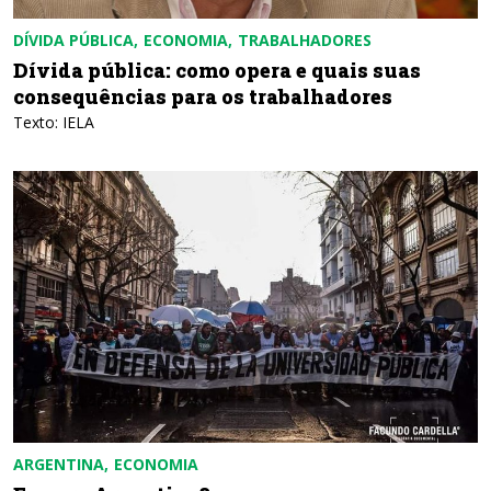
DÍVIDA PÚBLICA
ECONOMIA
TRABALHADORES
Dívida pública: como opera e quais suas
consequências para os trabalhadores
Texto: IELA
ARGENTINA
ECONOMIA