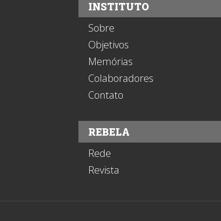
INSTITUTO
Sobre
Objetivos
Memórias
Colaboradores
Contato
REBELA
Rede
Revista