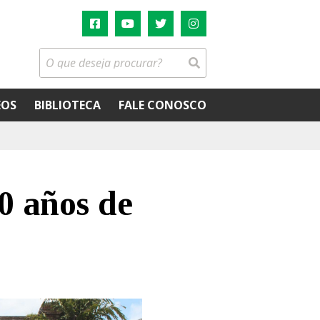
EOS
BIBLIOTECA
FALE CONOSCO
0 años de