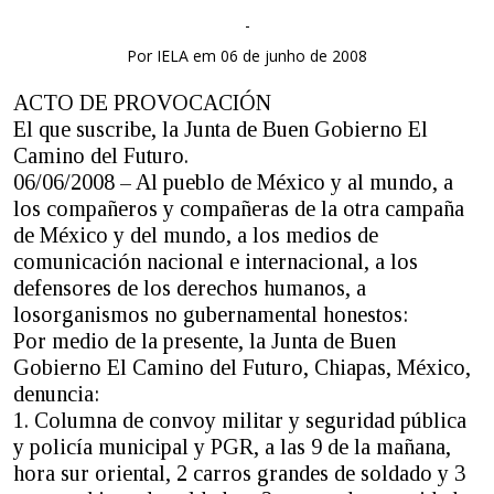
-
Por IELA em 06 de junho de 2008
ACTO DE PROVOCACIÓN
El que suscribe, la Junta de Buen Gobierno El
Camino del Futuro.
06/06/2008 – Al pueblo de México y al mundo, a
los compañeros y compañeras de la otra campaña
de México y del mundo, a los medios de
comunicación nacional e internacional, a los
defensores de los derechos humanos, a
losorganismos no gubernamental honestos:
Por medio de la presente, la Junta de Buen
Gobierno El Camino del Futuro, Chiapas, México,
denuncia:
1. Columna de convoy militar y seguridad pública
y policía municipal y PGR, a las 9 de la mañana,
hora sur oriental, 2 carros grandes de soldado y 3