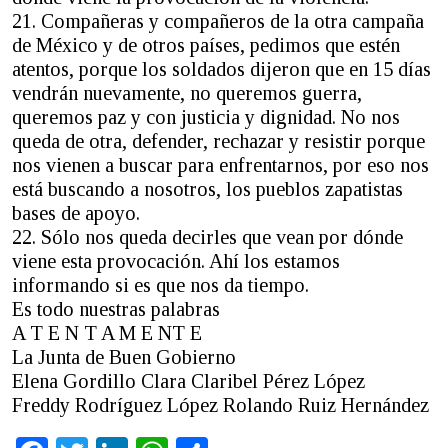
21. Compañeras y compañeros de la otra campaña
de México y de otros países, pedimos que estén
atentos, porque los soldados dijeron que en 15 días
vendrán nuevamente, no queremos guerra,
queremos paz y con justicia y dignidad. No nos
queda de otra, defender, rechazar y resistir porque
nos vienen a buscar para enfrentarnos, por eso nos
está buscando a nosotros, los pueblos zapatistas
bases de apoyo.
22. Sólo nos queda decirles que vean por dónde
viene esta provocación. Ahí los estamos
informando si es que nos da tiempo.
Es todo nuestras palabras
A T E N T A M E NT E
La Junta de Buen Gobierno
Elena Gordillo Clara Claribel Pérez López
Freddy Rodríguez López Rolando Ruiz Hernández