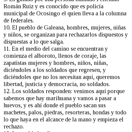
Román Ruiz y es conocido que es policía
municipal de Ocosingo el quien lleva a la columna
de federales.
10. El pueblo de Galeana, hombres, mujeres, niñas
y niños, se organizan para rechazarlos dispuestos y
dispuestas a lo que salga.
11. En el medio del camino se encuentran y
comienza el alboroto, llenos de coraje, las
zapatistas mujeres y hombres, niños, niñas,
diciéndoles a los soldados que regresen, y
diciéndoles que no los necesitan aquí, queremos
libertad, justicia y democracia, no soldados.
12. Los soldados responden: venimos aquí porque
sabemos que hay marihuana y vamos a pasar a
huevos, y es ahí donde el pueblo sacan sus
machetes, palos, piedras, resorteras, hondas y todo
lo que haya en el alcance de la mano y empieza el
rechazo.