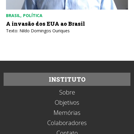
BRASIL
POLÍTICA
A invasão dos EUA ao Brasil
Texto: Nildo Domingos Ouriques
INSTITUTO
Sobre
Objetivos
Memórias
Colaboradores
Contato