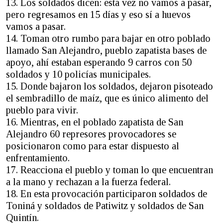
13. Los soldados dicen: esta vez no vamos a pasar,
pero regresamos en 15 días y eso sí a huevos
vamos a pasar.
14. Toman otro rumbo para bajar en otro poblado
llamado San Alejandro, pueblo zapatista bases de
apoyo, ahí estaban esperando 9 carros con 50
soldados y 10 policías municipales.
15. Donde bajaron los soldados, dejaron pisoteado
el sembradillo de maíz, que es único alimento del
pueblo para vivir.
16. Mientras, en el poblado zapatista de San
Alejandro 60 represores provocadores se
posicionaron como para estar dispuesto al
enfrentamiento.
17. Reacciona el pueblo y toman lo que encuentran
a la mano y rechazan a la fuerza federal.
18. En esta provocación participaron soldados de
Toniná y soldados de Patiwitz y soldados de San
Quintín.