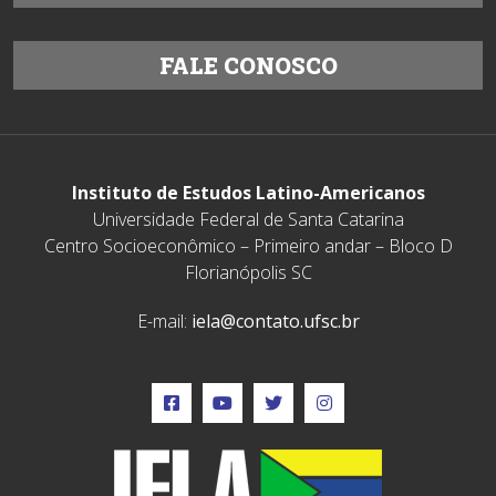
FALE CONOSCO
Instituto de Estudos Latino-Americanos
Universidade Federal de Santa Catarina
Centro Socioeconômico – Primeiro andar – Bloco D
Florianópolis SC
E-mail:
iela@contato.ufsc.br