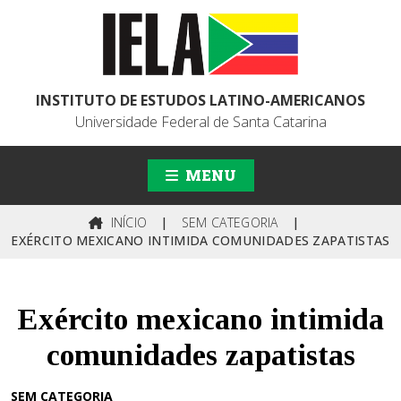
INSTITUTO DE ESTUDOS LATINO-AMERICANOS
Universidade Federal de Santa Catarina
MENU
INÍCIO
|
SEM CATEGORIA
|
EXÉRCITO MEXICANO INTIMIDA COMUNIDADES ZAPATISTAS
Exército mexicano intimida
comunidades zapatistas
SEM CATEGORIA