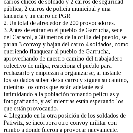
carros chicos de soldado y 2 carros de seguridad
pública, 2 carros de policía municipal y una
tanqueta y un carro de PGR.
2. Un total de alrededor de 200 provocadores.
3. Antes de entrar en el pueblo de Garrucha, sede
del Caracol, a 30 metros de la orilla del pueblo, se
paran 3 convoy y bajan del carro 4 soldados, como
queriendo flanquear al pueblo de Garrucha,
aprovechando de nuestro camino del trabajadero
colectivo de milpa, reacciona el pueblo para
rechazarlo y empiezan a organizarse, al instante
los soldados suben de su carro y siguen su camino,
mientras los otros que están adelante está
intimidando a la población tomando películas y
fotografiando, y así mientras están esperando los
que están provocando.
4. Llegando en la otra posición de los soldados de
Patiwitz, se incorpora otro convoy militar con
rumbo a donde fueron a provocar nuevamente.