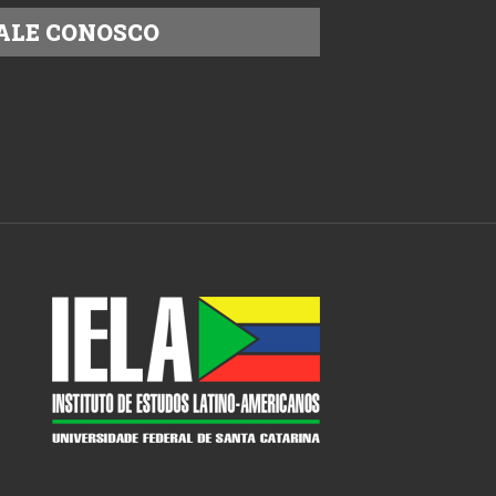
ALE CONOSCO