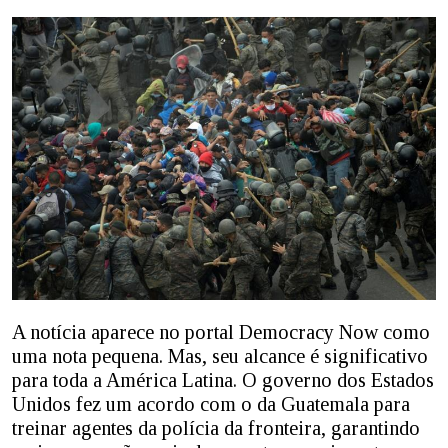
A notícia aparece no portal Democracy Now como
uma nota pequena. Mas, seu alcance é significativo
para toda a América Latina. O governo dos Estados
Unidos fez um acordo com o da Guatemala para
treinar agentes da polícia da fronteira, garantindo