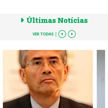
Últimas Notícias
|
VER TODAS