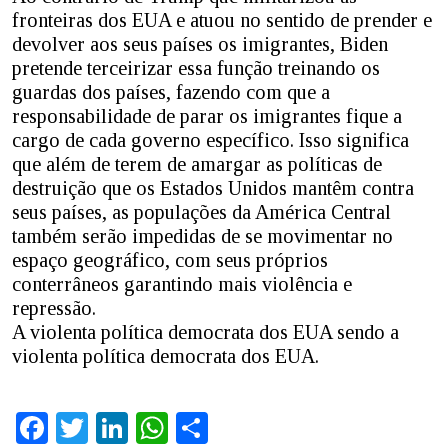
fronteiras dos EUA e atuou no sentido de prender e
devolver aos seus países os imigrantes, Biden
pretende terceirizar essa função treinando os
guardas dos países, fazendo com que a
responsabilidade de parar os imigrantes fique a
cargo de cada governo específico. Isso significa
que além de terem de amargar as políticas de
destruição que os Estados Unidos mantêm contra
seus países, as populações da América Central
também serão impedidas de se movimentar no
espaço geográfico, com seus próprios
conterrâneos garantindo mais violência e
repressão.
A violenta política democrata dos EUA sendo a
violenta política democrata dos EUA.
Facebook
Twitter
LinkedIn
WhatsApp
Share