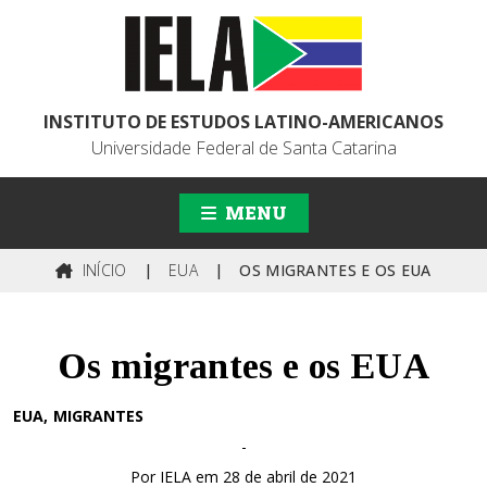
INSTITUTO DE ESTUDOS LATINO-AMERICANOS
Universidade Federal de Santa Catarina
MENU
INÍCIO
|
EUA
|
OS MIGRANTES E OS EUA
Os migrantes e os EUA
EUA
MIGRANTES
-
Por IELA em 28 de abril de 2021