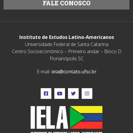
FALE CONOSCO
Instituto de Estudos Latino-Americanos
Universidade Federal de Santa Catarina
Centro Socioeconômico – Primeiro andar – Bloco D
Florianópolis SC
E-mail:
iela@contato.ufsc.br