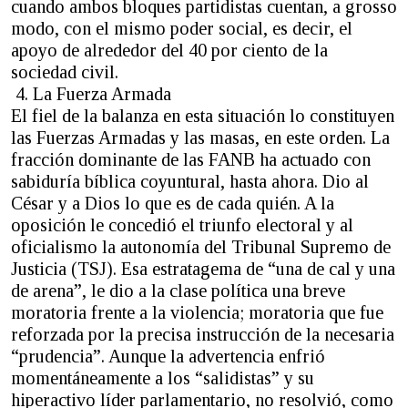
cuando ambos bloques partidistas cuentan, a grosso
modo, con el mismo poder social, es decir, el
apoyo de alrededor del 40 por ciento de la
sociedad civil.
4. La Fuerza Armada
El fiel de la balanza en esta situación lo constituyen
las Fuerzas Armadas y las masas, en este orden. La
fracción dominante de las FANB ha actuado con
sabiduría bíblica coyuntural, hasta ahora. Dio al
César y a Dios lo que es de cada quién. A la
oposición le concedió el triunfo electoral y al
oficialismo la autonomía del Tribunal Supremo de
Justicia (TSJ). Esa estratagema de “una de cal y una
de arena”, le dio a la clase política una breve
moratoria frente a la violencia; moratoria que fue
reforzada por la precisa instrucción de la necesaria
“prudencia”. Aunque la advertencia enfrió
momentáneamente a los “salidistas” y su
hiperactivo líder parlamentario, no resolvió, como