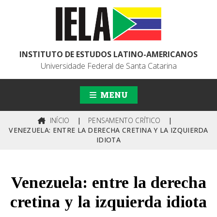
INSTITUTO DE ESTUDOS LATINO-AMERICANOS
Universidade Federal de Santa Catarina
MENU
INÍCIO
|
PENSAMENTO CRÍTICO
|
VENEZUELA: ENTRE LA DERECHA CRETINA Y LA IZQUIERDA
IDIOTA
Venezuela: entre la derecha
cretina y la izquierda idiota