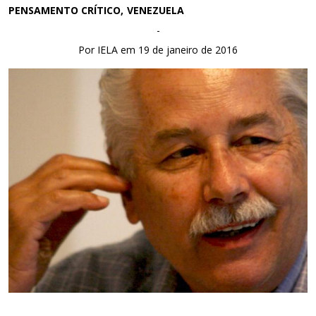
PENSAMENTO CRÍTICO
VENEZUELA
-
Por IELA em 19 de janeiro de 2016