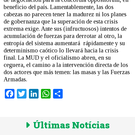
beneficio del país. Lamentablemente, las dos
cabezas no parecen tener la madurez ni los planes
de gobernanza que la superación de esta crisis
extrema exige. Ante sus (infructuosos) intentos de
acumulación de fuerzas para derrotar al otro, la
entropía del sistema aumentará rápidamente y su
determinismo caótico lo llevará hacia la crisis
final. La MUD y el oficialismo abren, en su
ceguera, el camino a la intervención directa de los
dos actores que más temen: las masas y las Fuerzas
Armadas.
Facebook
Twitter
LinkedIn
WhatsApp
Share
Últimas Notícias