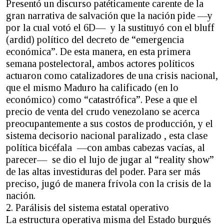
Presentó un discurso patéticamente carente de la
gran narrativa de salvación que la nación pide —y
por la cual votó el 6D— y la sustituyó con el bluff
(ardid) político del decreto de “emergencia
económica”. De esta manera, en esta primera
semana postelectoral, ambos actores políticos
actuaron como catalizadores de una crisis nacional,
que el mismo Maduro ha calificado (en lo
económico) como “catastrófica”. Pese a que el
precio de venta del crudo venezolano se acerca
preocupantemente a sus costos de producción, y el
sistema decisorio nacional paralizado , esta clase
política bicéfala —con ambas cabezas vacías, al
parecer— se dio el lujo de jugar al “reality show”
de las altas investiduras del poder. Para ser más
preciso, jugó de manera frívola con la crisis de la
nación.
2. Parálisis del sistema estatal operativo
La estructura operativa misma del Estado burgués