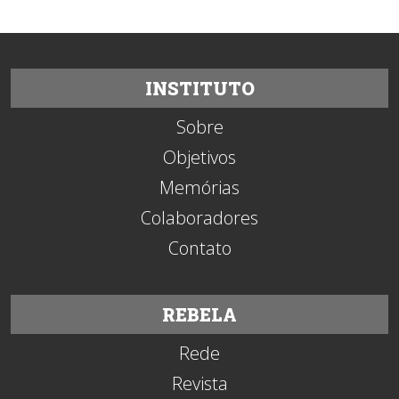
INSTITUTO
Sobre
Objetivos
Memórias
Colaboradores
Contato
REBELA
Rede
Revista