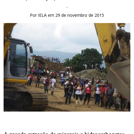
-
Por IELA em 29 de novembro de 2015