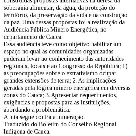
construídas propostas alternativas na defesa da
soberania alimentar, da água, da proteção do
território, da preservação da vida e na construção
da paz. Uma dessas propostas foi a realização da
Audiência Pública Minero Energética, no
departamento de Cauca.
Essa audiência teve como objetivo habilitar um
espaço no qual as comunidades organizadas
puderam levar ao conhecimento das autoridades
regionais, locais e ao Congresso da República; 1)
as preocupações sobre o extrativismo ocupar
grandes extensões de terra; 2. As implicações
geradas pela lógica minero energética em diversas
zonas do Cauca; 3. Apresentar requerimentos,
exigências e propostas para as instituições,
abordando a problemática.
A luta segue contra a mineração.
Traduzido do Boletim do Conselho Regional
Indígena de Cauca.