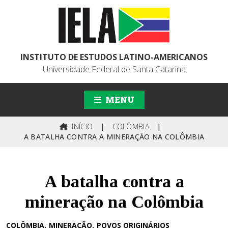
INSTITUTO DE ESTUDOS LATINO-AMERICANOS
Universidade Federal de Santa Catarina
MENU
INÍCIO
|
COLÔMBIA
|
A BATALHA CONTRA A MINERAÇÃO NA COLÔMBIA
A batalha contra a
mineração na Colômbia
COLÔMBIA
MINERAÇÃO
POVOS ORIGINÁRIOS