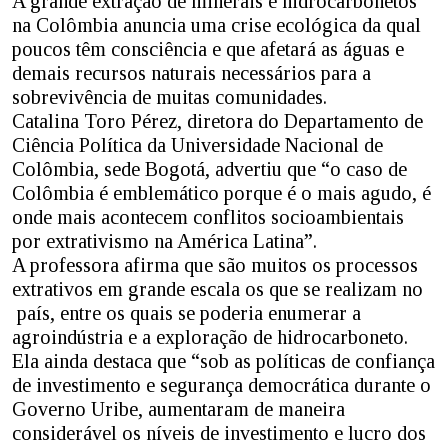
A grande extração de minerais e hidrocarbonetos
na Colômbia anuncia uma crise ecológica da qual
poucos têm consciência e que afetará as águas e
demais recursos naturais necessários para a
sobrevivência de muitas comunidades.
Catalina Toro Pérez, diretora do Departamento de
Ciência Política da Universidade Nacional de
Colômbia, sede Bogotá, advertiu que “o caso de
Colômbia é emblemático porque é o mais agudo, é
onde mais acontecem conflitos socioambientais
por extrativismo na América Latina”.
A professora afirma que são muitos os processos
extrativos em grande escala os que se realizam no
país, entre os quais se poderia enumerar a
agroindústria e a exploração de hidrocarboneto.
Ela ainda destaca que “sob as políticas de confiança
de investimento e segurança democrática durante o
Governo Uribe, aumentaram de maneira
considerável os níveis de investimento e lucro dos