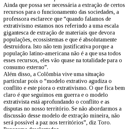
Ainda que possa ser necessária a extração de certos
recursos para o funcionamento das sociedades, a
professora esclarece que “quando falamos de
extrativismo estamos nos referindo a uma escala
gigantesca de extração de materiais que devora
populações, ecossistemas e que é absolutamente
destruidora. Isto não tem justificativa porque a
população latino-americana não é a que usa todos
esses recursos, eles vão quase na totalidade para o
consumo externo”.
Além disso, a Colômbia vive uma situação
particular pois o “modelo extrativo agudiza o
conflito e este piora o extrativismo. O que fica bem
claro é que seguimos em guerra e o modelo
extrativista está aprofundando o conflito e as
disputas no nosso território. Se não abordarmos a
discussão desse modelo de extração mineira, não
será possível a paz nos territórios”, diz Toro.