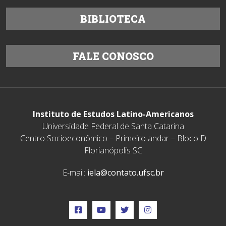
BIBLIOTECA
FALE CONOSCO
Instituto de Estudos Latino-Americanos
Universidade Federal de Santa Catarina
Centro Socioeconômico – Primeiro andar – Bloco D
Florianópolis SC
E-mail:
iela@contato.ufsc.br