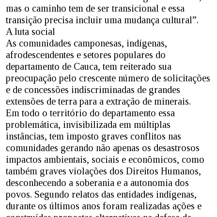
mas o caminho tem de ser transicional e essa
transição precisa incluir uma mudança cultural”.
A luta social
As comunidades camponesas, indígenas,
afrodescendentes e setores populares do
departamento de Cauca, tem reiterado sua
preocupação pelo crescente número de solicitações
e de concessões indiscriminadas de grandes
extensões de terra para a extração de minerais.
Em todo o território do departamento essa
problemática, invisibilizada em múltiplas
instâncias, tem imposto graves conflitos nas
comunidades gerando não apenas os desastrosos
impactos ambientais, sociais e econômicos, como
também graves violações dos Direitos Humanos,
desconhecendo a soberania e a autonomia dos
povos. Segundo relatos das entidades indígenas,
durante os últimos anos foram realizadas ações e