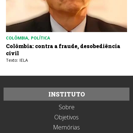
COLÔMBIA
POLÍTICA
Colômbia: contra a fraude, desobediência
civil
Texto: IELA
INSTITUTO
Sobre
Objetivos
Memórias