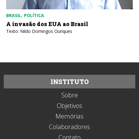
BRASIL
POLÍTICA
A invasão dos EUA ao Brasil
Texto: Nildo Domingos Ouriques
INSTITUTO
Sobre
Objetivos
Memórias
Colaboradores
Contato