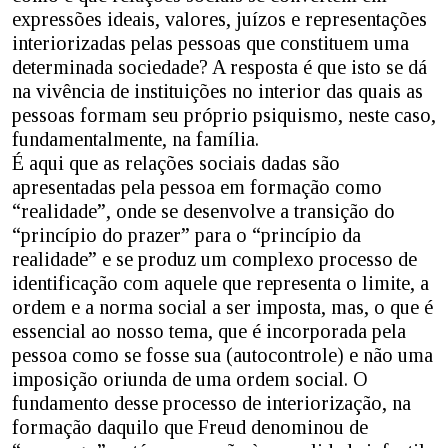
expressões ideais, valores, juízos e representações
interiorizadas pelas pessoas que constituem uma
determinada sociedade? A resposta é que isto se dá
na vivência de instituições no interior das quais as
pessoas formam seu próprio psiquismo, neste caso,
fundamentalmente, na família.
É aqui que as relações sociais dadas são
apresentadas pela pessoa em formação como
“realidade”, onde se desenvolve a transição do
“princípio do prazer” para o “princípio da
realidade” e se produz um complexo processo de
identificação com aquele que representa o limite, a
ordem e a norma social a ser imposta, mas, o que é
essencial ao nosso tema, que é incorporada pela
pessoa como se fosse sua (autocontrole) e não uma
imposição oriunda de uma ordem social. O
fundamento desse processo de interiorização, na
formação daquilo que Freud denominou de