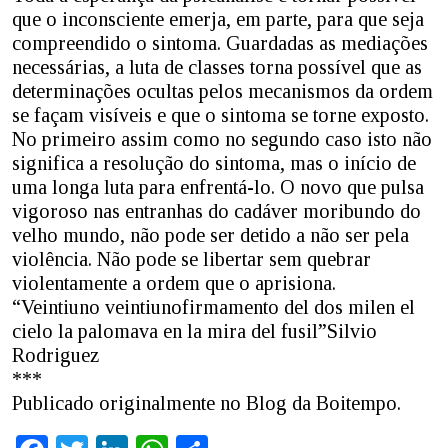
que o inconsciente emerja, em parte, para que seja
compreendido o sintoma. Guardadas as mediações
necessárias, a luta de classes torna possível que as
determinações ocultas pelos mecanismos da ordem
se façam visíveis e que o sintoma se torne exposto.
No primeiro assim como no segundo caso isto não
significa a resolução do sintoma, mas o início de
uma longa luta para enfrentá-lo. O novo que pulsa
vigoroso nas entranhas do cadáver moribundo do
velho mundo, não pode ser detido a não ser pela
violência. Não pode se libertar sem quebrar
violentamente a ordem que o aprisiona.
“Veintiuno veintiunofirmamento del dos milen el
cielo la palomava en la mira del fusil”Silvio
Rodriguez
***
Publicado originalmente no Blog da Boitempo.