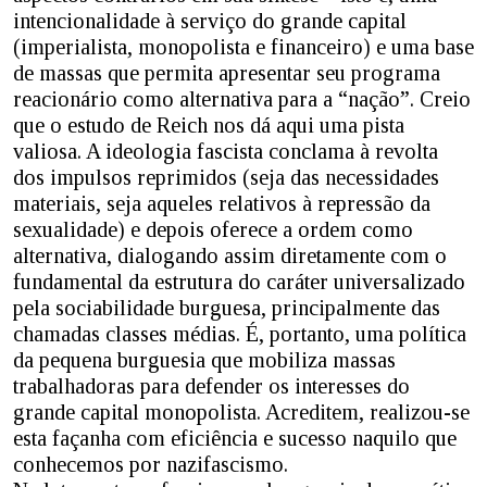
intencionalidade à serviço do grande capital
(imperialista, monopolista e financeiro) e uma base
de massas que permita apresentar seu programa
reacionário como alternativa para a “nação”. Creio
que o estudo de Reich nos dá aqui uma pista
valiosa. A ideologia fascista conclama à revolta
dos impulsos reprimidos (seja das necessidades
materiais, seja aqueles relativos à repressão da
sexualidade) e depois oferece a ordem como
alternativa, dialogando assim diretamente com o
fundamental da estrutura do caráter universalizado
pela sociabilidade burguesa, principalmente das
chamadas classes médias. É, portanto, uma política
da pequena burguesia que mobiliza massas
trabalhadoras para defender os interesses do
grande capital monopolista. Acreditem, realizou-se
esta façanha com eficiência e sucesso naquilo que
conhecemos por nazifascismo.