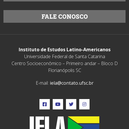
FALE CONOSCO
Instituto de Estudos Latino-Americanos
Universidade Federal de Santa Catarina
Centro Socioeconômico – Primeiro andar – Bloco D
Florianópolis SC
E-mail:
iela@contato.ufsc.br