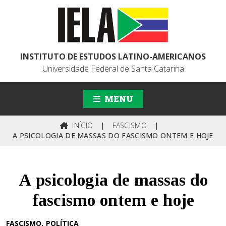
INSTITUTO DE ESTUDOS LATINO-AMERICANOS
Universidade Federal de Santa Catarina
MENU
INÍCIO
|
FASCISMO
|
A PSICOLOGIA DE MASSAS DO FASCISMO ONTEM E HOJE
A psicologia de massas do
fascismo ontem e hoje
FASCISMO
POLÍTICA