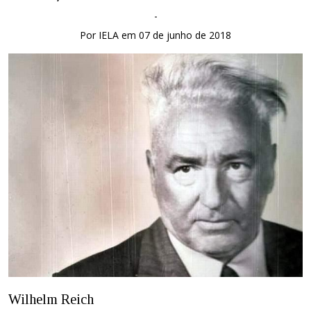
-
Por IELA em 07 de junho de 2018
Wilhelm Reich