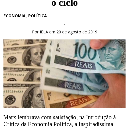
o ciclo
ECONOMIA
POLÍTICA
-
Por IELA em 20 de agosto de 2019
Marx lembrava com satisfação, na Introdução à
Crítica da Economia Política, a inspiradíssima