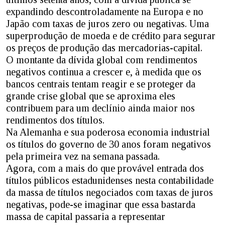
expandindo descontroladamente na Europa e no
Japão com taxas de juros zero ou negativas. Uma
superprodução de moeda e de crédito para segurar
os preços de produção das mercadorias-capital.
O montante da dívida global com rendimentos
negativos continua a crescer e, à medida que os
bancos centrais tentam reagir e se proteger da
grande crise global que se aproxima eles
contribuem para um declínio ainda maior nos
rendimentos dos títulos.
Na Alemanha e sua poderosa economia industrial
os títulos do governo de 30 anos foram negativos
pela primeira vez na semana passada.
Agora, com a mais do que provável entrada dos
títulos públicos estadunidenses nesta contabilidade
da massa de títulos negociados com taxas de juros
negativas, pode-se imaginar que essa bastarda
massa de capital passaria a representar