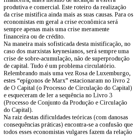
produtiva e comercial. Este roteiro da realização
da crise mistifica ainda mais as suas causas. Para os
economistas em geral a crise econômica será
sempre apenas mais uma crise meramente
financeira ou de crédito.
Na maneira mais sofisticada desta mistificação, no
caso dos marxistas keynesianos, será sempre uma
crise de sobre-acumulação, não de superprodução
de capital. Tudo é um problema circulatório.
Relembrando mais uma vez Rosa de Luxemburgo,
estes “epígonos de Marx” estacionaram no livro 2
de O Capital (o Processo de Circulação do Capital)
e esqueceram de ler a sequência no Livro 3
(Processo de Conjunto da Produção e Circulação
do Capital).
Na raiz destas dificuldades teóricas (com danosas
consequências práticas) encontra-se a confusão que
todos esses economistas vulgares fazem da relação