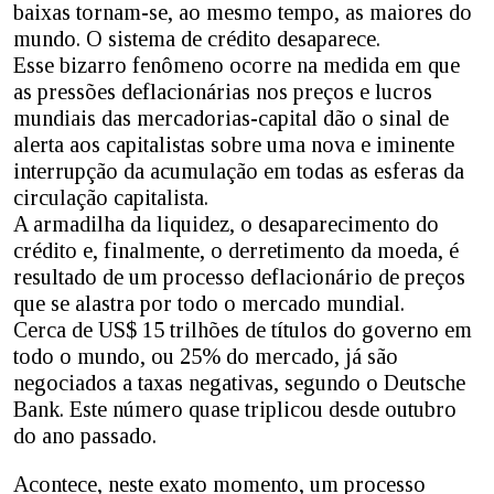
baixas tornam-se, ao mesmo tempo, as maiores do
mundo. O sistema de crédito desaparece.
Esse bizarro fenômeno ocorre na medida em que
as pressões deflacionárias nos preços e lucros
mundiais das mercadorias-capital dão o sinal de
alerta aos capitalistas sobre uma nova e iminente
interrupção da acumulação em todas as esferas da
circulação capitalista.
A armadilha da liquidez, o desaparecimento do
crédito e, finalmente, o derretimento da moeda, é
resultado de um processo deflacionário de preços
que se alastra por todo o mercado mundial.
Cerca de US$ 15 trilhões de títulos do governo em
todo o mundo, ou 25% do mercado, já são
negociados a taxas negativas, segundo o Deutsche
Bank. Este número quase triplicou desde outubro
do ano passado.
Acontece, neste exato momento, um processo