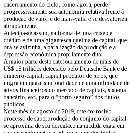
encerramento do ciclo, como agora, perde
progressivamente sua autonomia relativa frente à
produção de valor e de mais-valia e se desvaloriza
abruptamente.
Antecipa-se assim, na forma de uma crise de
crédito e de uma gigantesca queima de capital, que
ora se avizinha, a paralização da produção e a
depressão econômica propriamente dita.
A maior parte deste entesouramento de mais de
US$ 15 trilhões detectado pelo Deutsche Bank é de
dinheiro-capital, capital produtor de juros, que
migra em quase sua totalidade de uma infinidade de
ativos financeiros do mercado de capitais, sistema
bancário, etc., para o “porto seguro” dos títulos
públicos.
Neste mês de agosto de 2019, este corrosivo
processo de superprodução do conjunto do capital
se aproxima de seu desenlace na medida exata em
que os rendimentos ainda positivos dos títulos