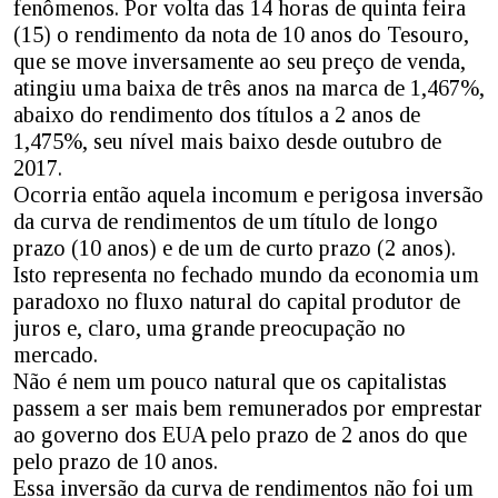
fenômenos. Por volta das 14 horas de quinta feira
(15) o rendimento da nota de 10 anos do Tesouro,
que se move inversamente ao seu preço de venda,
atingiu uma baixa de três anos na marca de 1,467%,
abaixo do rendimento dos títulos a 2 anos de
1,475%, seu nível mais baixo desde outubro de
2017.
Ocorria então aquela incomum e perigosa inversão
da curva de rendimentos de um título de longo
prazo (10 anos) e de um de curto prazo (2 anos).
Isto representa no fechado mundo da economia um
paradoxo no fluxo natural do capital produtor de
juros e, claro, uma grande preocupação no
mercado.
Não é nem um pouco natural que os capitalistas
passem a ser mais bem remunerados por emprestar
ao governo dos EUA pelo prazo de 2 anos do que
pelo prazo de 10 anos.
Essa inversão da curva de rendimentos não foi um