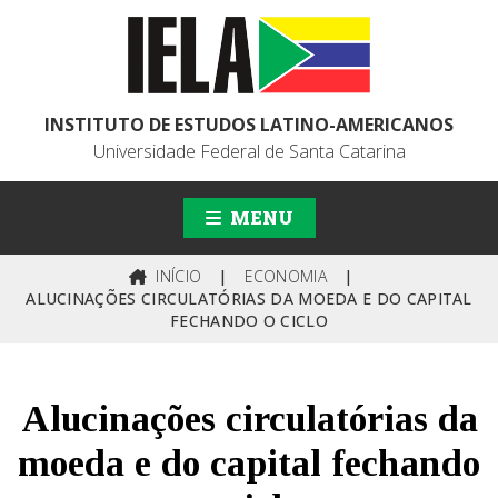
INSTITUTO DE ESTUDOS LATINO-AMERICANOS
Universidade Federal de Santa Catarina
MENU
INÍCIO
|
ECONOMIA
|
ALUCINAÇÕES CIRCULATÓRIAS DA MOEDA E DO CAPITAL
FECHANDO O CICLO
Alucinações circulatórias da
moeda e do capital fechando