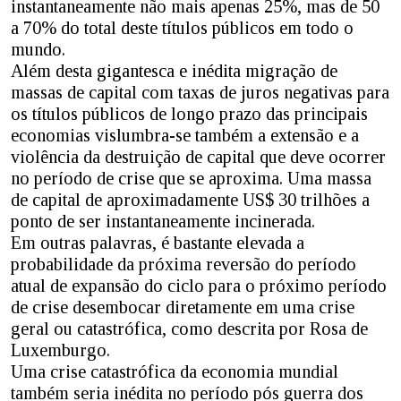
instantaneamente não mais apenas 25%, mas de 50
a 70% do total deste títulos públicos em todo o
mundo.
Além desta gigantesca e inédita migração de
massas de capital com taxas de juros negativas para
os títulos públicos de longo prazo das principais
economias vislumbra-se também a extensão e a
violência da destruição de capital que deve ocorrer
no período de crise que se aproxima. Uma massa
de capital de aproximadamente US$ 30 trilhões a
ponto de ser instantaneamente incinerada.
Em outras palavras, é bastante elevada a
probabilidade da próxima reversão do período
atual de expansão do ciclo para o próximo período
de crise desembocar diretamente em uma crise
geral ou catastrófica, como descrita por Rosa de
Luxemburgo.
Uma crise catastrófica da economia mundial
também seria inédita no período pós guerra dos