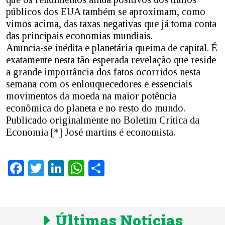
públicos dos EUA também se aproximam, como
vimos acima, das taxas negativas que já toma conta
das principais economias mundiais.
Anuncia-se inédita e planetária queima de capital. É
exatamente nesta tão esperada revelação que reside
a grande importância dos fatos ocorridos nesta
semana com os enlouquecedores e essenciais
movimentos da moeda na maior potência
econômica do planeta e no resto do mundo.
Publicado originalmente no Boletim Crítica da
Economia [*] José martins é economista.
Facebook
Twitter
LinkedIn
WhatsApp
Share
Últimas Notícias