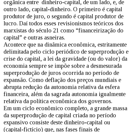
orgânica entre dinheiro-capital, de um lado, e, de
outro lado, capital-dinheiro. O primeiro é capital
produtor de juro, o segundo é capital produtor de
lucro. Daí todos esses revisionismos teóricos dos
marxistas do século 21 como “financeirização do
capital” e outras asneiras.
Acontece que na dinâmica econômica, estritamente
delimitada pelo ciclo periódico de superprodução e
crise do capital, a lei da gravidade (ou do valor) da
economia sempre se impõe sobre a desmesurada
superprodução de juros ocorrida no período de
expansão. Como deflação dos preços mundiais e
abrupta redução da autonomia relativa da esfera
financeira, além da sagrada autonomia igualmente
relativa da política econômica dos governos.
Em um ciclo econômico completo, a grande massa
da superprodução de capital criada no período
expansivo consiste deste dinheiro-capital ou
(capital-fictício) que, nas fases finais de