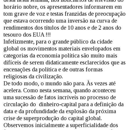
horário nobre, os apresentadores informarem em
tom grave de voz e testas franzidas de preocupação
que estava ocorrendo uma inversão na curva de
rendimentos dos títulos de 10 anos e de 2 anos do
tesouro dos EUA !!!
Infelizmente, para o grande público da cidade
global os movimentos materiais envelopados em
categorias da economia política são muito mais
difíceis de serem didaticamente esclarecidos que as
encenações da política e de outras formas
religiosas da civilização.
De todo modo, o mundo não para. Às vezes até
acelera. Como nesta semana, quando aconteceu
uma sucessão de fatos incríveis no processo de
circulação do dinheiro-capital para a definição da
data e da profundidade da explosão da próxima
crise de superprodução do capital global.
Observemos inicialmente a superficialidade dos