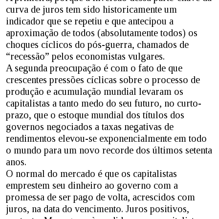
curva de juros tem sido historicamente um
indicador que se repetiu e que antecipou a
aproximação de todos (absolutamente todos) os
choques cíclicos do pós-guerra, chamados de
“recessão” pelos economistas vulgares.
A segunda preocupação é com o fato de que
crescentes pressões cíclicas sobre o processo de
produção e acumulação mundial levaram os
capitalistas a tanto medo do seu futuro, no curto-
prazo, que o estoque mundial dos títulos dos
governos negociados a taxas negativas de
rendimentos elevou-se exponencialmente em todo
o mundo para um novo recorde dos últimos setenta
anos.
O normal do mercado é que os capitalistas
emprestem seu dinheiro ao governo com a
promessa de ser pago de volta, acrescidos com
juros, na data do vencimento. Juros positivos,