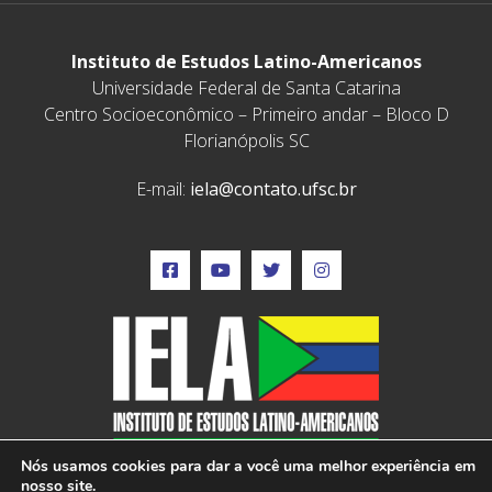
Instituto de Estudos Latino-Americanos
Universidade Federal de Santa Catarina
Centro Socioeconômico – Primeiro andar – Bloco D
Florianópolis SC
E-mail:
iela@contato.ufsc.br
Nós usamos cookies para dar a você uma melhor experiência em
nosso site.