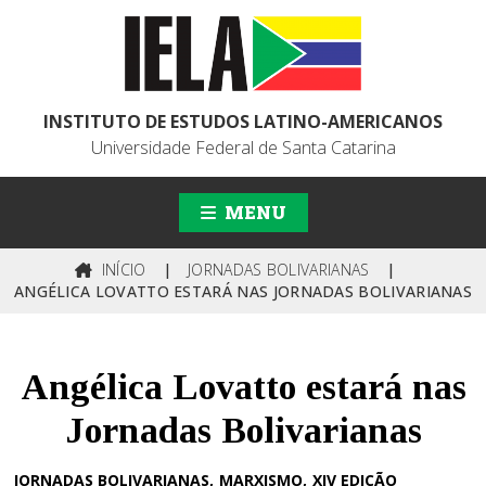
INSTITUTO DE ESTUDOS LATINO-AMERICANOS
Universidade Federal de Santa Catarina
MENU
INÍCIO
|
JORNADAS BOLIVARIANAS
|
ANGÉLICA LOVATTO ESTARÁ NAS JORNADAS BOLIVARIANAS
Angélica Lovatto estará nas
Jornadas Bolivarianas
JORNADAS BOLIVARIANAS
MARXISMO
XIV EDIÇÃO