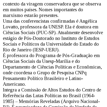
contexto da viragem conservadora que se observa
em muitos países. Nomes importantes do
marxismo estarão presentes.
Uma das conferencistas confirmadas é Angélica
Lovatto, professora da UNESP. Ela é doutora em
Ciências Sociais (PUC-SP). Atualmente desenvolve
estágio de Pós-Doutorado no Instituto de Estudos
Sociais e Políticos da Universidade do Estado do
Rio de Janeiro (IESP-UERJ).
É professora do Programa de Pós-Graduação em
Ciências Sociais da Unesp-Marília e do
Departamento de Ciências Políticas e Econômicas,
onde coordena o Grupo de Pesquisa CNPq
Pensamento Político Brasileiro e Latino-
Americano.
Integra a Comissão de Altos Estudos do Centro de
Referência das Lutas Políticas no Brasil (1964-
1985) – Memórias Reveladas (Arquivo Nacional-
RJ). É pesquisadora da Comissão da Verdade da