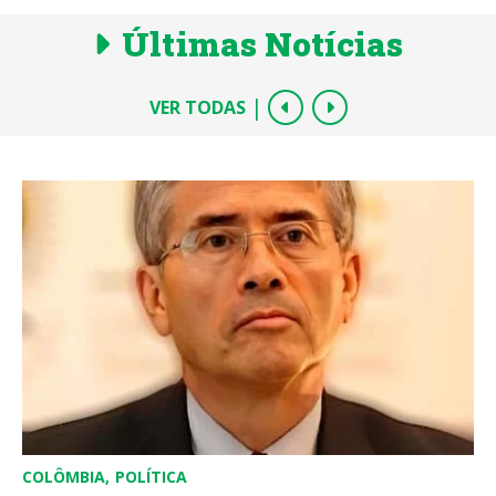
Últimas Notícias
|
VER TODAS
COLÔMBIA
POLÍTICA