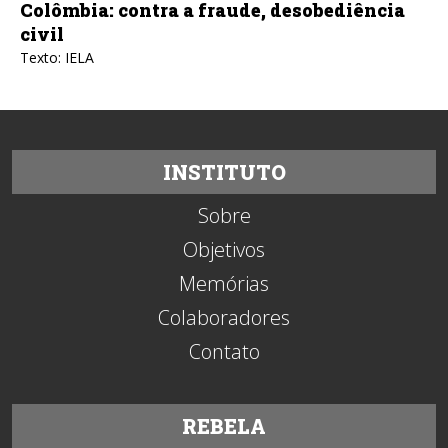
Colômbia: contra a fraude, desobediência
civil
Texto: IELA
INSTITUTO
Sobre
Objetivos
Memórias
Colaboradores
Contato
REBELA