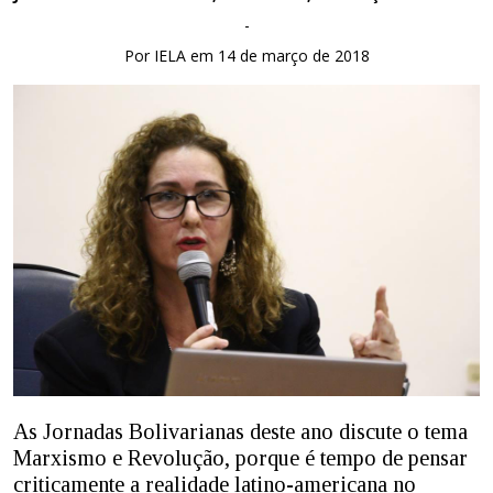
-
Por IELA em 14 de março de 2018
As Jornadas Bolivarianas deste ano discute o tema
Marxismo e Revolução, porque é tempo de pensar
criticamente a realidade latino-americana no