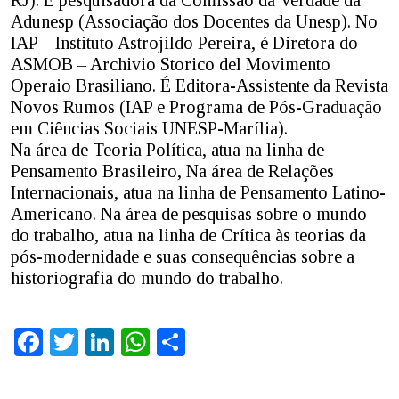
Adunesp (Associação dos Docentes da Unesp). No
IAP – Instituto Astrojildo Pereira, é Diretora do
ASMOB – Archivio Storico del Movimento
Operaio Brasiliano. É Editora-Assistente da Revista
Novos Rumos (IAP e Programa de Pós-Graduação
em Ciências Sociais UNESP-Marília).
Na área de Teoria Política, atua na linha de
Pensamento Brasileiro, Na área de Relações
Internacionais, atua na linha de Pensamento Latino-
Americano. Na área de pesquisas sobre o mundo
do trabalho, atua na linha de Crítica às teorias da
pós-modernidade e suas consequências sobre a
historiografia do mundo do trabalho.
Facebook
Twitter
LinkedIn
WhatsApp
Share