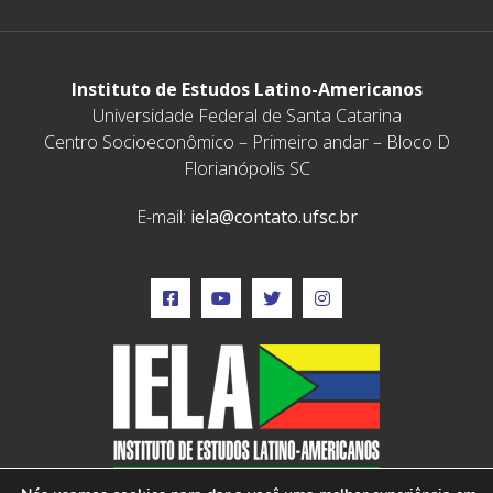
Instituto de Estudos Latino-Americanos
Universidade Federal de Santa Catarina
Centro Socioeconômico – Primeiro andar – Bloco D
Florianópolis SC
E-mail:
iela@contato.ufsc.br