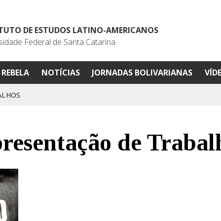
ITUTO DE ESTUDOS LATINO-AMERICANOS
sidade Federal de Santa Catarina
REBELA
NOTÍCIAS
JORNADAS BOLIVARIANAS
VÍD
ALHOS
resentação de Trabal