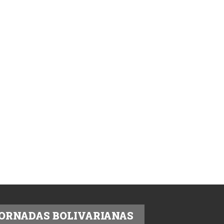
ORNADAS BOLIVARIANAS