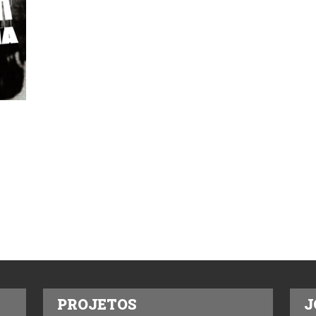
PROJETOS
J