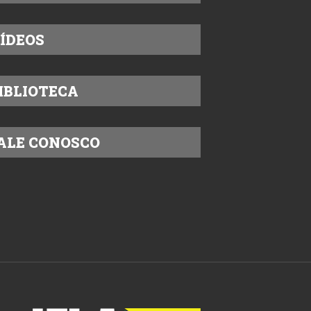
ÍDEOS
IBLIOTECA
ALE CONOSCO