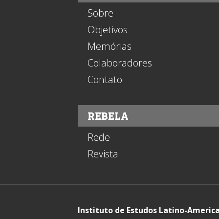
Sobre
Objetivos
Memórias
Colaboradores
Contato
REBELA
Rede
Revista
Instituto de Estudos Latino-Americ