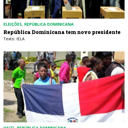
ELEIÇÕES
REPÚBLICA DOMINICANA
República Dominicana tem novo presidente
Texto: IELA
HAITI
REPÚBLICA DOMINICANA