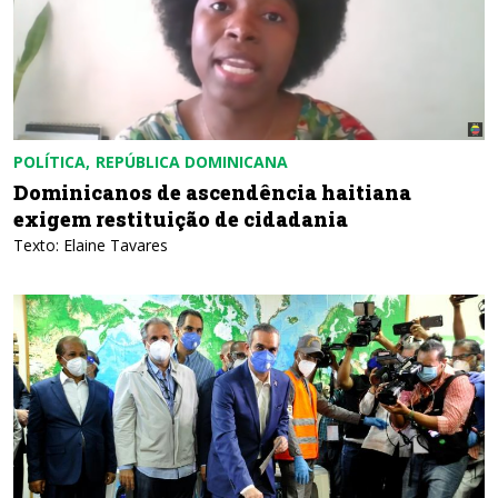
POLÍTICA
REPÚBLICA DOMINICANA
Dominicanos de ascendência haitiana
exigem restituição de cidadania
Texto: Elaine Tavares