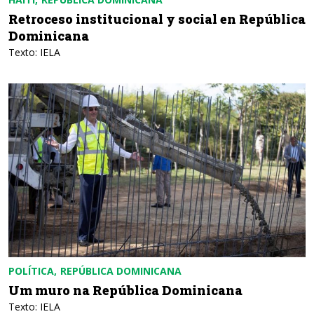
Retroceso institucional y social en República
Dominicana
Texto: IELA
POLÍTICA
REPÚBLICA DOMINICANA
Um muro na República Dominicana
Texto: IELA