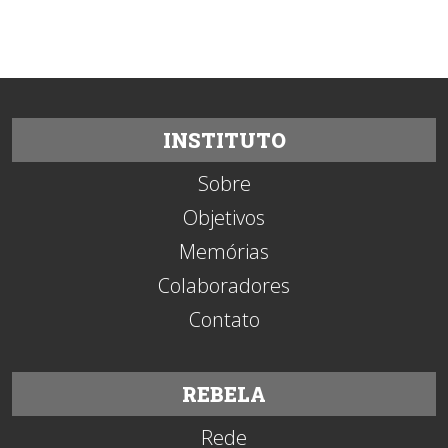
INSTITUTO
Sobre
Objetivos
Memórias
Colaboradores
Contato
REBELA
Rede