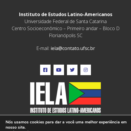
Instituto de Estudos Latino-Americanos
Universidade Federal de Santa Catarina
Centro Socioeconômico – Primeiro andar – Bloco D
Florianópolis SC
E-mail:
iela@contato.ufsc.br
Nós usamos cookies para dar a você uma melhor experiência em
nosso site.