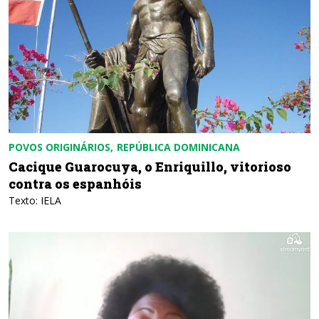
POVOS ORIGINÁRIOS
REPÚBLICA DOMINICANA
Cacique Guarocuya, o Enriquillo, vitorioso
contra os espanhóis
Texto: IELA