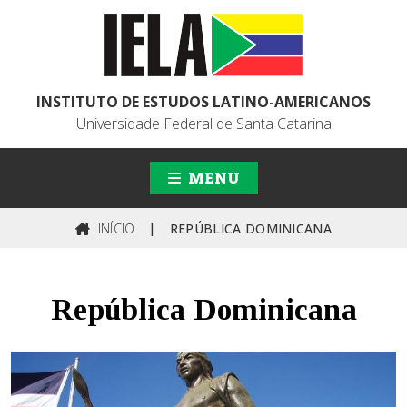
INSTITUTO DE ESTUDOS LATINO-AMERICANOS
Universidade Federal de Santa Catarina
MENU
INÍCIO
|
REPÚBLICA DOMINICANA
República Dominicana