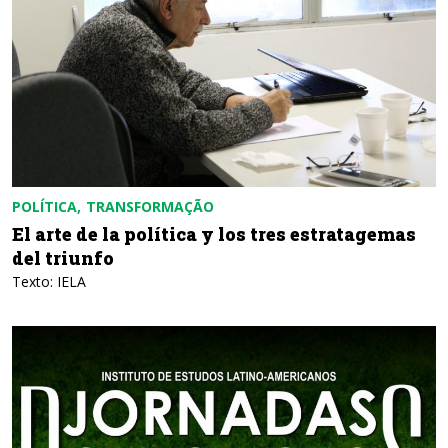
POLÍTICA
TRANSFORMAÇÃO
El arte de la política y los tres estratagemas
del triunfo
Texto: IELA