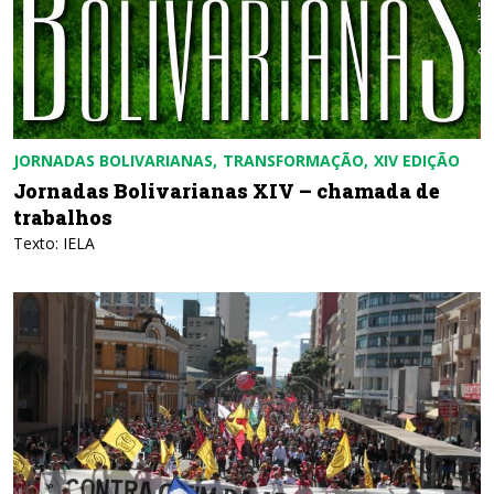
JORNADAS BOLIVARIANAS
TRANSFORMAÇÃO
XIV EDIÇÃO
Jornadas Bolivarianas XIV – chamada de
trabalhos
Texto: IELA