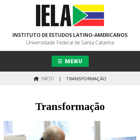
INSTITUTO DE ESTUDOS LATINO-AMERICANOS
Universidade Federal de Santa Catarina
MENU
INÍCIO
|
TRANSFORMAÇÃO
Transformação