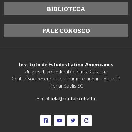
BIBLIOTECA
FALE CONOSCO
Instituto de Estudos Latino-Americanos
Universidade Federal de Santa Catarina
Centro Socioeconômico – Primeiro andar – Bloco D
Florianópolis SC
E-mail:
iela@contato.ufsc.br