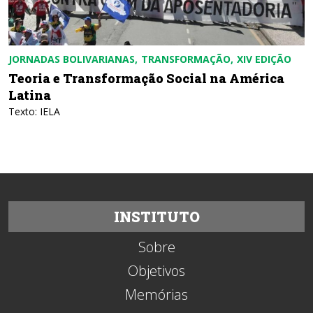
JORNADAS BOLIVARIANAS
TRANSFORMAÇÃO
XIV EDIÇÃO
Teoria e Transformação Social na América
Latina
Texto: IELA
INSTITUTO
Sobre
Objetivos
Memórias