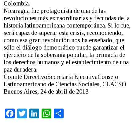
Colombia.
Nicaragua fue protagonista de una de las
revoluciones más extraordinarias y fecundas de la
historia latinoamericana contemporánea. Si lo fue,
será capaz de superar esta crisis, reconociendo,
como esa gran revolución nos ha enseñado, que
sólo el diálogo democrático puede garantizar el
ejercicio de la soberanía popular, la primacía de
los derechos humanos y el establecimiento de una
paz duradera.
Comité DirectivoSecretaría EjecutivaConsejo
Latinoamericano de Ciencias Sociales, CLACSO
Buenos Aires, 24 de abril de 2018
Facebook
Twitter
LinkedIn
WhatsApp
Share