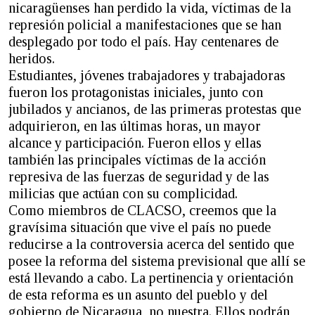
nicaragüenses han perdido la vida, víctimas de la
represión policial a manifestaciones que se han
desplegado por todo el país. Hay centenares de
heridos.
Estudiantes, jóvenes trabajadores y trabajadoras
fueron los protagonistas iniciales, junto con
jubilados y ancianos, de las primeras protestas que
adquirieron, en las últimas horas, un mayor
alcance y participación. Fueron ellos y ellas
también las principales víctimas de la acción
represiva de las fuerzas de seguridad y de las
milicias que actúan con su complicidad.
Como miembros de CLACSO, creemos que la
gravísima situación que vive el país no puede
reducirse a la controversia acerca del sentido que
posee la reforma del sistema previsional que allí se
está llevando a cabo. La pertinencia y orientación
de esta reforma es un asunto del pueblo y del
gobierno de Nicaragua, no nuestra. Ellos podrán