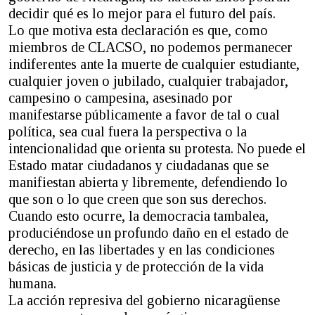
decidir qué es lo mejor para el futuro del país.
Lo que motiva esta declaración es que, como
miembros de CLACSO, no podemos permanecer
indiferentes ante la muerte de cualquier estudiante,
cualquier joven o jubilado, cualquier trabajador,
campesino o campesina, asesinado por
manifestarse públicamente a favor de tal o cual
política, sea cual fuera la perspectiva o la
intencionalidad que orienta su protesta. No puede el
Estado matar ciudadanos y ciudadanas que se
manifiestan abierta y libremente, defendiendo lo
que son o lo que creen que son sus derechos.
Cuando esto ocurre, la democracia tambalea,
produciéndose un profundo daño en el estado de
derecho, en las libertades y en las condiciones
básicas de justicia y de protección de la vida
humana.
La acción represiva del gobierno nicaragüense