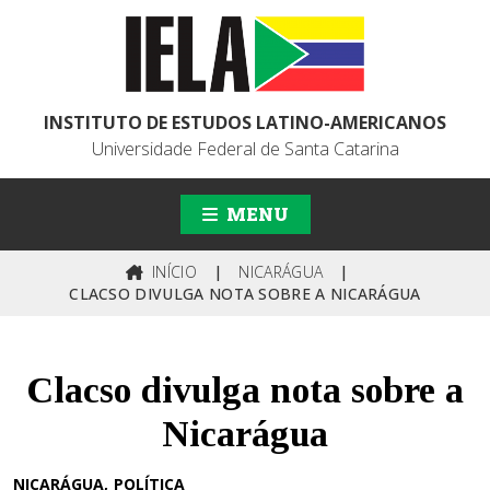
INSTITUTO DE ESTUDOS LATINO-AMERICANOS
Universidade Federal de Santa Catarina
MENU
INÍCIO
|
NICARÁGUA
|
CLACSO DIVULGA NOTA SOBRE A NICARÁGUA
Clacso divulga nota sobre a
Nicarágua
NICARÁGUA
POLÍTICA