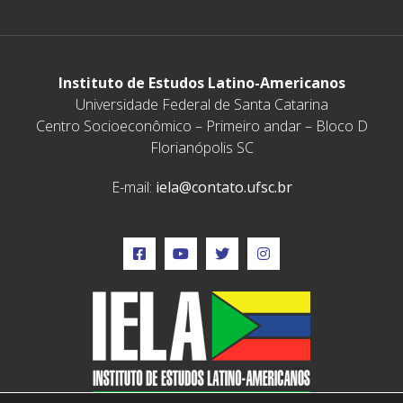
Instituto de Estudos Latino-Americanos
Universidade Federal de Santa Catarina
Centro Socioeconômico – Primeiro andar – Bloco D
Florianópolis SC
E-mail:
iela@contato.ufsc.br