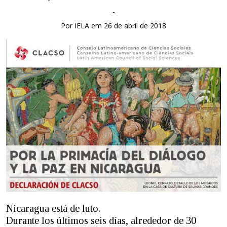
-
Por IELA em 26 de abril de 2018
Nicaragua está de luto.
Durante los últimos seis días, alrededor de 30