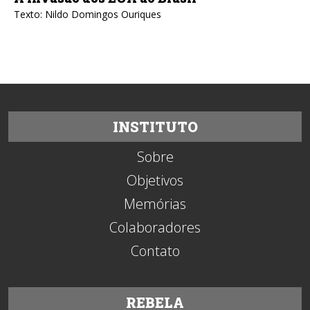
Texto: Nildo Domingos Ouriques
INSTITUTO
Sobre
Objetivos
Memórias
Colaboradores
Contato
REBELA