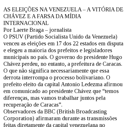
AS ELEIÇÕES NA VENEZUELA – A VITÓRIA DE
CHÁVEZ E A FARSA DA MÍDIA
INTERNACIONAL
Por Laerte Braga – jornalista
O PSUV (Partido Socialista Unido da Venezuela)
venceu as eleições em 17 dos 22 estados em disputa
e elegeu a maioria dos prefeitos e legisladores
municipais no país. O governo do presidente Hugo
Chávez perdeu, no entanto, a prefeitura de Caracas.
O que não significa necessariamente que essa
derrota interrompa o processo bolivariano. O
prefeito eleito da capital Antonio Ledezma afirmou
em comunicado ao presidente Chávez que “temos
diferenças, mas vamos trabalhar juntos pela
recuperação de Caracas”.
Observadores da BBC (British Broadcasting
Corporation) afirmaram durante as transmissões
feitas diretamente da capital venezuelana no