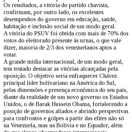
Os resultados, a vitória do partido chavista,
confirmam, por outro lado, os excelentes
desempenhos do governo em educação, saúde,
habitação e inclusão social de um modo geral.
A vitória do PSUV foi obtida com mais de 70% dos
votos do eleitorado presente às urnas, o que vale
dizer, maioria de 2/3 dos venezuelanos aptos a
votar.
A grande mídia internacional, de um modo geral,
tem tentado destacar as vitórias alcançadas pela
oposição. O objetivo seria enfraquecer Chávez
principal líder bolivariano na América do Sul,
pelas dimensões e presença econômica do seu país,
diante da realidade de um novo governo os Estados
Unidos, o de Barak Hussein Obama, fortalecendo a
posição de governos aliados e abrindo perspectivas
para confrontos e golpes a partir das elites não só
na Venezuela, mas na Bolívia e no Equador, além