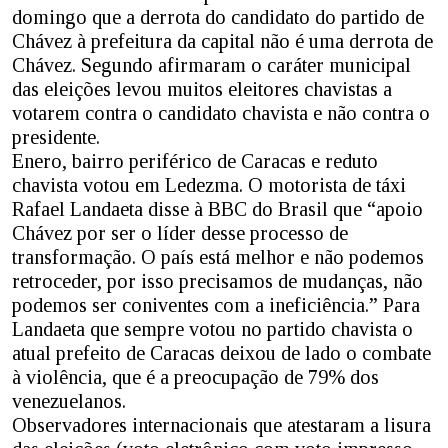
domingo que a derrota do candidato do partido de
Chávez à prefeitura da capital não é uma derrota de
Chávez. Segundo afirmaram o caráter municipal
das eleições levou muitos eleitores chavistas a
votarem contra o candidato chavista e não contra o
presidente.
Enero, bairro periférico de Caracas e reduto
chavista votou em Ledezma. O motorista de táxi
Rafael Landaeta disse à BBC do Brasil que “apoio
Chávez por ser o líder desse processo de
transformação. O país está melhor e não podemos
retroceder, por isso precisamos de mudanças, não
podemos ser coniventes com a ineficiência.” Para
Landaeta que sempre votou no partido chavista o
atual prefeito de Caracas deixou de lado o combate
à violência, que é a preocupação de 79% dos
venezuelanos.
Observadores internacionais que atestaram a lisura