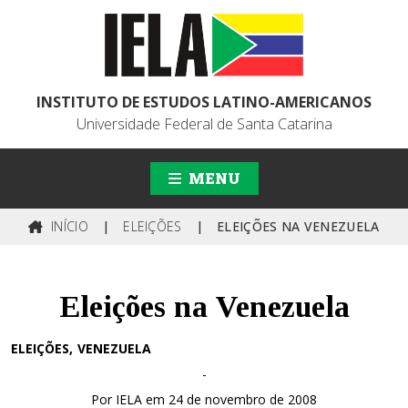
INSTITUTO DE ESTUDOS LATINO-AMERICANOS
Universidade Federal de Santa Catarina
MENU
INÍCIO
|
ELEIÇÕES
|
ELEIÇÕES NA VENEZUELA
Eleições na Venezuela
ELEIÇÕES
VENEZUELA
-
Por IELA em 24 de novembro de 2008