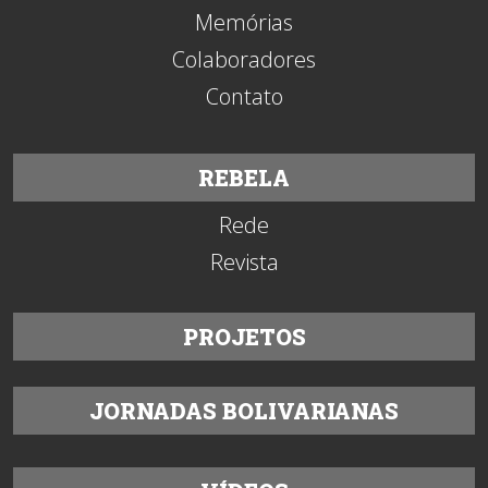
Memórias
Colaboradores
Contato
REBELA
Rede
Revista
PROJETOS
JORNADAS BOLIVARIANAS