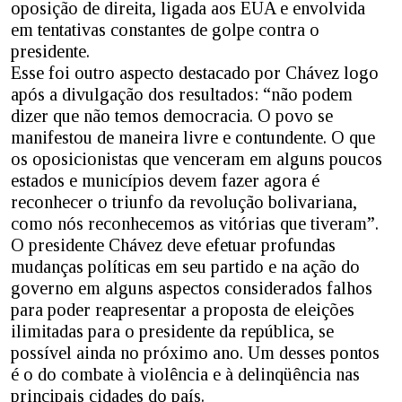
oposição de direita, ligada aos EUA e envolvida
em tentativas constantes de golpe contra o
presidente.
Esse foi outro aspecto destacado por Chávez logo
após a divulgação dos resultados: “não podem
dizer que não temos democracia. O povo se
manifestou de maneira livre e contundente. O que
os oposicionistas que venceram em alguns poucos
estados e municípios devem fazer agora é
reconhecer o triunfo da revolução bolivariana,
como nós reconhecemos as vitórias que tiveram”.
O presidente Chávez deve efetuar profundas
mudanças políticas em seu partido e na ação do
governo em alguns aspectos considerados falhos
para poder reapresentar a proposta de eleições
ilimitadas para o presidente da república, se
possível ainda no próximo ano. Um desses pontos
é o do combate à violência e à delinqüência nas
principais cidades do país.