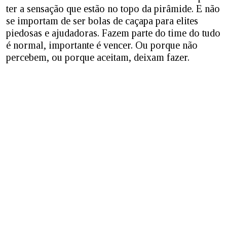
ter a sensação que estão no topo da pirâmide. E não
se importam de ser bolas de caçapa para elites
piedosas e ajudadoras. Fazem parte do time do tudo
é normal, importante é vencer. Ou porque não
percebem, ou porque aceitam, deixam fazer.