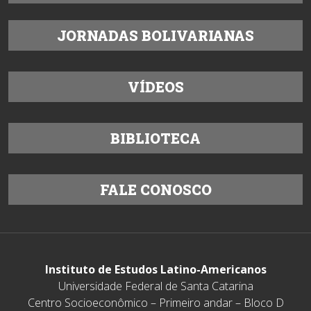
JORNADAS BOLIVARIANAS
VÍDEOS
BIBLIOTECA
FALE CONOSCO
Instituto de Estudos Latino-Americanos
Universidade Federal de Santa Catarina
Centro Socioeconômico – Primeiro andar – Bloco D