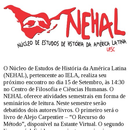
O Núcleo de Estudos de História da América Latina
(NEHAL), pertencente ao IELA, realiza seu
próximo encontro no dia 15 de Setembro, às 14:30
no Centro de Filosofia e Ciências Humanas. O
NEHAL oferece atividades semestrais em forma de
seminários de leitura. Neste semestre serão
debatidos dois autores/livros. O primeiro será o
livro de Alejo Carpentier – “O Recurso do
Método”, disponível na Estante Virtual. O segundo