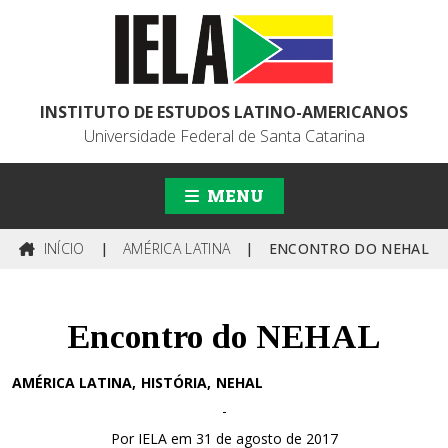
INSTITUTO DE ESTUDOS LATINO-AMERICANOS
Universidade Federal de Santa Catarina
MENU
INÍCIO
|
AMÉRICA LATINA
|
ENCONTRO DO NEHAL
Encontro do NEHAL
AMÉRICA LATINA
HISTÓRIA
NEHAL
-
Por IELA em 31 de agosto de 2017