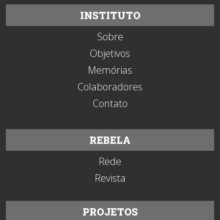
INSTITUTO
Sobre
Objetivos
Memórias
Colaboradores
Contato
REBELA
Rede
Revista
PROJETOS