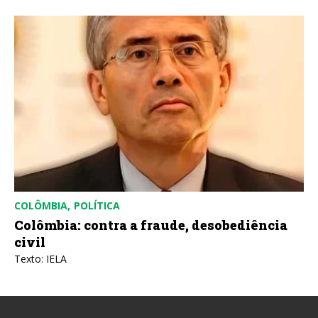
COLÔMBIA
POLÍTICA
Colômbia: contra a fraude, desobediência
civil
Texto: IELA