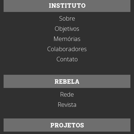
INSTITUTO
Sobre
Objetivos
Memórias
Colaboradores
Contato
REBELA
Rede
Revista
PROJETOS