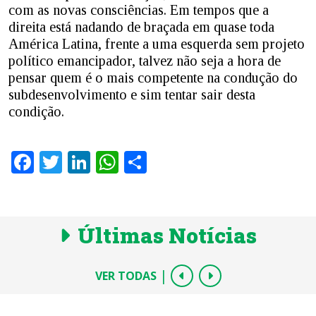
com as novas consciências. Em tempos que a
direita está nadando de braçada em quase toda
América Latina, frente a uma esquerda sem projeto
político emancipador, talvez não seja a hora de
pensar quem é o mais competente na condução do
subdesenvolvimento e sim tentar sair desta
condição.
Facebook
Twitter
LinkedIn
WhatsApp
Share
Últimas Notícias
|
VER TODAS