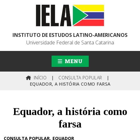
INSTITUTO DE ESTUDOS LATINO-AMERICANOS
Universidade Federal de Santa Catarina
MENU
INÍCIO
|
CONSULTA POPULAR
|
EQUADOR, A HISTÓRIA COMO FARSA
Equador, a história como
farsa
CONSULTA POPULAR
EQUADOR