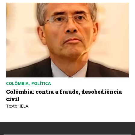
COLÔMBIA
POLÍTICA
Colômbia: contra a fraude, desobediência
civil
Texto: IELA