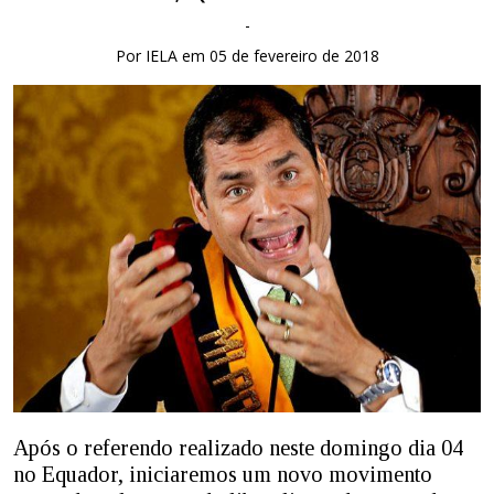
-
Por IELA em 05 de fevereiro de 2018
Após o referendo realizado neste domingo dia 04
no Equador, iniciaremos um novo movimento