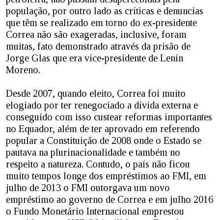
população, por outro lado as críticas e denuncias
que têm se realizado em torno do ex-presidente
Correa não são exageradas, inclusive, foram
muitas, fato demonstrado através da prisão de
Jorge Glas que era vice-presidente de Lenín
Moreno.
Desde 2007, quando eleito, Correa foi muito
elogiado por ter renegociado a dívida externa e
conseguido com isso custear reformas importantes
no Equador, além de ter aprovado em referendo
popular a Constituição de 2008 onde o Estado se
pautava na plurinacionalidade e também no
respeito a natureza. Contudo, o país não ficou
muito tempos longe dos empréstimos ao FMI, em
julho de 2013 o FMI outorgava um novo
empréstimo ao governo de Correa e em julho 2016
o Fundo Monetário Internacional emprestou