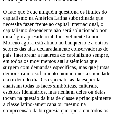
O fato que é que ninguém questiona os limites do
capitalismo na América Latina subordinada que
necessita fazer frente ao capital internacional, o
capitalismo dependente não será solucionado por
uma figura presidencial. Incrivelmente Lenín
Moreno agora está aliado ao banqueiro e a outros
setores das alas declaradamente conservadoras do
país. Interpretar a natureza do capitalismo sempre,
em todos os movimentos anti sistêmicos que
surgem com demandas especificas, mas que juntas
demonstram o sofrimento humano nesta sociedade
é a ordem do dia. Os especialistas da esquerda
analisam todas as faces simbólicas, culturais,
estéticas identitários, mas nenhum deles ou delas
tocam na questão da luta de classe e principalmente
a classe latino-americana ou mesmo na
compreensão da burguesia que opera em todos os