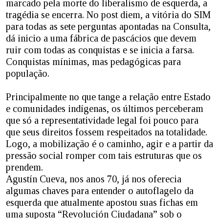
marcado pela morte do liberalismo de esquerda, a
tragédia se encerra. No post diem, a vitória do SIM
para todas as sete perguntas apontadas na Consulta,
dá inicio a uma fábrica de pascácios que devem
ruir com todas as conquistas e se inicia a farsa.
Conquistas mínimas, mas pedagógicas para
população.
Principalmente no que tange a relação entre Estado
e comunidades indígenas, os últimos perceberam
que só a representatividade legal foi pouco para
que seus direitos fossem respeitados na totalidade.
Logo, a mobilização é o caminho, agir e a partir da
pressão social romper com tais estruturas que os
prendem.
Agustín Cueva, nos anos 70, já nos oferecia
algumas chaves para entender o autoflagelo da
esquerda que atualmente apostou suas fichas em
uma suposta “Revolución Ciudadana” sob o