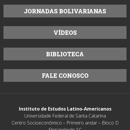
JORNADAS BOLIVARIANAS
VÍDEOS
BIBLIOTECA
FALE CONOSCO
Instituto de Estudos Latino-Americanos
Universidade Federal de Santa Catarina
Centro Socioeconômico – Primeiro andar – Bloco D
Florianópolis SC