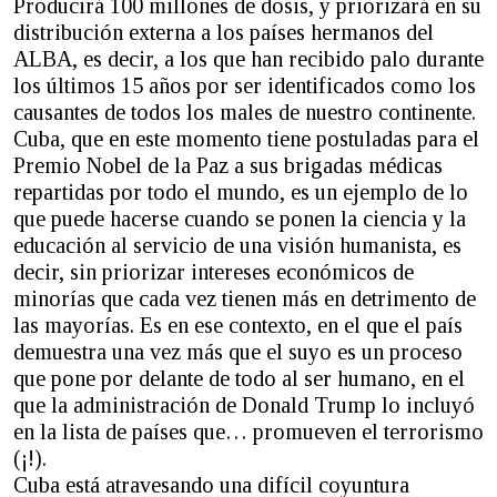
Producirá 100 millones de dosis, y priorizará en su
distribución externa a los países hermanos del
ALBA, es decir, a los que han recibido palo durante
los últimos 15 años por ser identificados como los
causantes de todos los males de nuestro continente.
Cuba, que en este momento tiene postuladas para el
Premio Nobel de la Paz a sus brigadas médicas
repartidas por todo el mundo, es un ejemplo de lo
que puede hacerse cuando se ponen la ciencia y la
educación al servicio de una visión humanista, es
decir, sin priorizar intereses económicos de
minorías que cada vez tienen más en detrimento de
las mayorías. Es en ese contexto, en el que el país
demuestra una vez más que el suyo es un proceso
que pone por delante de todo al ser humano, en el
que la administración de Donald Trump lo incluyó
en la lista de países que… promueven el terrorismo
(¡!).
Cuba está atravesando una difícil coyuntura