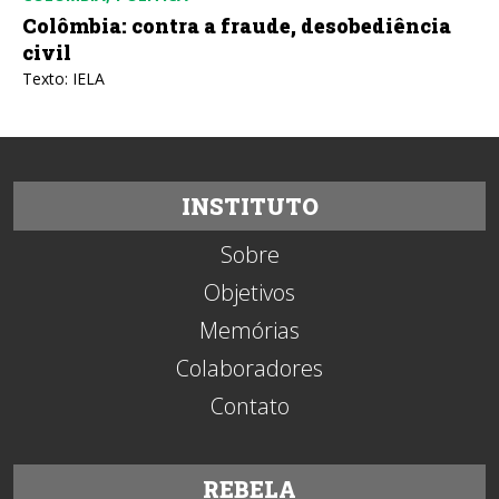
Colômbia: contra a fraude, desobediência
civil
Texto: IELA
INSTITUTO
Sobre
Objetivos
Memórias
Colaboradores
Contato
REBELA