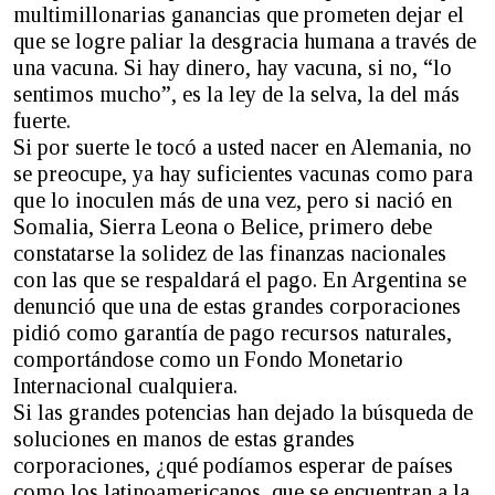
multimillonarias ganancias que prometen dejar el
que se logre paliar la desgracia humana a través de
una vacuna. Si hay dinero, hay vacuna, si no, “lo
sentimos mucho”, es la ley de la selva, la del más
fuerte.
Si por suerte le tocó a usted nacer en Alemania, no
se preocupe, ya hay suficientes vacunas como para
que lo inoculen más de una vez, pero si nació en
Somalia, Sierra Leona o Belice, primero debe
constatarse la solidez de las finanzas nacionales
con las que se respaldará el pago. En Argentina se
denunció que una de estas grandes corporaciones
pidió como garantía de pago recursos naturales,
comportándose como un Fondo Monetario
Internacional cualquiera.
Si las grandes potencias han dejado la búsqueda de
soluciones en manos de estas grandes
corporaciones, ¿qué podíamos esperar de países
como los latinoamericanos, que se encuentran a la