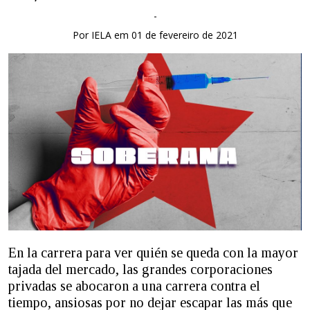
-
Por IELA em 01 de fevereiro de 2021
En la carrera para ver quién se queda con la mayor
tajada del mercado, las grandes corporaciones
privadas se abocaron a una carrera contra el
tiempo, ansiosas por no dejar escapar las más que