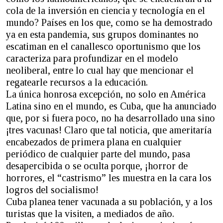
cola de la inversión en ciencia y tecnología en el
mundo? Países en los que, como se ha demostrado
ya en esta pandemia, sus grupos dominantes no
escatiman en el canallesco oportunismo que los
caracteriza para profundizar en el modelo
neoliberal, entre lo cual hay que mencionar el
regatearle recursos a la educación.
La única honrosa excepción, no solo en América
Latina sino en el mundo, es Cuba, que ha anunciado
que, por si fuera poco, no ha desarrollado una sino
¡tres vacunas! Claro que tal noticia, que ameritaría
encabezados de primera plana en cualquier
periódico de cualquier parte del mundo, pasa
desapercibida o se oculta porque, ¡horror de
horrores, el “castrismo” les muestra en la cara los
logros del socialismo!
Cuba planea tener vacunada a su población, y a los
turistas que la visiten, a mediados de año.