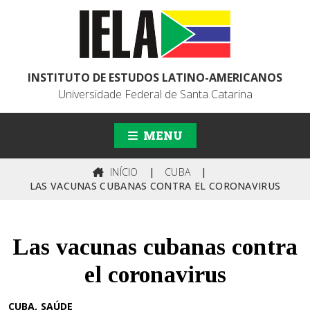
INSTITUTO DE ESTUDOS LATINO-AMERICANOS
Universidade Federal de Santa Catarina
MENU
INÍCIO
|
CUBA
|
LAS VACUNAS CUBANAS CONTRA EL CORONAVIRUS
Las vacunas cubanas contra
el coronavirus
CUBA
SAÚDE