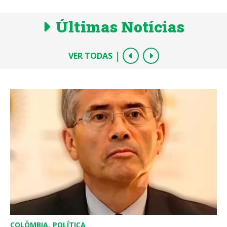
Últimas Notícias
|
VER TODAS
COLÔMBIA
POLÍTICA