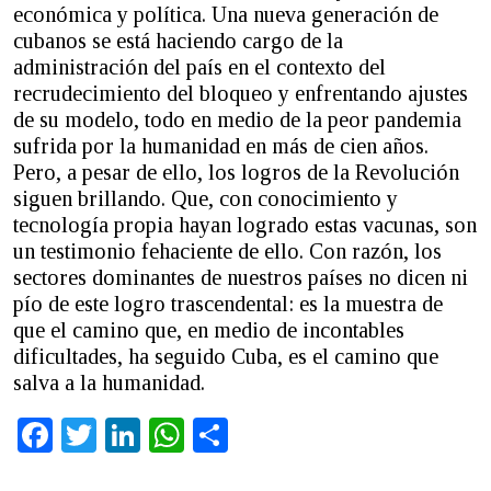
económica y política. Una nueva generación de
cubanos se está haciendo cargo de la
administración del país en el contexto del
recrudecimiento del bloqueo y enfrentando ajustes
de su modelo, todo en medio de la peor pandemia
sufrida por la humanidad en más de cien años.
Pero, a pesar de ello, los logros de la Revolución
siguen brillando. Que, con conocimiento y
tecnología propia hayan logrado estas vacunas, son
un testimonio fehaciente de ello. Con razón, los
sectores dominantes de nuestros países no dicen ni
pío de este logro trascendental: es la muestra de
que el camino que, en medio de incontables
dificultades, ha seguido Cuba, es el camino que
salva a la humanidad.
Facebook
Twitter
LinkedIn
WhatsApp
Share