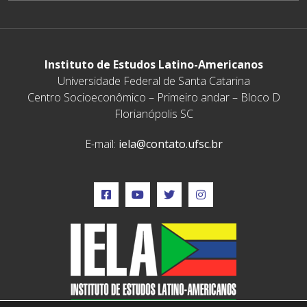
Instituto de Estudos Latino-Americanos
Universidade Federal de Santa Catarina
Centro Socioeconômico – Primeiro andar – Bloco D
Florianópolis SC
E-mail:
iela@contato.ufsc.br