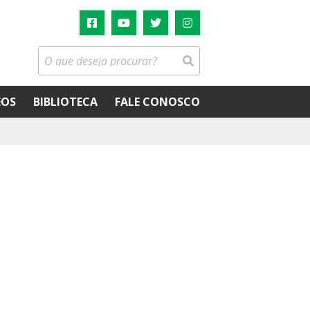
EOS
BIBLIOTECA
FALE CONOSCO