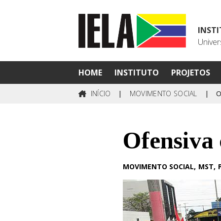
INST
Univer
HOME
INSTITUTO
PROJETOS
INÍCIO
|
MOVIMENTO SOCIAL
|
O
Ofensiva
MOVIMENTO SOCIAL
MST