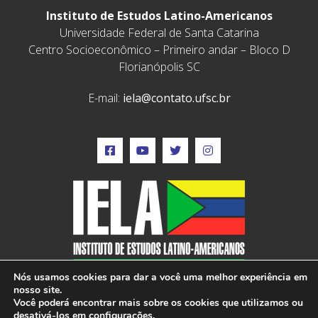
Instituto de Estudos Latino-Americanos
Universidade Federal de Santa Catarina
Centro Socioeconômico – Primeiro andar – Bloco D
Florianópolis SC
E-mail:
iela@contato.ufsc.br
Nós usamos cookies para dar a você uma melhor experiência em
nosso site.
Você poderá encontrar mais sobre os cookies que utilizamos ou
desativá-los em
configurações
.