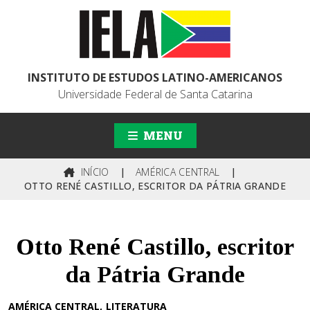
INSTITUTO DE ESTUDOS LATINO-AMERICANOS
Universidade Federal de Santa Catarina
MENU
INÍCIO
|
AMÉRICA CENTRAL
|
OTTO RENÉ CASTILLO, ESCRITOR DA PÁTRIA GRANDE
Otto René Castillo, escritor
da Pátria Grande
AMÉRICA CENTRAL
LITERATURA