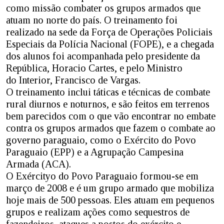
como missão combater os grupos armados que
atuam no norte do país. O treinamento foi
realizado na sede da Força de Operações Policiais
Especiais da Polícia Nacional (FOPE), e a chegada
dos alunos foi acompanhada pelo presidente da
República, Horacio Cartes, e pelo Ministro
do Interior, Francisco de Vargas.
O treinamento inclui táticas e técnicas de combate
rural diurnos e noturnos, e são feitos em terrenos
bem parecidos com o que vão encontrar no embate
contra os grupos armados que fazem o combate ao
governo paraguaio, como o Exército do Povo
Paraguaio (EPP) e a Agrupação Campesina
Armada (ACA).
O Exércityo do Povo Paraguaio formou-se em
março de 2008 e é um grupo armado que mobiliza
hoje mais de 500 pessoas. Eles atuam em pequenos
grupos e realizam ações como sequestros de