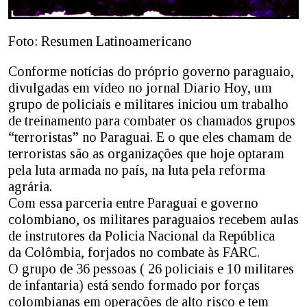
Foto: Resumen Latinoamericano
Conforme notícias do próprio governo paraguaio,
divulgadas em vídeo no jornal Diario Hoy, um
grupo de policiais e militares iniciou um trabalho
de treinamento para combater os chamados grupos
“terroristas” no Paraguai. E o que eles chamam de
terroristas são as organizações que hoje optaram
pela luta armada no país, na luta pela reforma
agrária.
Com essa parceria entre Paraguai e governo
colombiano, os militares paraguaios recebem aulas
de instrutores da Policia Nacional da República
da Colômbia, forjados no combate às FARC.
O grupo de 36 pessoas ( 26 policiais e 10 militares
de infantaria) está sendo formado por forças
colombianas em operações de alto risco e tem