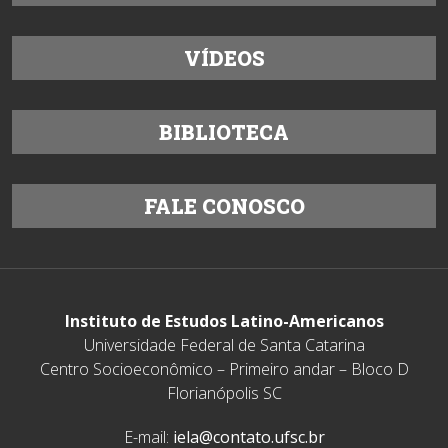
VÍDEOS
BIBLIOTECA
FALE CONOSCO
Instituto de Estudos Latino-Americanos
Universidade Federal de Santa Catarina
Centro Socioeconômico – Primeiro andar – Bloco D
Florianópolis SC
E-mail:
iela@contato.ufsc.br