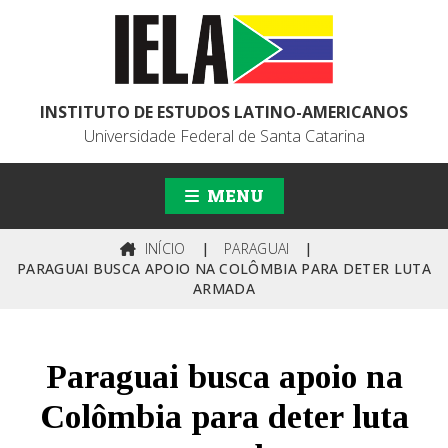
INSTITUTO DE ESTUDOS LATINO-AMERICANOS
Universidade Federal de Santa Catarina
MENU
INÍCIO
|
PARAGUAI
|
PARAGUAI BUSCA APOIO NA COLÔMBIA PARA DETER LUTA
ARMADA
Paraguai busca apoio na
Colômbia para deter luta