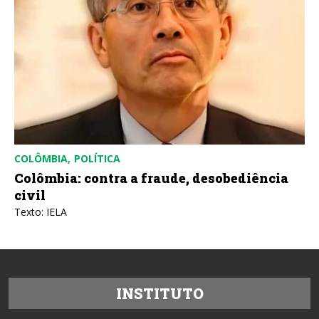
COLÔMBIA
POLÍTICA
Colômbia: contra a fraude, desobediência
civil
Texto: IELA
INSTITUTO