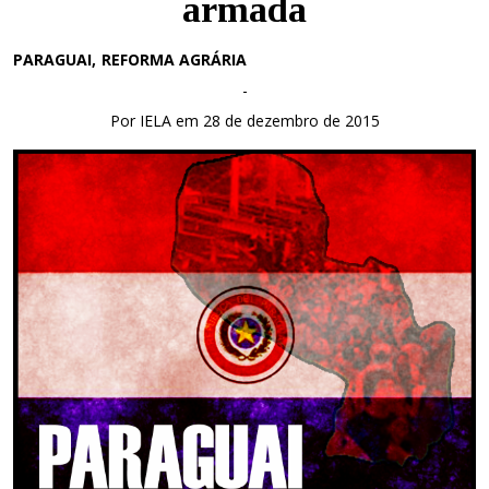
armada
PARAGUAI
REFORMA AGRÁRIA
-
Por IELA em 28 de dezembro de 2015