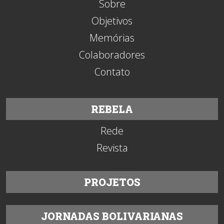
Sobre
Objetivos
Memórias
Colaboradores
Contato
REBELA
Rede
Revista
PROJETOS
JORNADAS BOLIVARIANAS