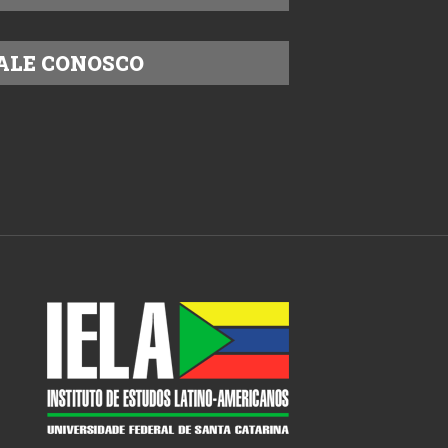
ALE CONOSCO